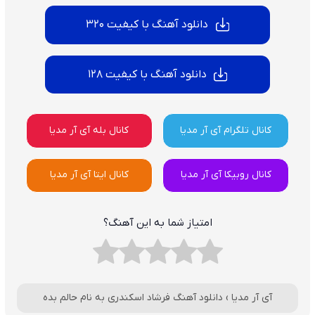
دانلود آهنگ با کیفیت 320
دانلود آهنگ با کیفیت 128
کانال تلگرام آی آر مدیا
کانال بله آی آر مدیا
کانال روبیکا آی آر مدیا
کانال ایتا آی آر مدیا
امتیاز شما به این آهنگ؟
آی آر مدیا
›
دانلود آهنگ فرشاد اسکندری به نام حالم بده