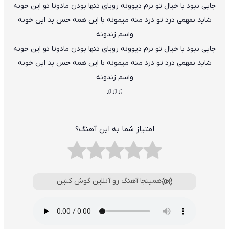
جایی نبود با خیال تو نرم دیوونه رویای تنها بودن مادوتا تو این خونه
شاید نفهمی درد تو درد منه میمونه با این همه حس بد این خونه
واسم زندونه
جایی نبود با خیال تو نرم دیوونه رویای تنها بودن مادوتا تو این خونه
شاید نفهمی درد تو درد منه میمونه با این همه حس بد این خونه
واسم زندونه
♫♫♫
امتیاز شما به این آهنگ؟
همینجا آهنگ رو آنلاین گوش کنین