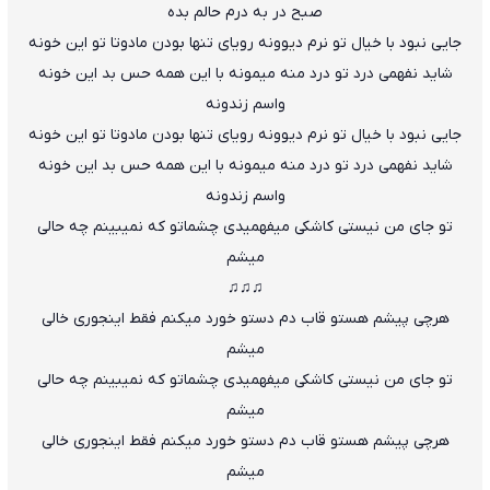
صبح در به درم حالم بده
جایی نبود با خیال تو نرم د
ی
وونه رویای تنها بودن مادوتا تو این خونه
شاید نفهمی درد تو درد منه میمونه با این همه حس بد این خونه
واسم زندونه
جایی نبود با خیال تو نرم دیوونه رویای تنها بودن مادوتا تو این خونه
شاید نفهمی درد تو درد منه میمونه با این همه حس بد این خونه
واسم زندونه
تو جای من نیستی کاشکی میفهمیدی چشماتو که نمیبینم چه حالی
میشم
♫♫♫
هرچی پیشم هستو قاب دم دستو خورد میکنم فقط اینجوری خالی
میشم
تو جای من نیستی کاشکی میفهمیدی چشماتو که نمیبینم چه حالی
میشم
هرچی پیشم هستو قاب دم دستو خورد میکنم فقط اینجوری خالی
میشم