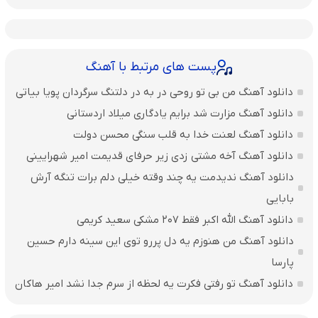
پست های مرتبط با آهنگ
دانلود آهنگ من بی تو روحی در به در دلتنگ سرگردان پویا بیاتی
دانلود آهنگ مزارت شد برایم یادگاری میلاد اردستانی
دانلود آهنگ لعنت خدا به قلب سنگی محسن دولت
دانلود آهنگ آخه مشتی زدی زیر حرفای قدیمت امیر شهرایینی
دانلود آهنگ ندیدمت یه چند وقته خیلی دلم برات تنگه آرش
بابایی
دانلود آهنگ الله اکبر فقط 207 مشکی سعید کریمی
دانلود آهنگ من هنوزم یه دل پررو توی این سینه دارم حسین
پارسا
دانلود آهنگ تو رفتی فکرت یه لحظه از سرم جدا نشد امیر هاکان