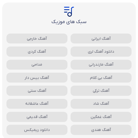
سبک های موزیک
آهنگ ایرانی
آهنگ خارجی
دانلود آهنگ لری
آهنگ کردی
آهنگ مازندرانی
مداحی
آهنگ بی کلام
آهنگ بیس دار
آهنگ ترکی
آهنگ سنتی
آهنگ شاد
آهنگ عاشقانه
آهنگ غمگین
آهنگ قدیمی
آهنگ هندی
دانلود ریمیکس