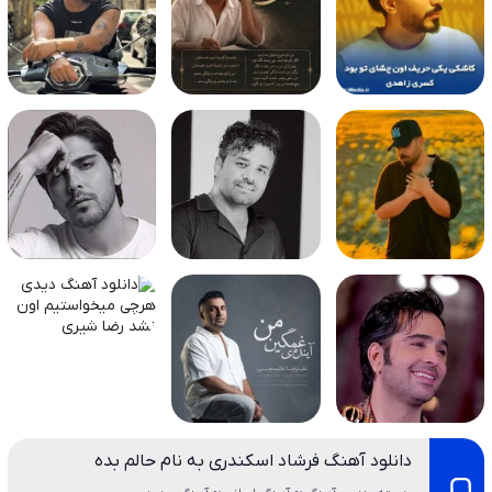
دانلود آهنگ فرشاد اسکندری به نام حالم بده