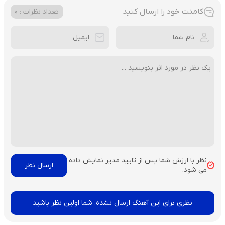
کامنت خود را ارسال کنید
تعداد نظرات : 0
نظر با ارزش شما پس از تایید مدیر نمایش داده
می شود.
نظری برای این آهنگ ارسال نشده، شما اولین نظر باشید