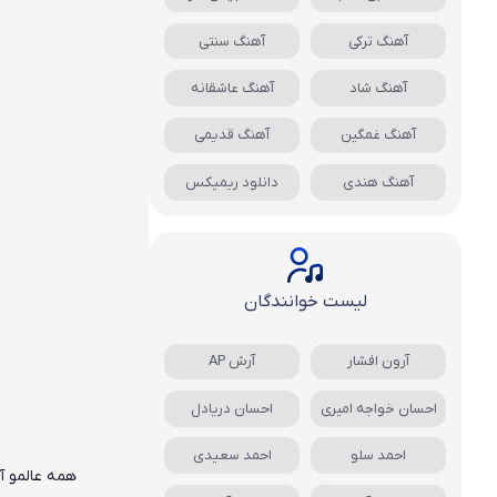
آهنگ ترکی
آهنگ سنتی
آهنگ شاد
آهنگ عاشقانه
آهنگ غمگین
آهنگ قدیمی
آهنگ هندی
دانلود ریمیکس
لیست خوانندگان
آرون افشار
آرش AP
احسان خواجه امیری
احسان دریادل
احمد سلو
احمد سعیدی
همه عالمو آ