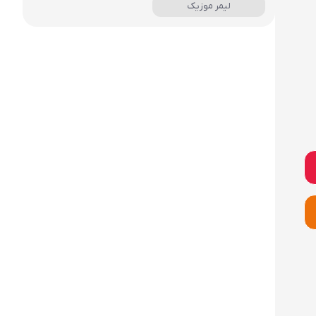
لیمر موزیک