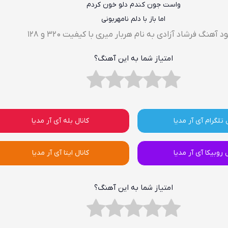
واست جون کندم دلو خون کردم
اما باز با دلم نامهربونی
ود آهنگ فرشاد آزادی به نام هربار میری با کیفیت ۳۲۰ و ۱۲۸
امتیاز شما به این آهنگ؟
 تلگرام آی آر مدیا
کانال بله آی آر مدیا
ل روبیکا آی آر مدیا
کانال ایتا آی آر مدیا
امتیاز شما به این آهنگ؟