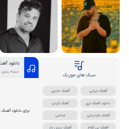
دانلود آهنگ
دسته بندی : 
سبک های موزیک
آهنگ ایرانی
آهنگ خارجی
دانلود آهنگ لری
آهنگ کردی
برای دانلود آهنگ
آهنگ مازندرانی
مداحی
آهنگ بی کلام
آهنگ بیس دار