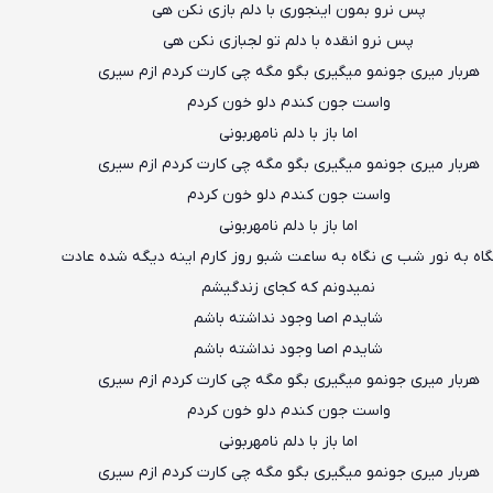
پس نرو بمون اینجوری با دلم بازی نکن هی
پس نرو انقده با دلم تو لجبازی نکن هی
هربار میری جونمو میگیری بگو مگه چی کارت کردم ازم سیری
واست جون کندم دلو خون کردم
اما باز با دلم نامهربونی
هربار میری جونمو میگیری بگو مگه چی کارت کردم ازم سیری
واست جون کندم دلو خون کردم
اما باز با دلم نامهربونی
اه به نور شب ی نگاه به ساعت شبو روز کارم اینه دیگه شده عادت
نمیدونم که کجای زندگیشم
شایدم اصا وجود نداشته باشم
شایدم اصا وجود نداشته باشم
هربار میری جونمو میگیری بگو مگه چی کارت کردم ازم سیری
واست جون کندم دلو خون کردم
اما باز با دلم نامهربونی
هربار میری جونمو میگیری بگو مگه چی کارت کردم ازم سیری