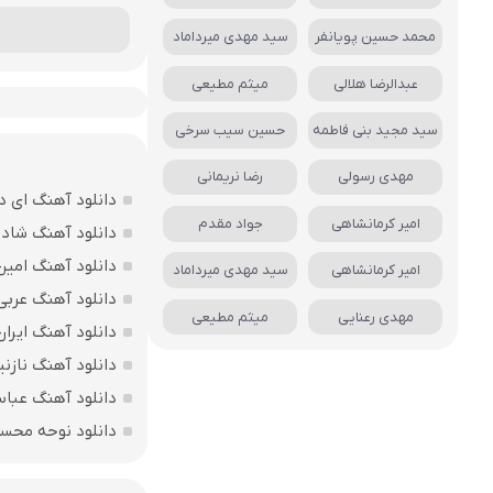
محمد حسین پویانفر
سید مهدی میرداماد
عبدالرضا هلالی
میثم مطیعی
سید مجید بنی فاطمه
حسین سیب سرخی
مهدی رسولی
رضا نریمانی
دانلود آهنگ ای د
امیر کرمانشاهی
جواد مقدم
دانلود آهنگ شاد ب
دانلود آهنگ امین
امیر کرمانشاهی
سید مهدی میرداماد
دانلود آهنگ عربی
مهدی رعنایی
میثم مطیعی
دانلود آهنگ ایرا
دانلود آهنگ نازنی
دانلود آهنگ عباس
دانلود نوحه محس