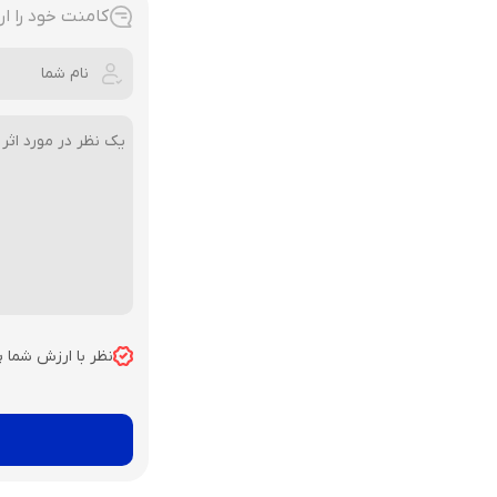
کامنت خود را ار
نظر با ارزش شما 