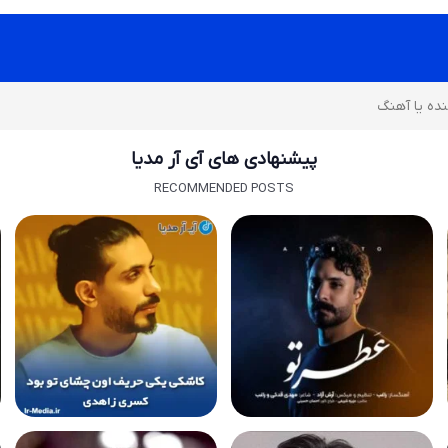
پیشنهادی های آی آر مدیا
RECOMMENDED POSTS