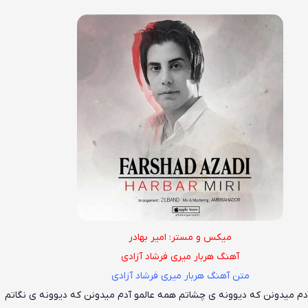
میکس و مستر: امیر بهادر
آهنگ هربار میری فرشاد آزادی
متن آهنگ هربار میری فرشاد آزادی
دم میدونن که دیوونه ی چشاتم همه عالمو آدم میدونن که دیوونه ی نگاتم