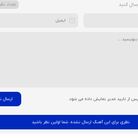
سال کنید
تعداد نظرا
پس از تایید مدیر نمایش داده می شود.
نظری برای این آهنگ ارسال نشده، شما اولین نظر باشید