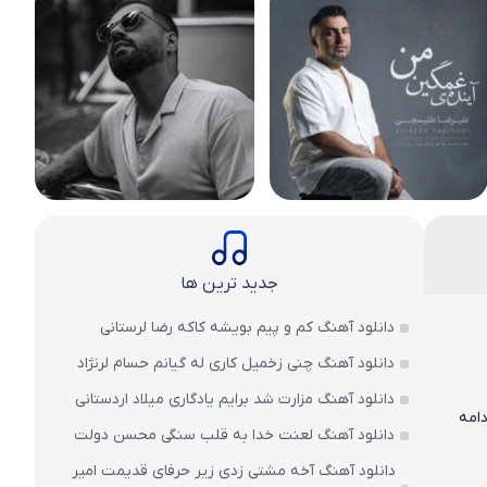
جدید ترین ها
دانلود آهنگ کم و پیم بویشه کاکه رضا لرستانی
دانلود آهنگ چنی زخمیل کاری له گیانم حسام لرنژاد
دانلود آهنگ مزارت شد برایم یادگاری میلاد اردستانی
ه ادامه
دانلود آهنگ لعنت خدا به قلب سنگی محسن دولت
دانلود آهنگ آخه مشتی زدی زیر حرفای قدیمت امیر