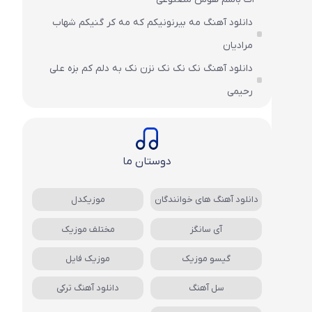
دانلود آهنگ مه بیرنونیکم که مه کر گنیکم شهاب
مرادیان
دانلود آهنگ نک نک نک نزن نک به دلم کم بزه علی
رحیمی
دوستان ما
دانلود آهنگ های خوانندگان
موزیکدل
آی سانگز
مختلف موزیک
گیسو موزیک
موزیک فایل
سل آهنگ
دانلود آهنگ ترکی