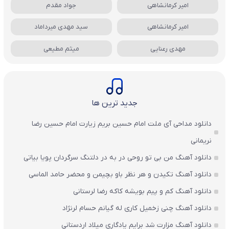
امیر کرمانشاهی
جواد مقدم
امیر کرمانشاهی
سید مهدی میرداماد
مهدی رعنایی
میثم مطیعی
جدید ترین ها
دانلود مداحی آی ملت امام حسین بریم زیارت امام حسین رضا
نریمانی
دانلود آهنگ من بی تو روحی در به در دلتنگ سرگردان پویا بیاتی
دانلود آهنگ تکیدن و هر نظر باو بچیمن و محضر حامد الماسی
دانلود آهنگ کم و پیم بویشه کاکه رضا لرستانی
دانلود آهنگ چنی زخمیل کاری له گیانم حسام لرنژاد
دانلود آهنگ مزارت شد برایم یادگاری میلاد اردستانی