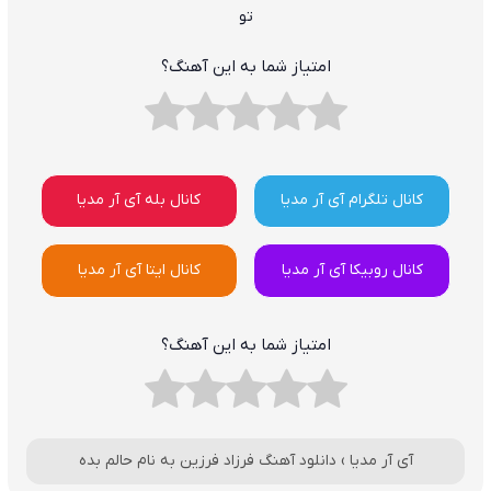
تو
امتیاز شما به این آهنگ؟
کانال تلگرام آی آر مدیا
کانال بله آی آر مدیا
کانال روبیکا آی آر مدیا
کانال ایتا آی آر مدیا
امتیاز شما به این آهنگ؟
آی آر مدیا
›
دانلود آهنگ فرزاد فرزین به نام حالم بده