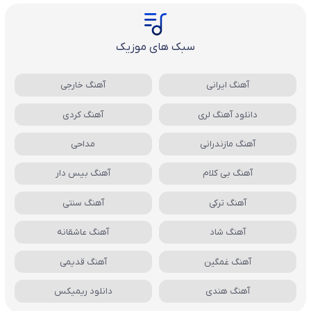
سبک های موزیک
آهنگ ایرانی
آهنگ خارجی
دانلود آهنگ لری
آهنگ کردی
آهنگ مازندرانی
مداحی
آهنگ بی کلام
آهنگ بیس دار
آهنگ ترکی
آهنگ سنتی
آهنگ شاد
آهنگ عاشقانه
آهنگ غمگین
آهنگ قدیمی
آهنگ هندی
دانلود ریمیکس