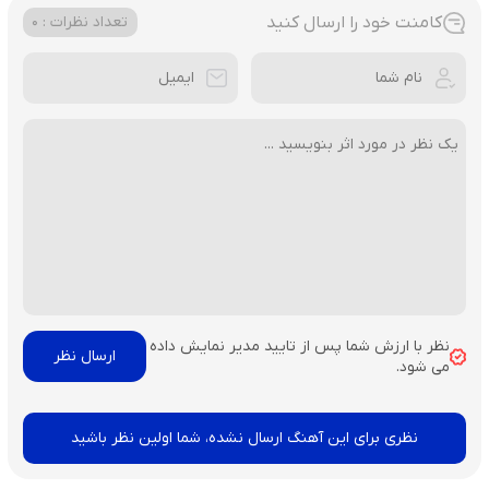
کامنت خود را ارسال کنید
تعداد نظرات : 0
نظر با ارزش شما پس از تایید مدیر نمایش داده
می شود.
نظری برای این آهنگ ارسال نشده، شما اولین نظر باشید