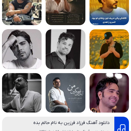
دانلود آهنگ فرزاد فرزین به نام حالم بده