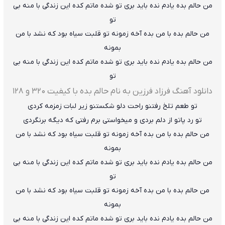
من حالم بده یادم نده باید بری تو شده ماتم کده این زندگی با منه بی
تو
من حالم بده با من بده آخه زمونه تو قلبت سیاه بود که نشد با من
بمونه
من حالم بده یادم نده باید بری تو شده ماتم کده این زندگی با منه بی
تو
دانلود آهنگ فرزاد فرزین به نام حالم بده با کیفیت ۳۲۰ و ۱۲۸
تو طعم تلخ رفتنو راحت دلو شکستنو زیر لبات زمزمه کردی
تو رد پاتو از دلم بردی و میخواستی برم رفتی که دیگه برنگردی
من حالم بده با من بده آخه زمونه تو قلبت سیاه بود که نشد با من
بمونه
من حالم بده یادم نده باید بری تو شده ماتم کده این زندگی با منه بی
تو
من حالم بده با من بده آخه زمونه تو قلبت سیاه بود که نشد با من
بمونه
من حالم بده یادم نده باید بری تو شده ماتم کده این زندگی با منه بی