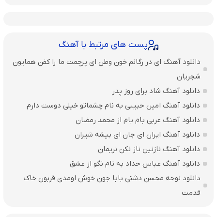
پست های مرتبط با آهنگ
دانلود آهنگ ای در رگانم خون وطن ای پرچمت ما را کفن همایون
شجریان
دانلود آهنگ شاد برای روز پدر
دانلود آهنگ امین حبیبی به نام چشماتو خیلی دوست دارم
دانلود آهنگ عربی بام بام از محمد رمضان
دانلود آهنگ ایران ای جان ای بیشه شیران
دانلود آهنگ نازنین ناز نکن نریمان
دانلود آهنگ عباس حداد به نام نگو از عشق
دانلود نوحه محسن دشتی بابا جون خوش اومدی قربون خاک
قدمت