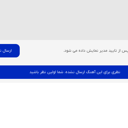
پس از تایید مدیر نمایش داده می شود.
نظری برای این آهنگ ارسال نشده، شما اولین نظر باشید