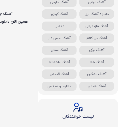
آهنگ ایرانی
آهنگ خارجی
آهنگ ج
دانلود آهنگ لری
آهنگ کردی
همین الان دانلود
آهنگ مازندرانی
مداحی
آهنگ بی کلام
آهنگ بیس دار
آهنگ ترکی
آهنگ سنتی
آهنگ شاد
آهنگ عاشقانه
آهنگ غمگین
آهنگ قدیمی
آهنگ هندی
دانلود ریمیکس
لیست خوانندگان