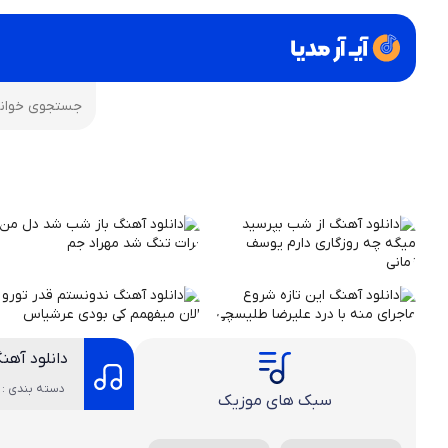
دانلود آهنگ
دسته بندی : 
سبک های موزیک