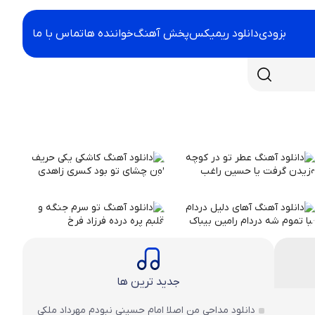
بزودی
دانلود ریمیکس
پخش آهنگ
خواننده ها
تماس با ما
جدید ترین ها
دانلود مداحی من اصلا امام حسینی نبودم مهرداد ملکی