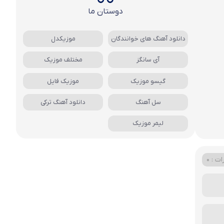
دوستان ما
دانلود آهنگ های خوانندگان
موزیکدل
آی سانگز
مختلف موزیک
گیسو موزیک
موزیک فایل
سل آهنگ
دانلود آهنگ ترکی
لیمر موزیک
ت : 0