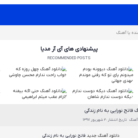
پیشنهادی های آی آر مدیا
RECOMMENDED POSTS
 فاتح نورایی به نام زندگی
آهنگ
تاریخ انتشار :2 شهریور 1397
دانلود آهنگ جدید
فاتح نورایی
به نام
زندگی