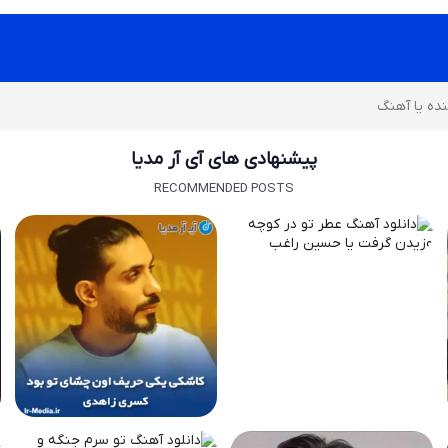
پیشنهادی های آی آر مدیا
RECOMMENDED POSTS