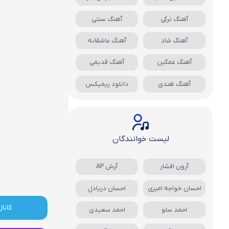
آهنگ ترکی
آهنگ سنتی
آهنگ شاد
آهنگ عاشقانه
آهنگ غمگین
آهنگ قدیمی
آهنگ هندی
دانلود ریمیکس
لیست خوانندگان
آرون افشار
آرش AP
احسان خواجه امیری
احسان دریادل
کانال
احمد سلو
احمد سعیدی