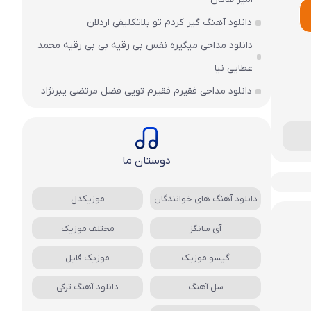
دانلود آهنگ گیر کردم تو بلاتکلیفی اردلان
دانلود مداحی میگیره نفس بی رقیه بی بی رقیه محمد
عطایی نیا
دانلود مداحی فقیرم فقیرم تویی فضل مرتضی یبرنژاد
دوستان ما
دانلود آهنگ های خوانندگان
موزیکدل
آی سانگز
مختلف موزیک
گیسو موزیک
موزیک فایل
سل آهنگ
دانلود آهنگ ترکی