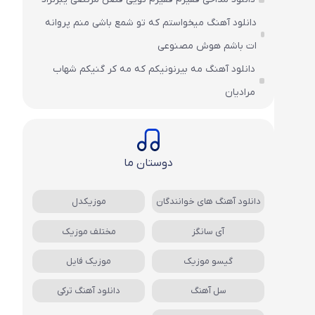
دانلود آهنگ میخواستم که تو شمع باشی منم پروانه
ات باشم هوش مصنوعی
دانلود آهنگ مه بیرنونیکم که مه کر گنیکم شهاب
مرادیان
دوستان ما
دانلود آهنگ های خوانندگان
موزیکدل
آی سانگز
مختلف موزیک
گیسو موزیک
موزیک فایل
سل آهنگ
دانلود آهنگ ترکی