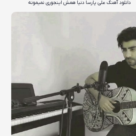
دانلود آهنگ علی پارسا دنیا همش اینجوری نمیمونه