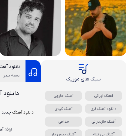
دانلود آهن
دسته بندی : 
سبک های موزیک
دانلود 
آهنگ ایرانی
آهنگ خارجی
دانلود آهنگ لری
آهنگ کردی
دانلود آهنگ
جدید
ع
آهنگ مازندرانی
مداحی
ارائه آ
آهنگ بی کلام
آهنگ بیس دار