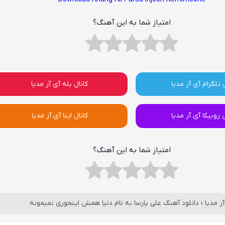
امتیاز شما به این آهنگ؟
 تلگرام آی آر مدیا
کانال بله آی آر مدیا
ل روبیکا آی آر مدیا
کانال ایتا آی آر مدیا
امتیاز شما به این آهنگ؟
ر مدیا
›
دانلود آهنگ علی پارسا به نام دنیا همش اینجوری نمیمونه