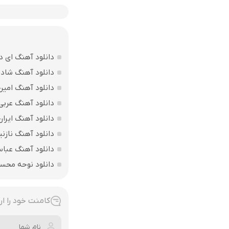
دانلود آهنگ ای د
دانلود آهنگ شاد ب
دانلود آهنگ امین
دانلود آهنگ عربی
دانلود آهنگ ایرا
دانلود آهنگ نازنی
دانلود آهنگ عباس
دانلود نوحه محس
کامنت خود را ار