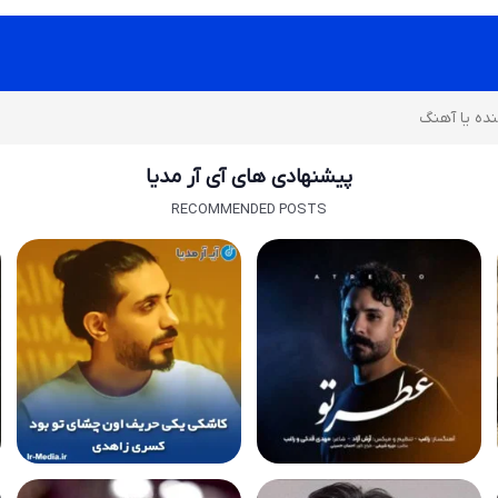
پیشنهادی های آی آر مدیا
RECOMMENDED POSTS