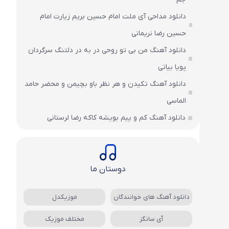
دانلود مداحی آی ملت امام حسین بریم زیارت امام
حسین رضا نریمانی
دانلود آهنگ من بی تو روحی در به در دلتنگ سرگردان
پویا بیاتی
دانلود آهنگ تکیدن و هر نظر باو بچیمن و محضر حامد
الماسی
دانلود آهنگ کم و پیم بویشه کاکه رضا لرستانی
دوستان ما
دانلود آهنگ های خوانندگان
موزیکدل
آی سانگز
مختلف موزیک