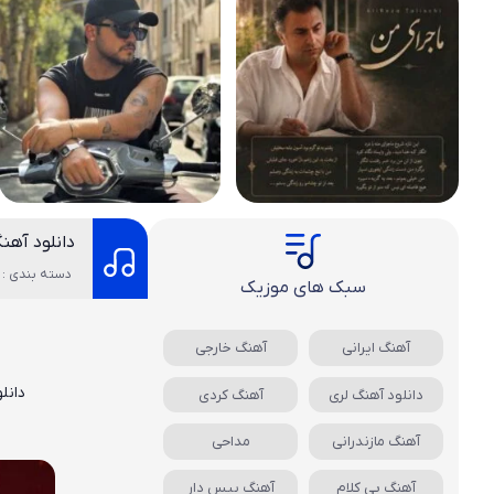
دانلود آهن
دسته بندی : 
سبک های موزیک
آهنگ ایرانی
آهنگ خارجی
دانل
دانلود آهنگ لری
آهنگ کردی
آهنگ مازندرانی
مداحی
آهنگ بی کلام
آهنگ بیس دار