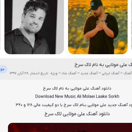
گ علی مولایی به نام لاک سرخ
موز
آهنگ ~ آهنگ ایرانی ~ آهنگ جدید ~ آهنگ شاد ~ ویژه
تاریخ انتشار :28 آبان 1397
دانلود آهنگ
علی مولایی به نام لاک سرخ
Download New Music
Ali Molaei Laake Sorkh
ود آهنگ جدید
علی مولایی بنام لاک سرخ
با دو کیفیت عالی ۱۲۸ و ۳۲۰
دانلود آهنگ علی مولایی لاک سرخ