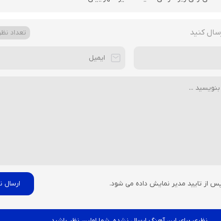
سال کنید
تعداد نظرا
پس از تایید مدیر نمایش داده می شود.
نظری برای این آهنگ ارسال نشده، شما اولین نظر باشید