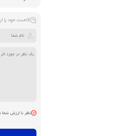
کامنت خود را ار
نظر با ارزش شما 