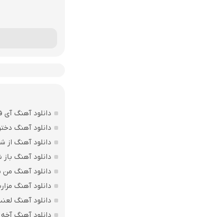
دانلود آهنگ آی ف
دانلود آهنگ دختر
دانلود آهنگ از ش
دانلود آهنگ باز
دانلود آهنگ من بی
دانلود آهنگ مزارت
دانلود آهنگ لعن
دانلود آهنگ آخه 