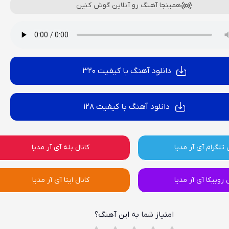
همینجا آهنگ رو آنلاین گوش کنین
دانلود آهنگ با کیفیت 320
دانلود آهنگ با کیفیت 128
 تلگرام آی آر مدیا
کانال بله آی آر مدیا
ل روبیکا آی آر مدیا
کانال ایتا آی آر مدیا
امتیاز شما به این آهنگ؟