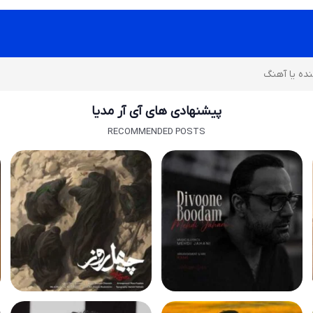
پیشنهادی های آی آر مدیا
RECOMMENDED POSTS