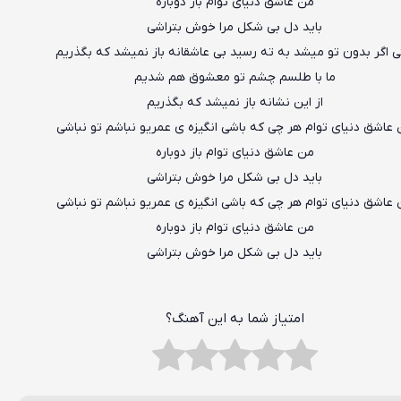
من عاشق دنیای توام باز دوباره
باید دل بی شکل مرا خوش بتراشی
 اگر بدون تو میشد به ته رسید بی عاشقانه باز نمیشد که بگذریم
ما با طلسم چشم تو معشوق هم شدیم
از این نشانه باز نمیشد که بگذریم
عاشق دنیای توام هر چی که باشی انگیزه ی عمریو نباشم تو نباشی
من عاشق دنیای توام باز دوباره
باید دل بی شکل مرا خوش بتراشی
عاشق دنیای توام هر چی که باشی انگیزه ی عمریو نباشم تو نباشی
من عاشق دنیای توام باز دوباره
باید دل بی شکل مرا خوش بتراشی
امتیاز شما به این آهنگ؟