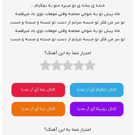
خنده ی ساده ی تو میبره منو به بچگیام …
ماه پیش تو یه شوخی محضه وقتی موهات توی باد میرقصه
تو سر من فکر تو حبسه شرابم از دست تو مسته و مسته و مست
ماه پیش تو یه شوخی محضه وقتی موهات توی باد میرقصه
تو سر من فکر تو حبسه شرابم از دست تو مسته و مسته و مست
امتیاز شما به این آهنگ؟
کانال تلگرام آی آر مدیا
کانال بله آی آر مدیا
کانال روبیکا آی آر مدیا
کانال ایتا آی آر مدیا
امتیاز شما به این آهنگ؟