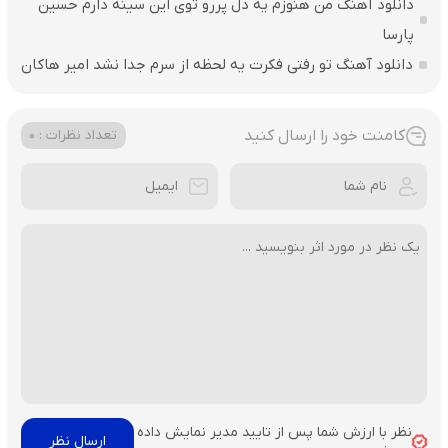
دانلود آهنگ من هنوزم یه دل پررو توی این سینه دارم حسین
پارسا
دانلود آهنگ تو رفتی فکرت یه لحظه از سرم جدا نشد امیر هاکان
کامنت خود را ارسال کنید
تعداد نظرات : 0
نظر با ارزش شما پس از تایید مدیر نمایش داده