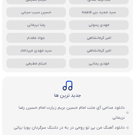
سید مجید بنی فاطمه
حسین سیب سرخی
مهدی رسولی
رضا نریمانی
امیر کرمانشاهی
جواد مقدم
امیر کرمانشاهی
سید مهدی میرداماد
مهدی رعنایی
میثم مطیعی
جدید ترین ها
دانلود مداحی آی ملت امام حسین بریم زیارت امام حسین رضا
نریمانی
دانلود آهنگ من بی تو روحی در به در دلتنگ سرگردان پویا بیاتی