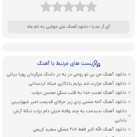
آی آر مدیا
›
دانلود آهنگ علی مولایی به نام ماه
پست های مرتبط با آهنگ
دانلود آهنگ من بی تو روحی در به در دلتنگ سرگردان پویا بیاتی
دانلود آهنگ مزارت شد برایم یادگاری میلاد اردستانی
دانلود آهنگ لعنت خدا به قلب سنگی محسن دولت
دانلود آهنگ آخه مشتی زدی زیر حرفای قدیمت امیر شهرایینی
دانلود آهنگ ندیدمت یه چند وقته خیلی دلم برات تنگه آرش
بابایی
دانلود آهنگ الله اکبر فقط 207 مشکی سعید کریمی