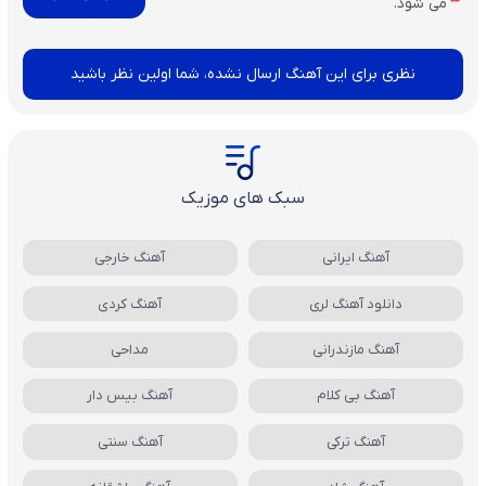
می شود.
نظری برای این آهنگ ارسال نشده، شما اولین نظر باشید
سبک های موزیک
آهنگ ایرانی
آهنگ خارجی
دانلود آهنگ لری
آهنگ کردی
آهنگ مازندرانی
مداحی
آهنگ بی کلام
آهنگ بیس دار
آهنگ ترکی
آهنگ سنتی