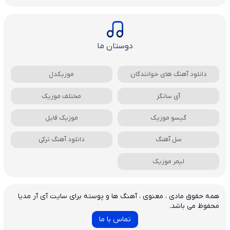
دوستان ما
دانلود آهنگ های خوانندگان
موزیکدل
آی سانگز
مختلف موزیک
گیسو موزیک
موزیک فایل
سل آهنگ
دانلود آهنگ ترکی
لیمر موزیک
همه حقوق مادی ، معنوی ، آهنگ ها و پوسته برای سایت آی آر مدیا
محفوظ می باشد.
تماس با ما