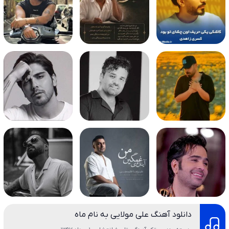
دانلود آهنگ علی مولایی به نام ماه