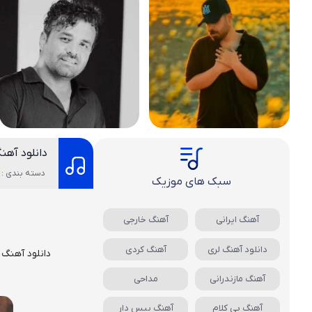
دانلود آهن
دسته بندی : 
سبک های موزیک
آهنگ ایرانی
آهنگ خارجی
دانلود آهنگ لری
آهنگ کردی
دانلود آهنگ
ج
آهنگ مازندرانی
مداحی
آهنگ بی کلام
آهنگ بیس دار