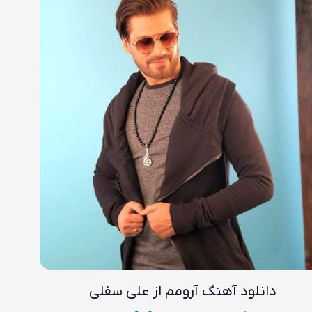
دانلود آهنگ
آرومم از علی سفلی