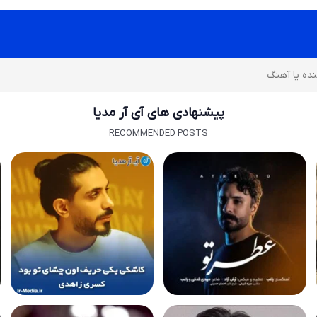
پیشنهادی های آی آر مدیا
RECOMMENDED POSTS