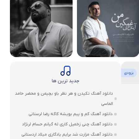
بزودی
جدید ترین ها
دانلود آهنگ تکیدن و هر نظر باو بچیمن و محضر حامد
الماسی
دانلود آهنگ کم و پیم بویشه کاکه رضا لرستانی
دانلود آهنگ چنی زخمیل کاری له گیانم حسام لرنژاد
دانلود آهنگ مزارت شد برایم یادگاری میلاد اردستانی