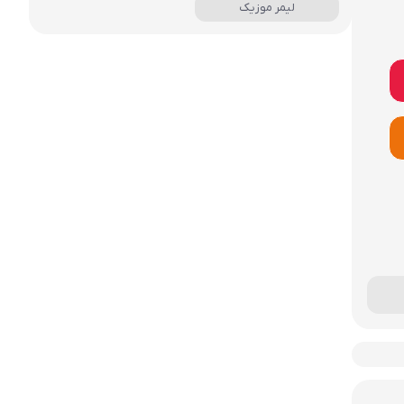
لیمر موزیک