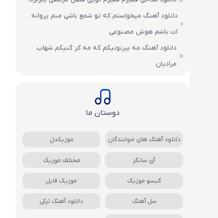
دانلود آهنگ میخواستم که تو شمع باشی منم پروانه
ات باشم هوش مصنوعی
دانلود آهنگ مه بیرنونیکم که مه کر گنیکم شهاب
مرادیان
دوستان ما
دانلود آهنگ های خوانندگان
موزیکدل
آی سانگز
مختلف موزیک
گیسو موزیک
موزیک فایل
سل آهنگ
دانلود آهنگ ترکی