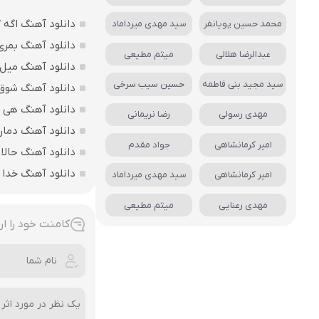
دانلود آهنگ اگه 
محمد حسین پویانفر
سید مهدی میرداماد
دانلود آهنگ بمری
عبدالرضا هلالی
میثم مطیعی
دانلود آهنگ میل 
سید مجید بنی فاطمه
حسین سیب سرخی
دانلود آهنگ شوق د
دانلود آهنگ هی 
مهدی رسولی
رضا نریمانی
دانلود آهنگ دمار 
امیر کرمانشاهی
جواد مقدم
دانلود آهنگ حالا 
دانلود آهنگ خدا
امیر کرمانشاهی
سید مهدی میرداماد
مهدی رعنایی
میثم مطیعی
کامنت خود را ار