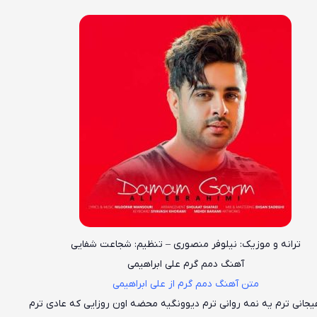
ترانه و موزیک: نیلوفر منصوری – تنظیم: شجاعت شفایی
آهنگ دمم گرم علی ابراهیمی
متن آهنگ دمم گرم از علی ابراهیمی
هیجانی ترم یه نمه روانی ترم دیوونگیه محضه اون روزایی که عادی ترم