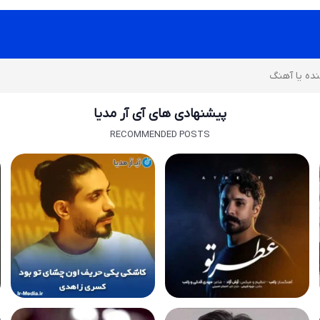
پیشنهادی های آی آر مدیا
RECOMMENDED POSTS