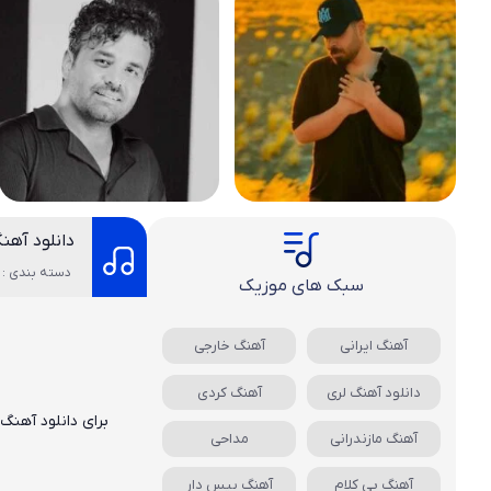
دانلود آهن
دسته بندی : 
سبک های موزیک
آهنگ ایرانی
آهنگ خارجی
دانلود آهنگ لری
آهنگ کردی
برای دانلود آهنگ
آهنگ مازندرانی
مداحی
آهنگ بی کلام
آهنگ بیس دار