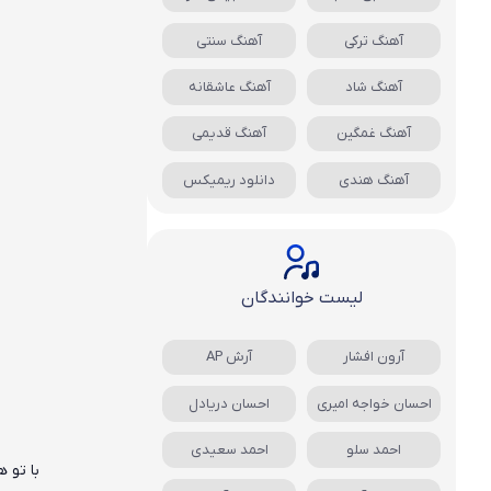
آهنگ ترکی
آهنگ سنتی
آهنگ شاد
آهنگ عاشقانه
آهنگ غمگین
آهنگ قدیمی
آهنگ هندی
دانلود ریمیکس
لیست خوانندگان
آرون افشار
آرش AP
احسان خواجه امیری
احسان دریادل
احمد سلو
احمد سعیدی
با تو 