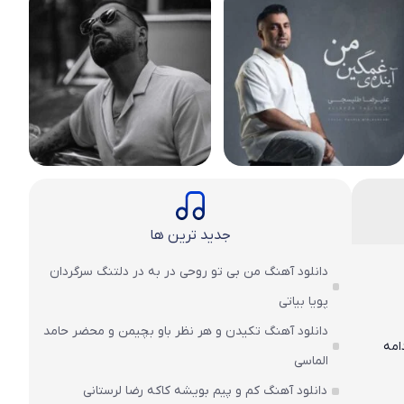
جدید ترین ها
دانلود آهنگ من بی تو روحی در به در دلتنگ سرگردان
پویا بیاتی
دانلود آهنگ تکیدن و هر نظر باو بچیمن و محضر حامد
 ادامه
الماسی
دانلود آهنگ کم و پیم بویشه کاکه رضا لرستانی