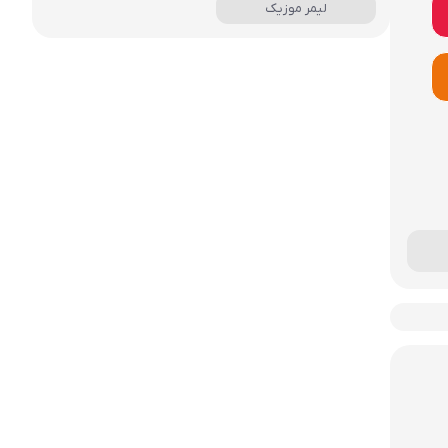
لیمر موزیک