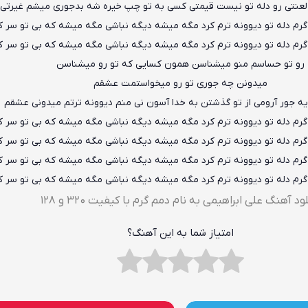
عنتی رو دله تو نیست قیمتی کسی به تو چپ خیره شه بدجوری میشم غیرتی
گرم دله تو دیوونه ترم کرد مگه میشه دیگه نباشی مگه میشه که بی تو سر ک
گرم دله تو دیوونه ترم کرد مگه میشه دیگه نباشی مگه میشه که بی تو سر ک
رو تو حساسم منو میشناسن همون کسایی که تو رو میشناسن
میدونن چه جوری تو رو میخواستمت عشقم
 یه جور آرومی از تو گذشتن به خدا آسون نی منم دیوونه ترتم میدونی عشقم
گرم دله تو دیوونه ترم کرد مگه میشه دیگه نباشی مگه میشه که بی تو سر ک
گرم دله تو دیوونه ترم کرد مگه میشه دیگه نباشی مگه میشه که بی تو سر ک
گرم دله تو دیوونه ترم کرد مگه میشه دیگه نباشی مگه میشه که بی تو سر ک
گرم دله تو دیوونه ترم کرد مگه میشه دیگه نباشی مگه میشه که بی تو سر ک
ود آهنگ علی ابراهیمی به نام دمم گرم با کیفیت ۳۲۰ و ۱۲۸
امتیاز شما به این آهنگ؟