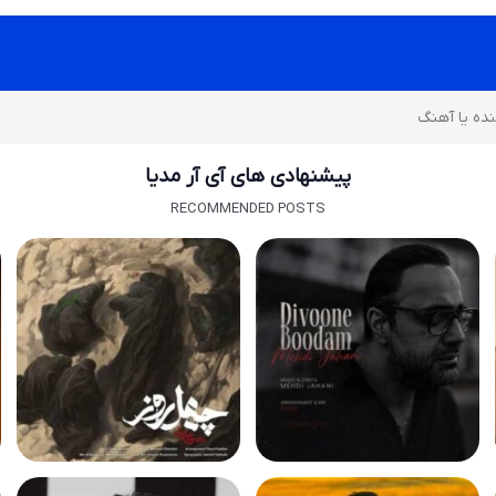
پیشنهادی های آی آر مدیا
RECOMMENDED POSTS