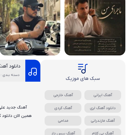
دانلود آهن
دسته بندی : 
سبک های موزیک
آهنگ ایرانی
آهنگ خارجی
آهنگ جدید
علی
دانلود آهنگ لری
آهنگ کردی
همین الان دانلود 
آهنگ مازندرانی
مداحی
آهنگ بی کلام
آهنگ بیس دار