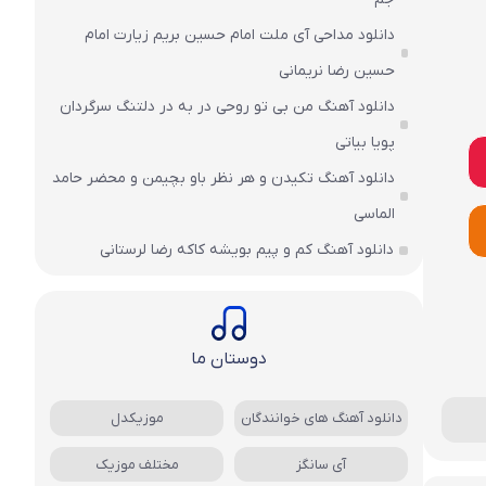
دانلود مداحی آی ملت امام حسین بریم زیارت امام
حسین رضا نریمانی
دانلود آهنگ من بی تو روحی در به در دلتنگ سرگردان
پویا بیاتی
دانلود آهنگ تکیدن و هر نظر باو بچیمن و محضر حامد
الماسی
دانلود آهنگ کم و پیم بویشه کاکه رضا لرستانی
دوستان ما
دانلود آهنگ های خوانندگان
موزیکدل
آی سانگز
مختلف موزیک