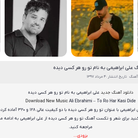
گ علی ابراهیمی به نام تو رو هر کسی دیده
آهنگ
تاریخ انتشار :4 مرداد 1397
دانلود آهنگ جدید
علی ابراهیمی
به نام
تو رو هر کسی دیده
Download New Music
Ali Ebrahimi
–
To Ro Har Kasi Dide
 ابراهیمی
با عنوان
تو رو هر کسی دیده
با دو کیفیت عالی ۱۲۸ و ۳۲۰ آماده کردیم
کنید برای شعر و تکست آهنگ تو رو هر کسی دیده از علی ابراهیمی به ادامه 
مراجعه کنید.
بزودی…