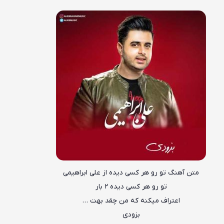
متن آهنگ تو رو هر کسی دیده از علی ابراهیمی
تو رو هر کسی دیده ۲ بار
اعتراف میکنه که من چقد بهت …
بزودی