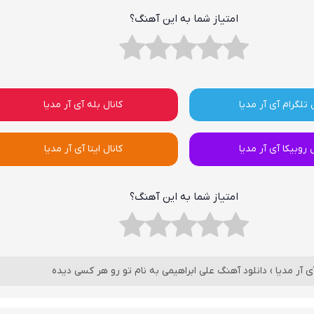
امتیاز شما به این آهنگ؟
 تلگرام آی آر مدیا
کانال بله آی آر مدیا
ل روبیکا آی آر مدیا
کانال ایتا آی آر مدیا
امتیاز شما به این آهنگ؟
ی آر مدیا
›
دانلود آهنگ علی ابراهیمی به نام تو رو هر کسی دیده