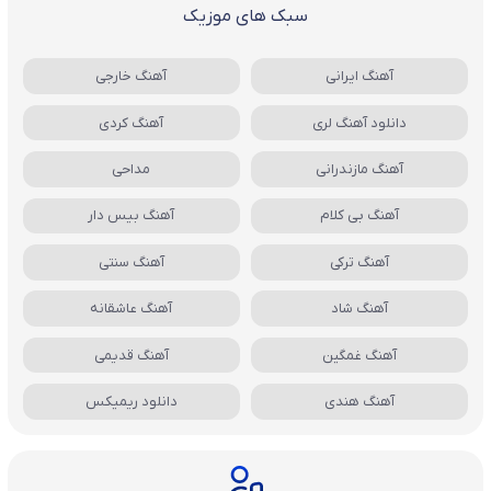
سبک های موزیک
آهنگ ایرانی
آهنگ خارجی
دانلود آهنگ لری
آهنگ کردی
آهنگ مازندرانی
مداحی
آهنگ بی کلام
آهنگ بیس دار
آهنگ ترکی
آهنگ سنتی
آهنگ شاد
آهنگ عاشقانه
آهنگ غمگین
آهنگ قدیمی
آهنگ هندی
دانلود ریمیکس