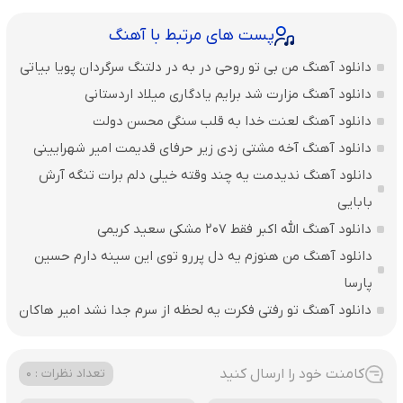
پست های مرتبط با آهنگ
دانلود آهنگ من بی تو روحی در به در دلتنگ سرگردان پویا بیاتی
دانلود آهنگ مزارت شد برایم یادگاری میلاد اردستانی
دانلود آهنگ لعنت خدا به قلب سنگی محسن دولت
دانلود آهنگ آخه مشتی زدی زیر حرفای قدیمت امیر شهرایینی
دانلود آهنگ ندیدمت یه چند وقته خیلی دلم برات تنگه آرش
بابایی
دانلود آهنگ الله اکبر فقط 207 مشکی سعید کریمی
دانلود آهنگ من هنوزم یه دل پررو توی این سینه دارم حسین
پارسا
دانلود آهنگ تو رفتی فکرت یه لحظه از سرم جدا نشد امیر هاکان
کامنت خود را ارسال کنید
تعداد نظرات : 0