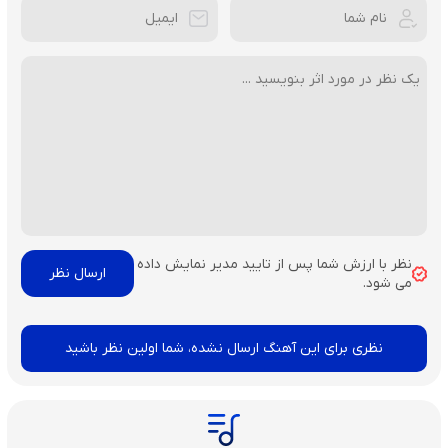
نظر با ارزش شما پس از تایید مدیر نمایش داده
می شود.
نظری برای این آهنگ ارسال نشده، شما اولین نظر باشید