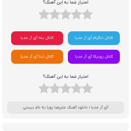
امتیاز شما به این آهنگ؟
کانال تلگرام آی آر مدیا
کانال بله آی آر مدیا
کانال روبیکا آی آر مدیا
کانال ایتا آی آر مدیا
امتیاز شما به این آهنگ؟
آی آر مدیا
›
دانلود آهنگ علیرضا پویا به نام نیستی