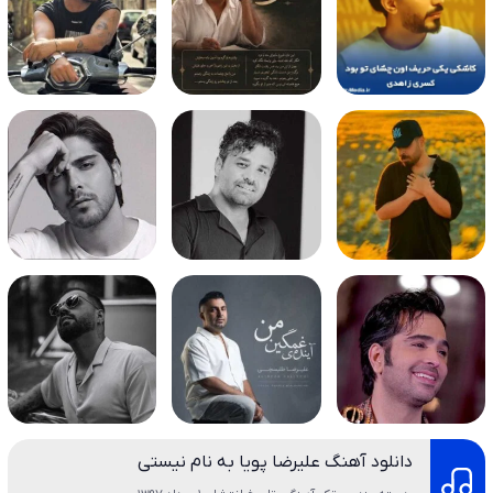
دانلود آهنگ علیرضا پویا به نام نیستی