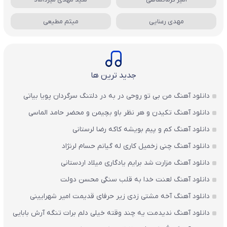
مهدی رعنایی
میثم مطیعی
جدید ترین ها
دانلود آهنگ من بی تو روحی در به در دلتنگ سرگردان پویا بیاتی
دانلود آهنگ تکیدن و هر نظر باو بچیمن و محضر حامد الماسی
دانلود آهنگ کم و پیم بویشه کاکه رضا لرستانی
دانلود آهنگ چنی زخمیل کاری له گیانم حسام لرنژاد
دانلود آهنگ مزارت شد برایم یادگاری میلاد اردستانی
دانلود آهنگ لعنت خدا به قلب سنگی محسن دولت
دانلود آهنگ آخه مشتی زدی زیر حرفای قدیمت امیر شهرایینی
دانلود آهنگ ندیدمت یه چند وقته خیلی دلم برات تنگه آرش بابایی