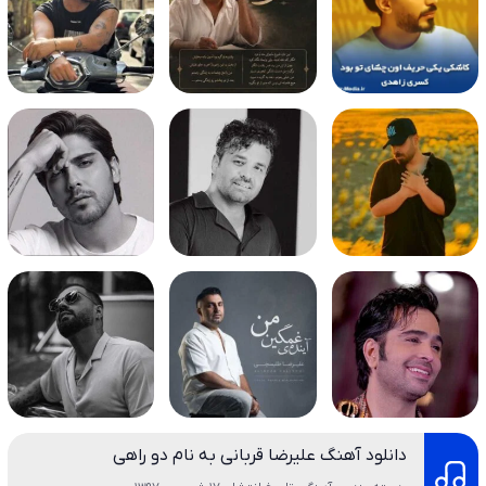
دانلود آهنگ علیرضا قربانی به نام دو راهی