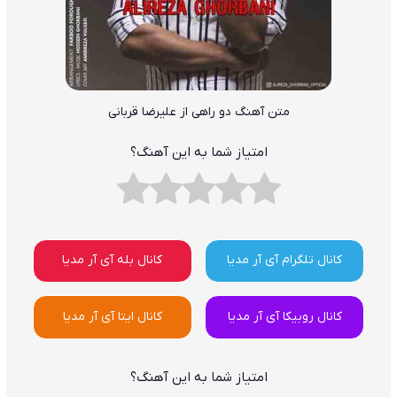
متن آهنگ دو راهی از علیرضا قربانی
امتیاز شما به این آهنگ؟
کانال تلگرام آی آر مدیا
کانال بله آی آر مدیا
کانال روبیکا آی آر مدیا
کانال ایتا آی آر مدیا
امتیاز شما به این آهنگ؟