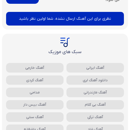
نظری برای این آهنگ ارسال نشده، شما اولین نظر باشید
سبک های موزیک
آهنگ ایرانی
آهنگ خارجی
دانلود آهنگ لری
آهنگ کردی
آهنگ مازندرانی
مداحی
آهنگ بی کلام
آهنگ بیس دار
آهنگ ترکی
آهنگ سنتی
آهنگ شاد
آهنگ عاشقانه