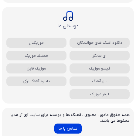
دوستان ما
دانلود آهنگ های خوانندگان
موزیکدل
آی سانگز
مختلف موزیک
گیسو موزیک
موزیک فایل
سل آهنگ
دانلود آهنگ ترکی
لیمر موزیک
همه حقوق مادی ، معنوی ، آهنگ ها و پوسته برای سایت آی آر مدیا
محفوظ می باشد.
تماس با ما