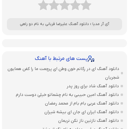
آی آر مدیا
›
دانلود آهنگ علیرضا قربانی به نام دو راهی
پست های مرتبط با آهنگ
دانلود آهنگ ای در رگانم خون وطن ای پرچمت ما را کفن همایون
شجریان
دانلود آهنگ شاد برای روز پدر
دانلود آهنگ امین حبیبی به نام چشماتو خیلی دوست دارم
دانلود آهنگ عربی بام بام از محمد رمضان
دانلود آهنگ ایران ای جان ای بیشه شیران
دانلود آهنگ نازنین ناز نکن نریمان