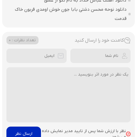
دانلود آهنگ عباس حداد به نام نگو از عشق
دانلود نوحه محسن دشتی بابا جون خوش اومدی قربون خاک
قدمت
کامنت خود را ارسال کنید
تعداد نظرات : 0
نظر با ارزش شما پس از تایید مدیر نمایش داده
می شود.