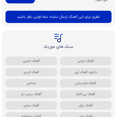
نظری برای این آهنگ ارسال نشده، شما اولین نظر باشید
سبک های موزیک
آهنگ ایرانی
آهنگ خارجی
دانلود آهنگ لری
آهنگ کردی
آهنگ مازندرانی
مداحی
آهنگ بی کلام
آهنگ بیس دار
آهنگ ترکی
آهنگ سنتی
آهنگ شاد
آهنگ عاشقانه