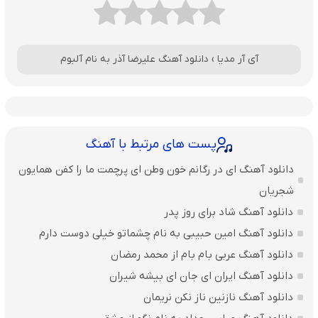
آی آر مدیا
›
دانلود آهنگ علیرضا آذر به نام آلبوم
پست های مرتبط با آهنگ
دانلود آهنگ ای در رگانم خون وطن ای پرچمت ما را کفن همایون
شجریان
دانلود آهنگ شاد برای روز پدر
دانلود آهنگ امین حبیبی به نام چشماتو خیلی دوست دارم
دانلود آهنگ عربی بام بام از محمد رمضان
دانلود آهنگ ایران ای جان ای بیشه شیران
دانلود آهنگ نازنین ناز نکن نریمان