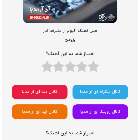
متن آهنگ آلبوم از علیرضا آذر
بزودی
امتیاز شما به این آهنگ؟
کانال تلگرام آی آر مدیا
کانال بله آی آر مدیا
کانال روبیکا آی آر مدیا
کانال ایتا آی آر مدیا
امتیاز شما به این آهنگ؟