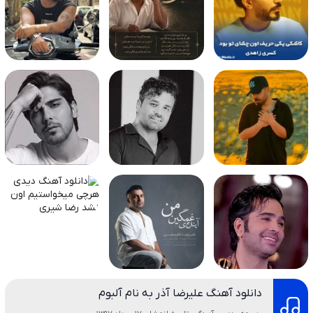
دانلود آهنگ علیرضا آذر به نام آلبوم