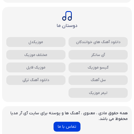
دوستان ما
دانلود آهنگ های خوانندگان
موزیکدل
آی سانگز
مختلف موزیک
گیسو موزیک
موزیک فایل
سل آهنگ
دانلود آهنگ ترکی
لیمر موزیک
همه حقوق مادی ، معنوی ، آهنگ ها و پوسته برای سایت آی آر مدیا
محفوظ می باشد.
تماس با ما