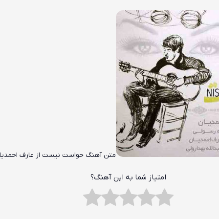
متن آهنگ حواست نیست از عارف احمدیا
امتیاز شما به این آهنگ؟