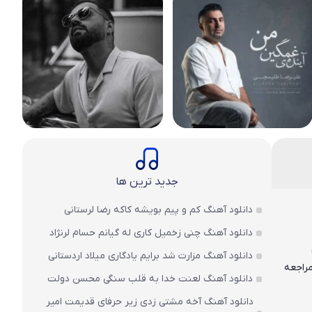
جدید ترین ها
دانلود آهنگ کم و پیم بویشه کاکه رضا لرستانی
دانلود آهنگ چنی زخمیل کاری له گیانم حسام لرنژاد
دانلود آهنگ مزارت شد برایم یادگاری میلاد اردستانی
راجعه
دانلود آهنگ لعنت خدا به قلب سنگی محسن دولت
دانلود آهنگ آخه مشتی زدی زیر حرفای قدیمت امیر