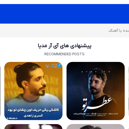
پیشنهادی های آی آر مدیا
RECOMMENDED POSTS