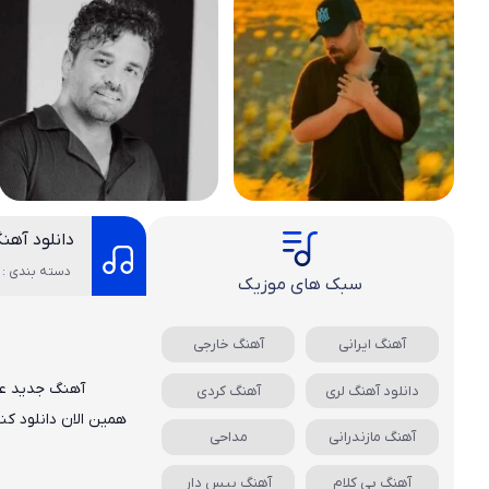
دانلود آهن
دسته بندی : 
سبک های موزیک
آهنگ ایرانی
آهنگ خارجی
آهنگ جدید
ع
دانلود آهنگ لری
آهنگ کردی
همین الان دانلود ک
آهنگ مازندرانی
مداحی
آهنگ بی کلام
آهنگ بیس دار