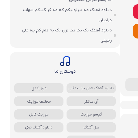
دانلود آهنگ مه بیرنونیکم که مه کر گنیکم شهاب
مرادیان
دانلود آهنگ نک نک نک نزن نک به دلم کم بزه علی
رحیمی
دوستان ما
دانلود آهنگ های خوانندگان
موزیکدل
آی سانگز
مختلف موزیک
گیسو موزیک
موزیک فایل
سل آهنگ
دانلود آهنگ ترکی