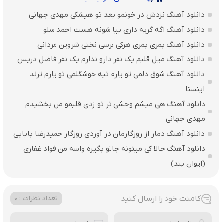
دانلود آهنگ نزدش در خونمو بعد تو هیشکی مهدی جهانی
دانلود آهنگ اگه گریه داری بیا شونه هست احمد سلو
دانلود آهنگ بمری بمری هرکی برسی نخنی شروین مردانی
دانلود آهنگ میل قلبم یک نفر دارو ندارم یک نفر فاضل دریس
دانلود آهنگ شوق دلمی تو یارم تیه خوشگلمی تو یارم ترند
اینستا
دانلود آهنگ هی میشم وحشی تر تو زدی قلبمو من بخشیدم
مهدی جهانی
دانلود آهنگ دمار از روزگارمان در آوردی روزگار حمیدرضا بابایی
دانلود آهنگ حالا کی میتونه جاتو بگیره واسه من فواد غفاری
(ایوان بند)
کامنت خود را ارسال کنید
تعداد نظرات : 0