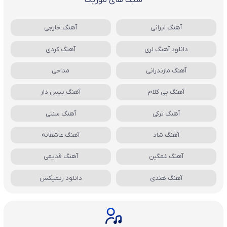
سبک های موزیک
آهنگ ایرانی
آهنگ خارجی
دانلود آهنگ لری
آهنگ کردی
آهنگ مازندرانی
مداحی
آهنگ بی کلام
آهنگ بیس دار
آهنگ ترکی
آهنگ سنتی
آهنگ شاد
آهنگ عاشقانه
آهنگ غمگین
آهنگ قدیمی
آهنگ هندی
دانلود ریمیکس