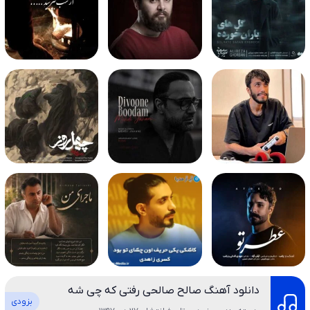
دانلود آهنگ صالح صالحی رفتی که چی شه
بزودی