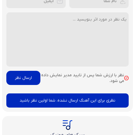
نظر با ارزش شما پس از تایید مدیر نمایش داده
می شود.
نظری برای این آهنگ ارسال نشده، شما اولین نظر باشید