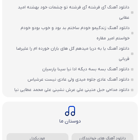
دانلود آهنگ آی فرشته آی فرشته تو چشمات خود بهشته امید
عقابی
دانلود آهنگ زندگیمو خودم ساختم بد بود و خوب بودو خودم
خواستم امیر مقاره
دانلود آهنگ یا به دریا میدهم گل های باران‌ خورده ام را علیرضا
قربانی
دانلود آهنگ بسه بسه دیگه ادا نیا سینا پارسیان
دانلود آهنگ عادی جلوه میدی ولی عادی نیست عرشیاس
دانلود مداحی حبل متینی علی عرش نشینی علی محمد عطایی نیا
دوستان ما
دانلود آهنگ های خوانندگان
موزیکدل