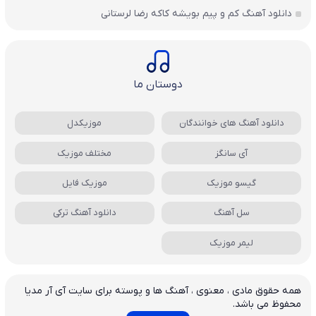
دانلود آهنگ کم و پیم بویشه کاکه رضا لرستانی
دوستان ما
دانلود آهنگ های خوانندگان
موزیکدل
آی سانگز
مختلف موزیک
گیسو موزیک
موزیک فایل
سل آهنگ
دانلود آهنگ ترکی
لیمر موزیک
همه حقوق مادی ، معنوی ، آهنگ ها و پوسته برای سایت آی آر مدیا
محفوظ می باشد.