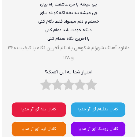
چی میشه با من عاشقت راه بیای
چی میشه یه دفه اگه کوتاه بیای
خستم و دلم میخواد فقط نگام کنی
دیگه خودت باید دعام کنی
با آخرین نگاه صدام کنی
دانلود آهنگ شهرام شکوهی به نام آخرین نگاه با کیفیت ۳۲۰
و ۱۲۸
امتیاز شما به این آهنگ؟
کانال تلگرام آی آر مدیا
کانال بله آی آر مدیا
کانال روبیکا آی آر مدیا
کانال ایتا آی آر مدیا