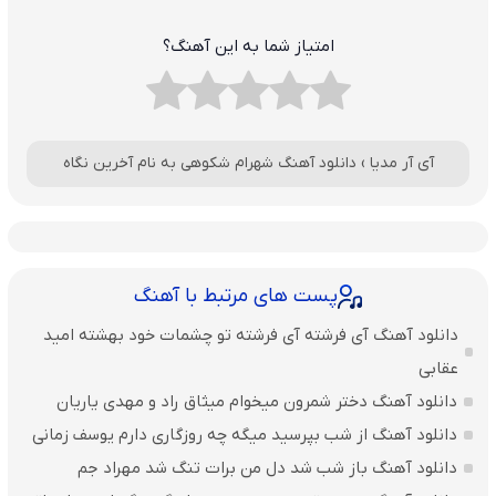
امتیاز شما به این آهنگ؟
آی آر مدیا
›
دانلود آهنگ شهرام شکوهی به نام آخرین نگاه
پست های مرتبط با آهنگ
دانلود آهنگ آی فرشته آی فرشته تو چشمات خود بهشته امید
عقابی
دانلود آهنگ دختر شمرون میخوام میثاق راد و مهدی یاریان
دانلود آهنگ از شب بپرسید میگه چه روزگاری دارم یوسف زمانی
دانلود آهنگ باز شب شد دل من برات تنگ شد مهراد جم