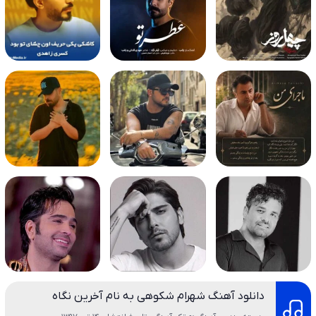
دانلود آهنگ شهرام شکوهی به نام آخرین نگاه