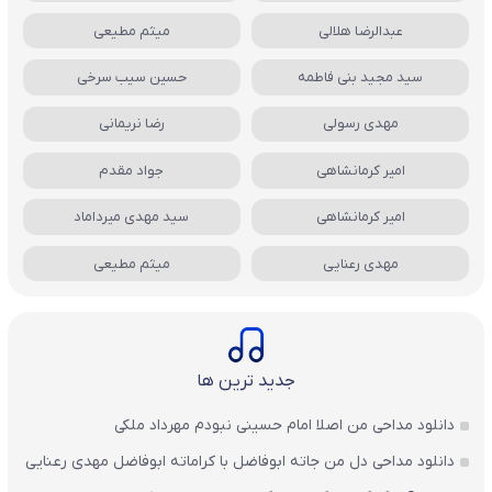
عبدالرضا هلالی
میثم مطیعی
سید مجید بنی فاطمه
حسین سیب سرخی
مهدی رسولی
رضا نریمانی
امیر کرمانشاهی
جواد مقدم
امیر کرمانشاهی
سید مهدی میرداماد
مهدی رعنایی
میثم مطیعی
جدید ترین ها
دانلود مداحی من اصلا امام حسینی نبودم مهرداد ملکی
دانلود مداحی دل من جاته ابوفاضل با کراماته ابوفاضل مهدی رعنایی