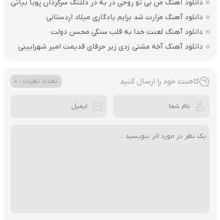
دانلود آهنگ من بی تو روحی در به در دلتنگ سرگردان پویا بیاتی
دانلود آهنگ مزارت شد برایم یادگاری میلاد اردستانی
دانلود آهنگ لعنت خدا به قلب سنگی محسن دولت
دانلود آهنگ آخه مشتی زدی زیر حرفای قدیمت امیر شهرایینی
کامنت خود را ارسال کنید
تعداد نظرات : 0