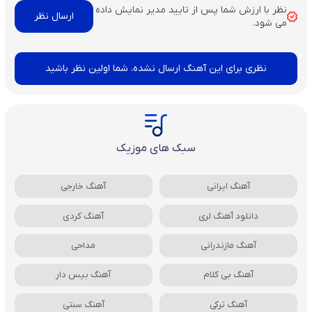
نظر با ارزش شما پس از تایید مدیر نمایش داده
می شود.
نظری برای این آهنگ ارسال نشده، شما اولین نظر باشید
سبک های موزیک
آهنگ ایرانی
آهنگ خارجی
دانلود آهنگ لری
آهنگ کردی
آهنگ مازندرانی
مداحی
آهنگ بی کلام
آهنگ بیس دار
آهنگ ترکی
آهنگ سنتی