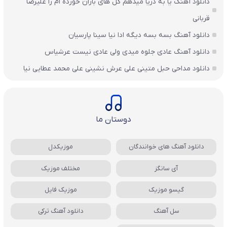
دانلود آهنگ یا به دریا میدهم گل های باران‌ خورده ام را علیرضا
قربانی
دانلود آهنگ بسه بسه دیگه ادا نیا سینا پارسیان
دانلود آهنگ عادی جلوه میدی ولی عادی نیست عرشیاس
دانلود مداحی حبل متینی علی عرش نشینی علی محمد عطایی نیا
دوستان ما
دانلود آهنگ های خوانندگان
موزیکدل
آی سانگز
مختلف موزیک
گیسو موزیک
موزیک فایل
سل آهنگ
دانلود آهنگ ترکی