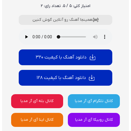
امتیاز کلی:
5
/ 5. تعداد رای:
2
همینجا آهنگ رو آنلاین گوش کنین
دانلود آهنگ با کیفیت 320
دانلود آهنگ با کیفیت 128
کانال تلگرام آی آر مدیا
کانال بله آی آر مدیا
کانال روبیکا آی آر مدیا
کانال ایتا آی آر مدیا