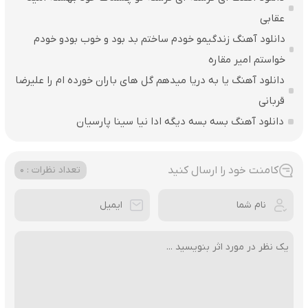
عقابی
دانلود آهنگ زندگیمو خودم ساختم بد بود و خوب بودو خودم
خواستم امیر مقاره
دانلود آهنگ یا به دریا میدهم گل های باران‌ خورده ام را علیرضا
قربانی
دانلود آهنگ بسه بسه دیگه ادا نیا سینا پارسیان
کامنت خود را ارسال کنید
تعداد نظرات : 0