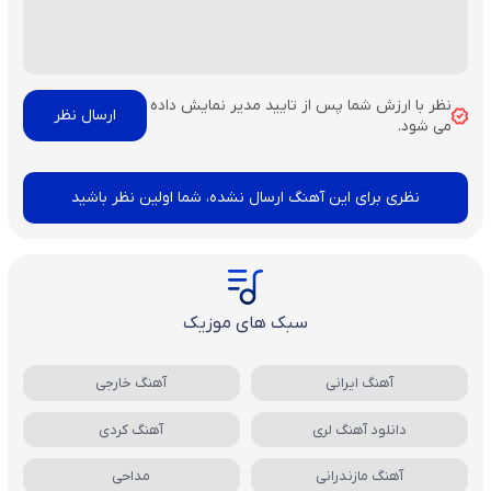
نظر با ارزش شما پس از تایید مدیر نمایش داده
می شود.
نظری برای این آهنگ ارسال نشده، شما اولین نظر باشید
سبک های موزیک
آهنگ ایرانی
آهنگ خارجی
دانلود آهنگ لری
آهنگ کردی
آهنگ مازندرانی
مداحی