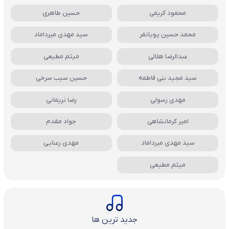
محمود کریمی
حسین طاهری
محمد حسین پویانفر
سید مهدی میرداماد
عبدالرضا هلالی
میثم مطیعی
سید مجید بنی فاطمه
حسین سیب سرخی
مهدی رسولی
رضا نریمانی
امیر کرمانشاهی
جواد مقدم
سید مهدی میرداماد
مهدی رعنایی
میثم مطیعی
جدید ترین ها