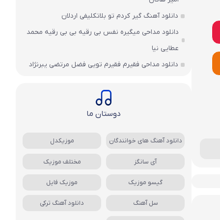
دانلود آهنگ گیر کردم تو بلاتکلیفی اردلان
دانلود مداحی میگیره نفس بی رقیه بی بی رقیه محمد
عطایی نیا
دانلود مداحی فقیرم فقیرم تویی فضل مرتضی یبرنژاد
دوستان ما
دانلود آهنگ های خوانندگان
موزیکدل
آی سانگز
مختلف موزیک
گیسو موزیک
موزیک فایل
سل آهنگ
دانلود آهنگ ترکی