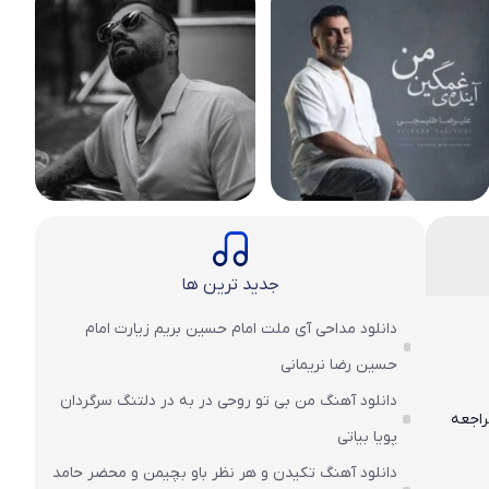
جدید ترین ها
دانلود مداحی آی ملت امام حسین بریم زیارت امام
حسین رضا نریمانی
دانلود آهنگ من بی تو روحی در به در دلتنگ سرگردان
راجعه
پویا بیاتی
دانلود آهنگ تکیدن و هر نظر باو بچیمن و محضر حامد