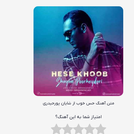
متن آهنگ حس خوب از شایان پورحیدری
امتیاز شما به این آهنگ؟