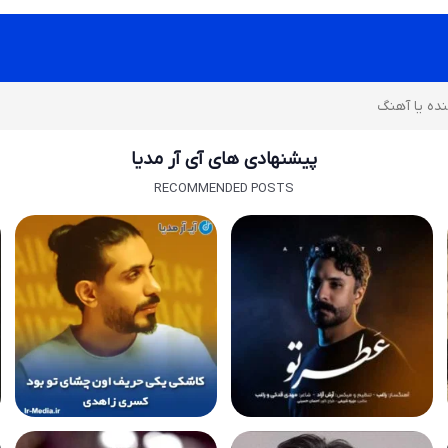
پیشنهادی های آی آر مدیا
RECOMMENDED POSTS