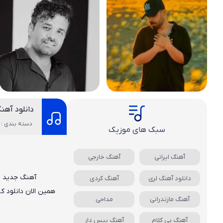
دانلود آه
دسته بندی : 
سبک های موزیک
آهنگ ایرانی
آهنگ خارجی
آهنگ جدید
ش
دانلود آهنگ لری
آهنگ کردی
همین الان دانلود 
آهنگ مازندرانی
مداحی
آهنگ بی کلام
آهنگ بیس دار