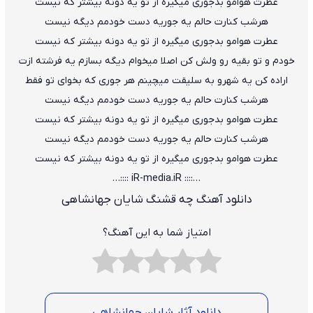
عطرت هوامو بدجوری میگیره از تو یه دونه بیشتر که نیست
هرشب کنارت حالم یه جوریه دست خودمم دیگه نیست
عطرت هوامو بدجوری میگیره از تو یه دونه بیشتر که نیست
خودم و تو بقیه رو ولش کن اصلا میخوام دیگه بسازم یه فرشته ازت
اراده کن یه شهرو به سلیقت میچینم هر جوری که بخوای تو فقط
هرشب کنارت حالم یه جوریه دست خودمم دیگه نیست
عطرت هوامو بدجوری میگیره از تو یه دونه بیشتر که نیست
هرشب کنارت حالم یه جوریه دست خودمم دیگه نیست
عطرت هوامو بدجوری میگیره از تو یه دونه بیشتر که نیست
…:::: iR-media.iR ::::…
دانلود آهنگ چه قشنگ شایان جهانشاهی
امتیاز شما به این آهنگ؟
دانلود آثار شایان جهانشاهی