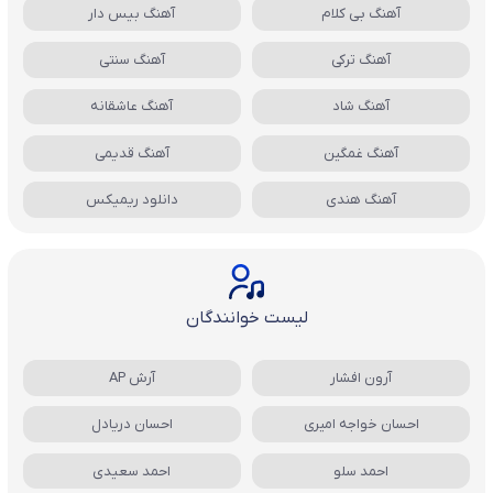
آهنگ بی کلام
آهنگ بیس دار
آهنگ ترکی
آهنگ سنتی
آهنگ شاد
آهنگ عاشقانه
آهنگ غمگین
آهنگ قدیمی
آهنگ هندی
دانلود ریمیکس
لیست خوانندگان
آرون افشار
آرش AP
احسان خواجه امیری
احسان دریادل
احمد سلو
احمد سعیدی