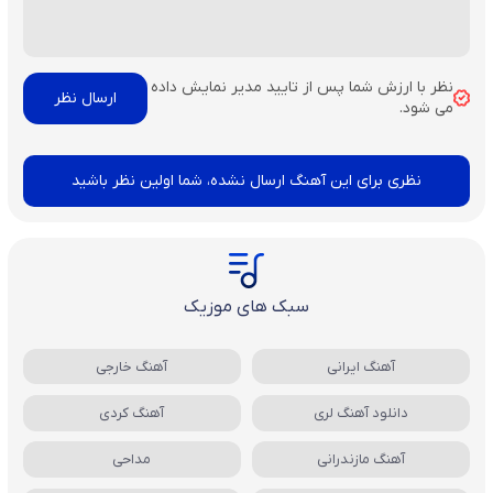
نظر با ارزش شما پس از تایید مدیر نمایش داده
می شود.
نظری برای این آهنگ ارسال نشده، شما اولین نظر باشید
سبک های موزیک
آهنگ ایرانی
آهنگ خارجی
دانلود آهنگ لری
آهنگ کردی
آهنگ مازندرانی
مداحی