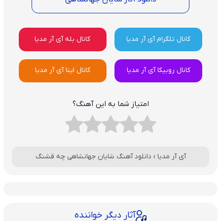
کانال تلگرام آی آر مدیا
کانال بله آی آر مدیا
کانال روبیکا آی آر مدیا
کانال ایتا آی آر مدیا
امتیاز شما به این آهنگ؟
آی آر مدیا
›
دانلود آهنگ شایان جهانشاهی چه قشنگ
آثار دیگر خواننده