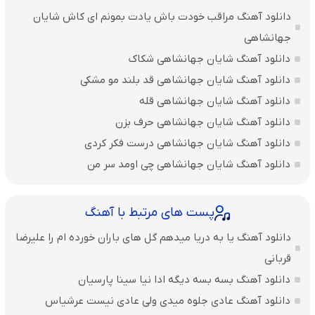
دانلود آهنگ مراقب خودت باش یادت بمونم ای کاش شایان
جهانشاهی
دانلود آهنگ شایان جهانشاهی شکاک
دانلود آهنگ شایان جهانشاهی قد بلند مو مشکی
دانلود آهنگ شایان جهانشاهی قله
دانلود آهنگ شایان جهانشاهی حرف بزن
دانلود آهنگ شایان جهانشاهی درست فکر کردی
دانلود آهنگ شایان جهانشاهی چی اومد سر من
پست های مرتبط با آهنگ
دانلود آهنگ یا به دریا میدهم گل های باران‌ خورده ام را علیرضا
قربانی
دانلود آهنگ بسه بسه دیگه ادا نیا سینا پارسیان
دانلود آهنگ عادی جلوه میدی ولی عادی نیست عرشیاس