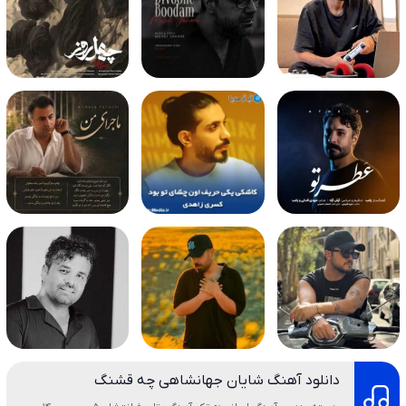
دانلود آهنگ شایان جهانشاهی چه قشنگ