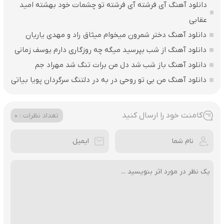
دانلود آهنگ آی فرشته آی فرشته تو چشمات خود بهشته امید
عقابی
دانلود آهنگ دختر شمرون میخوام میثاق راد و مهدی یاریان
دانلود آهنگ از شب بپرسید میگه چه روزگاری دارم یوسف زمانی
دانلود آهنگ باز شب شد دل من برات تنگ شد مهراد جم
دانلود آهنگ من بی تو روحی در به در دلتنگ سرگردان پویا بیاتی
کامنت خود را ارسال کنید
تعداد نظرات : 0