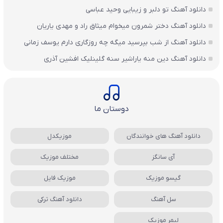
دانلود آهنگ تو دلبر و زیبایی وحید عباسی
دانلود آهنگ دختر شمرون میخوام میثاق راد و مهدی یاریان
دانلود آهنگ از شب بپرسید میگه چه روزگاری دارم یوسف زمانی
دانلود آهنگ دین منه یاراشیر سنه گلینلیک افشین آذری
دوستان ما
دانلود آهنگ های خوانندگان
موزیکدل
آی سانگز
مختلف موزیک
گیسو موزیک
موزیک فایل
سل آهنگ
دانلود آهنگ ترکی
لیمر موزیک