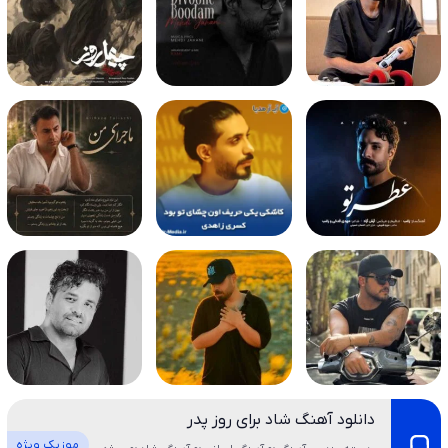
دانلود آهنگ شاد برای روز پدر
موزیک ویژه