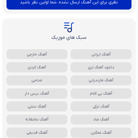
نظری برای این آهنگ ارسال نشده، شما اولین نظر باشید
سبک های موزیک
آهنگ ایرانی
آهنگ خارجی
دانلود آهنگ لری
آهنگ کردی
آهنگ مازندرانی
مداحی
آهنگ بی کلام
آهنگ بیس دار
آهنگ ترکی
آهنگ سنتی
آهنگ شاد
آهنگ عاشقانه
آهنگ غمگین
آهنگ قدیمی