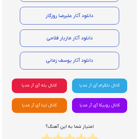
دانلود آثار علیرضا روزگار
دانلود آثار مازیار فلاحی
دانلود آثار یوسف زمانی
کانال تلگرام آی آر مدیا
کانال بله آی آر مدیا
کانال روبیکا آی آر مدیا
کانال ایتا آی آر مدیا
امتیاز شما به این آهنگ؟