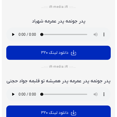
…:::: iR-media.iR ::::…
پدر جونمه پدر عمرمه شهیاد
دانلود لینک 320
…:::: iR-media.iR ::::…
پدر جونمه پدر عمرمه پدر همیشه تو قلبمه جواد حجتی
دانلود لینک 320