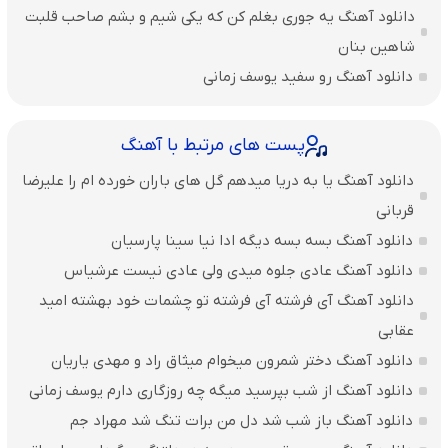
دانلود آهنگ یه جوری بغلم کن که یکی شیم و بشم صاحب قلبت
شاهین بنان
دانلود آهنگ رو سفید یوسف زمانی
پست های مرتبط با آهنگ
دانلود آهنگ یا به دریا میدهم گل های باران‌ خورده ام را علیرضا
قربانی
دانلود آهنگ بسه بسه دیگه ادا نیا سینا پارسیان
دانلود آهنگ عادی جلوه میدی ولی عادی نیست عرشیاس
دانلود آهنگ آی فرشته آی فرشته تو چشمات خود بهشته امید
عقابی
دانلود آهنگ دختر شمرون میخوام میثاق راد و مهدی یاریان
دانلود آهنگ از شب بپرسید میگه چه روزگاری دارم یوسف زمانی
دانلود آهنگ باز شب شد دل من برات تنگ شد مهراد جم