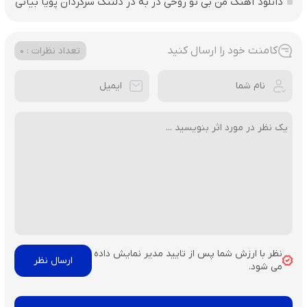
دانلود آهنگ من بی تو روحی در به در دلتنگ سرگردان پویا بیاتی
کامنت خود را ارسال کنید
تعداد نظرات : 0
نظر با ارزش شما پس از تایید مدیر نمایش داده
می شود.