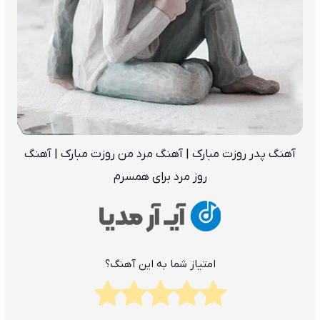
آهنگ پدر روزت مبارک |
آهنگ مرد من روزت مبارک |
آهنگ
روز مرد برای همسرم
امتیاز شما به این آهنگ؟