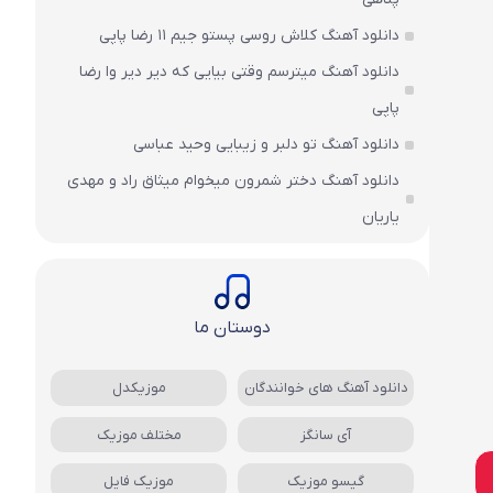
دانلود آهنگ کلاش روسی پستو جیم ۱۱ رضا پاپی
دانلود آهنگ میترسم وقتی بیایی که دیر دیر وا رضا
پاپی
دانلود آهنگ تو دلبر و زیبایی وحید عباسی
دانلود آهنگ دختر شمرون میخوام میثاق راد و مهدی
یاریان
دوستان ما
دانلود آهنگ های خوانندگان
موزیکدل
آی سانگز
مختلف موزیک
گیسو موزیک
موزیک فایل