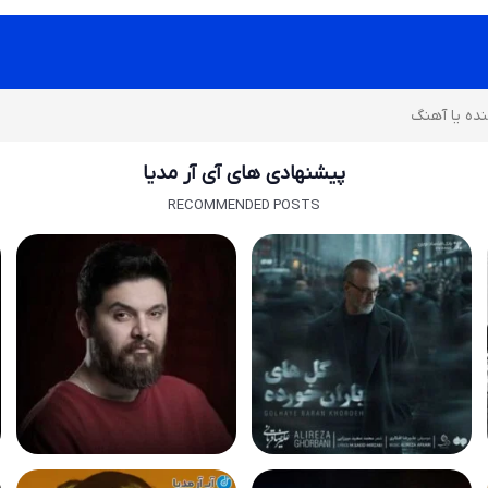
پیشنهادی های آی آر مدیا
RECOMMENDED POSTS