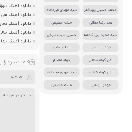
دانلود آهنگ شوق د
محمد حسین پویانفر
سید مهدی میرداماد
دانلود آهنگ هی 
عبدالرضا هلالی
میثم مطیعی
دانلود آهنگ دمار 
دانلود آهنگ حالا 
سید مجید بنی فاطمه
حسین سیب سرخی
دانلود آهنگ خدا
مهدی رسولی
رضا نریمانی
امیر کرمانشاهی
جواد مقدم
کامنت خود را ار
امیر کرمانشاهی
سید مهدی میرداماد
مهدی رعنایی
میثم مطیعی