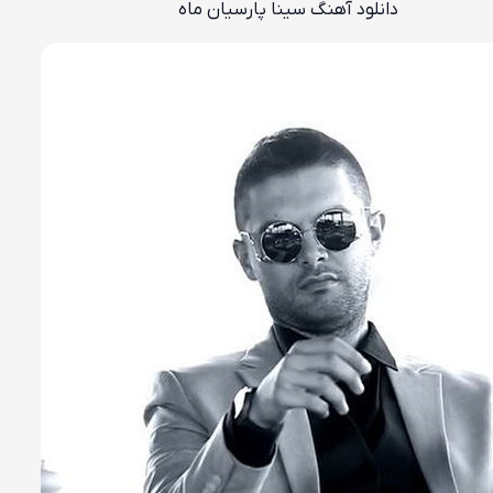
دانلود آهنگ سینا پارسیان ماه