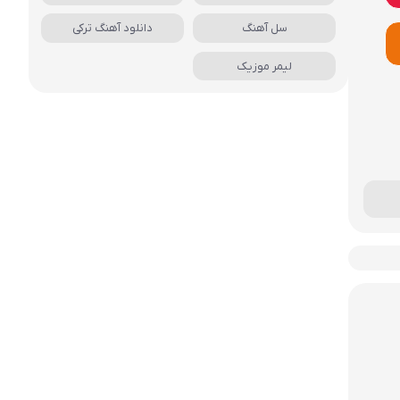
سل آهنگ
دانلود آهنگ ترکی
لیمر موزیک