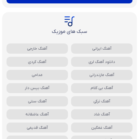
سبک های موزیک
آهنگ ایرانی
آهنگ خارجی
دانلود آهنگ لری
آهنگ کردی
آهنگ مازندرانی
مداحی
آهنگ بی کلام
آهنگ بیس دار
آهنگ ترکی
آهنگ سنتی
آهنگ شاد
آهنگ عاشقانه
آهنگ غمگین
آهنگ قدیمی