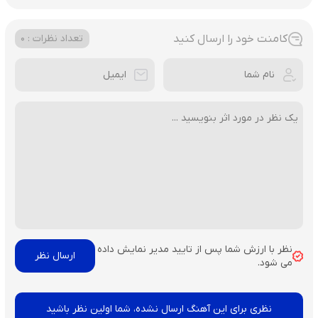
کامنت خود را ارسال کنید
تعداد نظرات : 0
نظر با ارزش شما پس از تایید مدیر نمایش داده
می شود.
نظری برای این آهنگ ارسال نشده، شما اولین نظر باشید