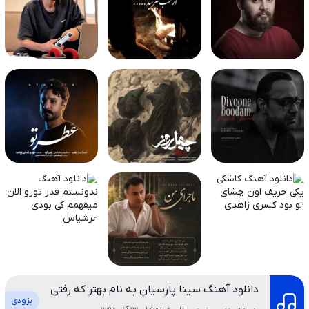
دانلود آهنگ سینا پارسیان به نام بهتر که رفتی
بزودی