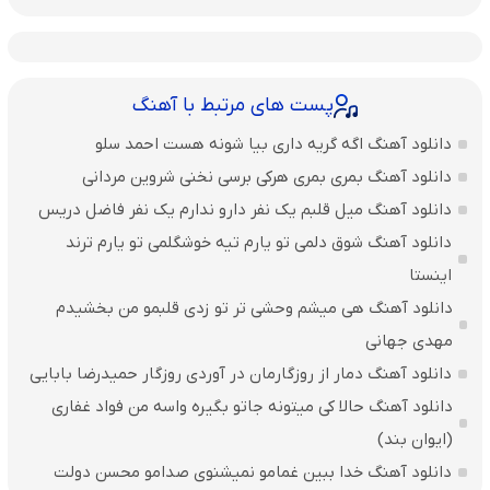
پست های مرتبط با آهنگ
دانلود آهنگ اگه گریه داری بیا شونه هست احمد سلو
دانلود آهنگ بمری بمری هرکی برسی نخنی شروین مردانی
دانلود آهنگ میل قلبم یک نفر دارو ندارم یک نفر فاضل دریس
دانلود آهنگ شوق دلمی تو یارم تیه خوشگلمی تو یارم ترند
اینستا
دانلود آهنگ هی میشم وحشی تر تو زدی قلبمو من بخشیدم
مهدی جهانی
دانلود آهنگ دمار از روزگارمان در آوردی روزگار حمیدرضا بابایی
دانلود آهنگ حالا کی میتونه جاتو بگیره واسه من فواد غفاری
(ایوان بند)
دانلود آهنگ خدا ببین غمامو نمیشنوی صدامو محسن دولت