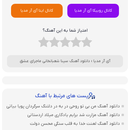
کانال روبیکا آی آر مدیا
کانال ایتا آی آر مدیا
امتیاز شما به این آهنگ؟
آی آر مدیا
›
دانلود آهنگ سینا شعبانخانی ماجرای عشق
پست های مرتبط با آهنگ
دانلود آهنگ من بی تو روحی در به در دلتنگ سرگردان پویا بیاتی
دانلود آهنگ مزارت شد برایم یادگاری میلاد اردستانی
دانلود آهنگ لعنت خدا به قلب سنگی محسن دولت