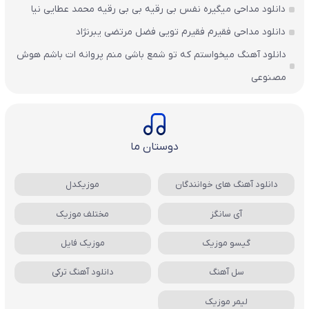
دانلود مداحی میگیره نفس بی رقیه بی بی رقیه محمد عطایی نیا
دانلود مداحی فقیرم فقیرم تویی فضل مرتضی یبرنژاد
دانلود آهنگ میخواستم که تو شمع باشی منم پروانه ات باشم هوش
مصنوعی
دوستان ما
دانلود آهنگ های خوانندگان
موزیکدل
آی سانگز
مختلف موزیک
گیسو موزیک
موزیک فایل
سل آهنگ
دانلود آهنگ ترکی
لیمر موزیک