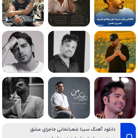
دانلود آهنگ سینا شعبانخانی ماجرای عشق