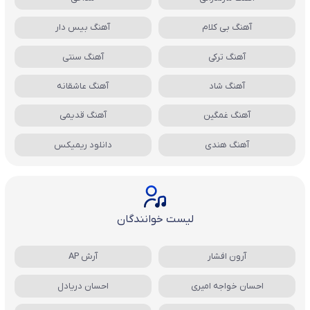
آهنگ بی کلام
آهنگ بیس دار
آهنگ ترکی
آهنگ سنتی
آهنگ شاد
آهنگ عاشقانه
آهنگ غمگین
آهنگ قدیمی
آهنگ هندی
دانلود ریمیکس
لیست خوانندگان
آرون افشار
آرش AP
احسان خواجه امیری
احسان دریادل