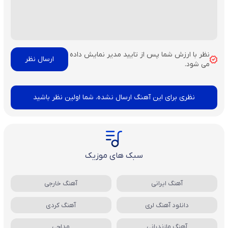
نظر با ارزش شما پس از تایید مدیر نمایش داده
می شود.
نظری برای این آهنگ ارسال نشده، شما اولین نظر باشید
سبک های موزیک
آهنگ ایرانی
آهنگ خارجی
دانلود آهنگ لری
آهنگ کردی
آهنگ مازندرانی
مداحی