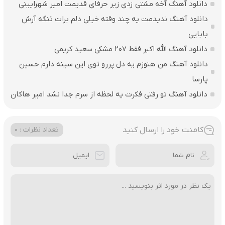
دانلود آهنگ آخه مشتی زدی زیر حرفای قدیمت امیر شهرایینی
دانلود آهنگ ندیدمت یه چند وقته خیلی دلم برات تنگه آرش
بابایی
دانلود آهنگ الله اکبر فقط 207 مشکی سعید کریمی
دانلود آهنگ من هنوزم یه دل پررو توی این سینه دارم حسین
پارسا
دانلود آهنگ تو رفتی فکرت یه لحظه از سرم جدا نشد امیر هاکان
کامنت خود را ارسال کنید
تعداد نظرات : 0