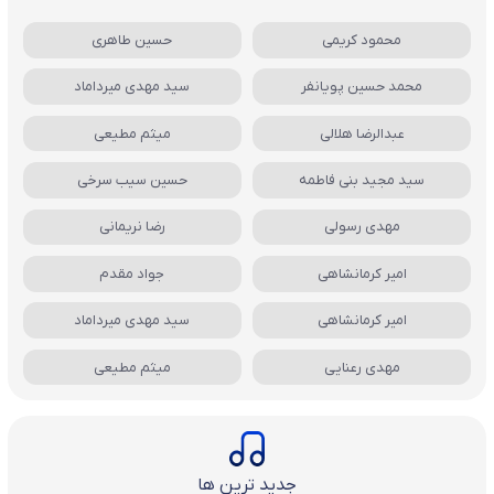
محمود کریمی
حسین طاهری
محمد حسین پویانفر
سید مهدی میرداماد
عبدالرضا هلالی
میثم مطیعی
سید مجید بنی فاطمه
حسین سیب سرخی
مهدی رسولی
رضا نریمانی
امیر کرمانشاهی
جواد مقدم
امیر کرمانشاهی
سید مهدی میرداماد
مهدی رعنایی
میثم مطیعی
جدید ترین ها