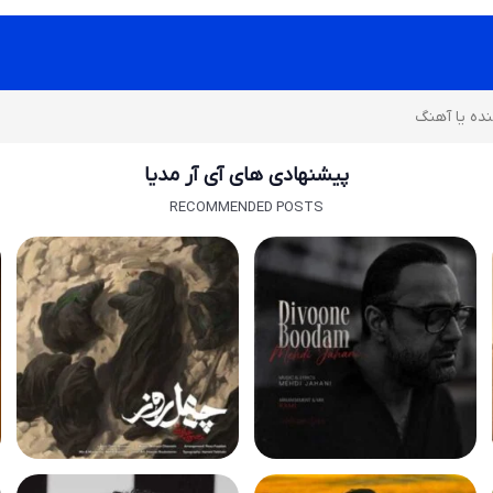
پیشنهادی های آی آر مدیا
RECOMMENDED POSTS