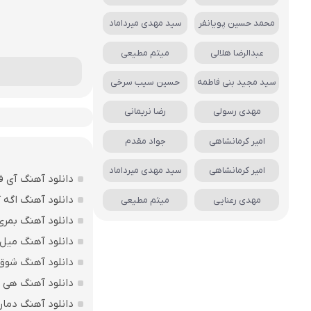
محمد حسین پویانفر
سید مهدی میرداماد
عبدالرضا هلالی
میثم مطیعی
سید مجید بنی فاطمه
حسین سیب سرخی
مهدی رسولی
رضا نریمانی
امیر کرمانشاهی
جواد مقدم
امیر کرمانشاهی
سید مهدی میرداماد
دانلود آهنگ آی ف
دانلود آهنگ اگه 
مهدی رعنایی
میثم مطیعی
دانلود آهنگ بمری
دانلود آهنگ میل 
دانلود آهنگ شوق د
دانلود آهنگ هی 
دانلود آهنگ دمار 