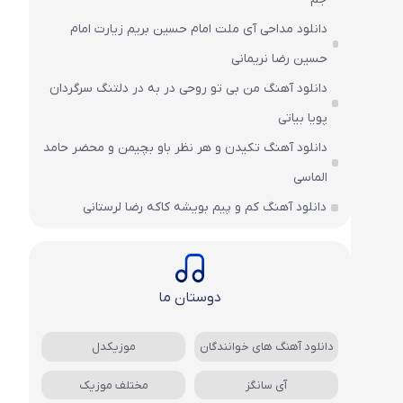
دانلود مداحی آی ملت امام حسین بریم زیارت امام
حسین رضا نریمانی
دانلود آهنگ من بی تو روحی در به در دلتنگ سرگردان
پویا بیاتی
دانلود آهنگ تکیدن و هر نظر باو بچیمن و محضر حامد
الماسی
دانلود آهنگ کم و پیم بویشه کاکه رضا لرستانی
دوستان ما
دانلود آهنگ های خوانندگان
موزیکدل
آی سانگز
مختلف موزیک