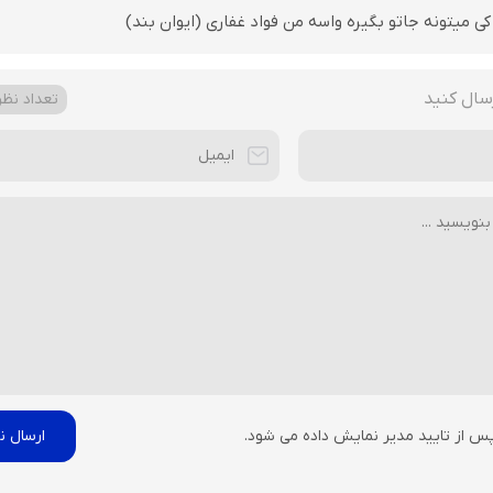
کی میتونه جاتو بگیره واسه من فواد غفاری (ایوان بند)
سال کنید
تعداد نظرا
پس از تایید مدیر نمایش داده می شود.