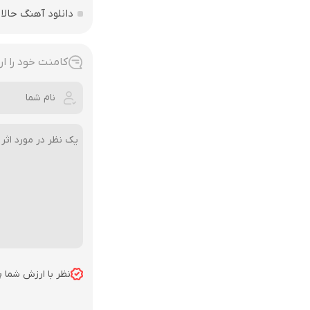
دانلود آهنگ حالا 
کامنت خود را ار
نظر با ارزش شما 