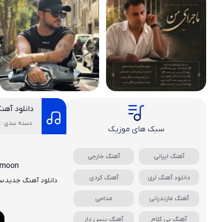
دانلود آهن
دسته بندی : 
سبک های موزیک
آهنگ ایرانی
آهنگ خارجی
amoon
دانلود آهنگ لری
آهنگ کردی
دانلود آهنگ
جدید
سی
آهنگ مازندرانی
مداحی
آهنگ بی کلام
آهنگ بیس دار