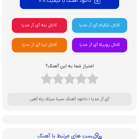
دانلود آهنگ با کیفیت 128
کانال تلگرام آی آر مدیا
کانال بله آی آر مدیا
کانال روبیکا آی آر مدیا
کانال ایتا آی آر مدیا
امتیاز شما به این آهنگ؟
آی آر مدیا
›
دانلود آهنگ سینا سرلک راه آهن
پست های مرتبط با آهنگ