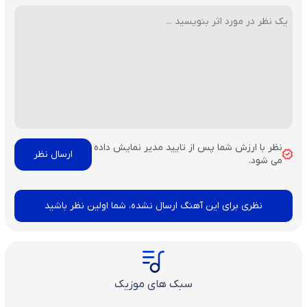
نظر با ارزش شما پس از تایید مدیر نمایش داده
می شود.
نظری برای این آهنگ ارسال نشده، شما اولین نظر باشید
سبک های موزیک