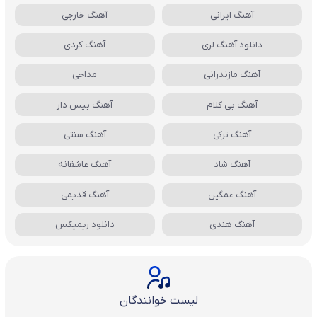
آهنگ ایرانی
آهنگ خارجی
دانلود آهنگ لری
آهنگ کردی
آهنگ مازندرانی
مداحی
آهنگ بی کلام
آهنگ بیس دار
آهنگ ترکی
آهنگ سنتی
آهنگ شاد
آهنگ عاشقانه
آهنگ غمگین
آهنگ قدیمی
آهنگ هندی
دانلود ریمیکس
لیست خوانندگان