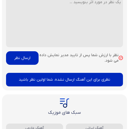
نظر با ارزش شما پس از تایید مدیر نمایش داده
می شود.
نظری برای این آهنگ ارسال نشده، شما اولین نظر باشید
سبک های موزیک
آهنگ ایرانی
آهنگ خارجی