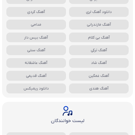
دانلود آهنگ لری
آهنگ کردی
آهنگ مازندرانی
مداحی
آهنگ بی کلام
آهنگ بیس دار
آهنگ ترکی
آهنگ سنتی
آهنگ شاد
آهنگ عاشقانه
آهنگ غمگین
آهنگ قدیمی
آهنگ هندی
دانلود ریمیکس
لیست خوانندگان