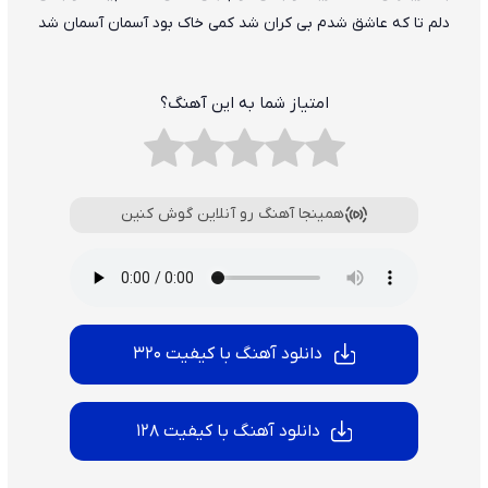
دلم تا که عاشق شدم بی کران شد کمی خاک بود آسمان آسمان شد
امتیاز شما به این آهنگ؟
همینجا آهنگ رو آنلاین گوش کنین
دانلود آهنگ با کیفیت 320
دانلود آهنگ با کیفیت 128