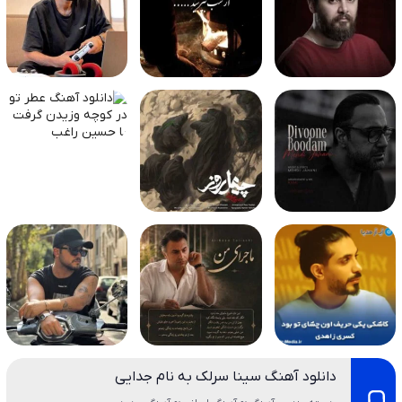
دانلود آهنگ سینا سرلک به نام جدایی