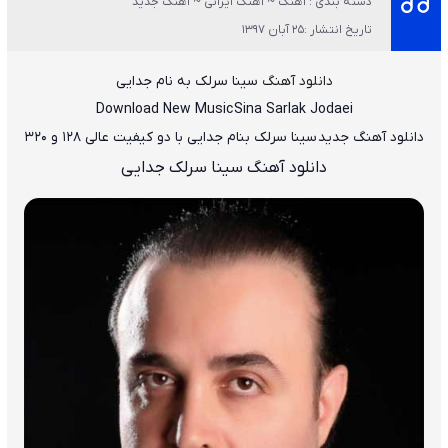
دسته بندی : آهنگ ~ آهنگ ایرانی ~ آهنگ جدید
تاریخ انتشار :25 آبان 1397
دانلود آهنگ
سینا سرلک به نام جدایی
Download New Music
Sina Sarlak Jodaei
دانلود آهنگ جدید
سینا سرلک بنام جدایی
با دو کیفیت عالی ۱۲۸ و ۳۲۰
دانلود آهنگ سینا سرلک جدایی