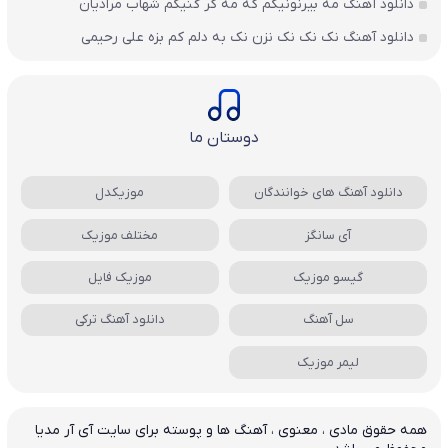
دانلود آهنگ مه بیرنونیکم که مه کر گنیکم شهاب مرادیان
دانلود آهنگ نک نک نک نزن نک به دلم کم بزه علی رحیمی
دوستان ما
دانلود آهنگ های خوانندگان
موزیکدل
آی سانگز
مختلف موزیک
گیسو موزیک
موزیک فایل
سل آهنگ
دانلود آهنگ ترکی
لیمر موزیک
همه حقوق مادی ، معنوی ، آهنگ ها و پوسته برای سایت آی آر مدیا