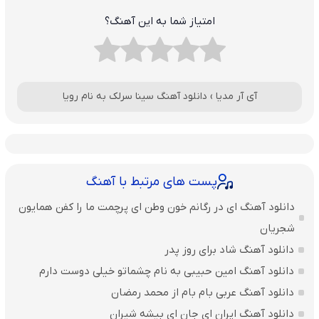
امتیاز شما به این آهنگ؟
آی آر مدیا
›
دانلود آهنگ سینا سرلک به نام رویا
پست های مرتبط با آهنگ
دانلود آهنگ ای در رگانم خون وطن ای پرچمت ما را کفن همایون
شجریان
دانلود آهنگ شاد برای روز پدر
دانلود آهنگ امین حبیبی به نام چشماتو خیلی دوست دارم
دانلود آهنگ عربی بام بام از محمد رمضان
دانلود آهنگ ایران ای جان ای بیشه شیران