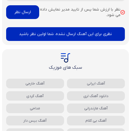
نظر با ارزش شما پس از تایید مدیر نمایش داده
می شود.
نظری برای این آهنگ ارسال نشده، شما اولین نظر باشید
سبک های موزیک
آهنگ ایرانی
آهنگ خارجی
دانلود آهنگ لری
آهنگ کردی
آهنگ مازندرانی
مداحی
آهنگ بی کلام
آهنگ بیس دار