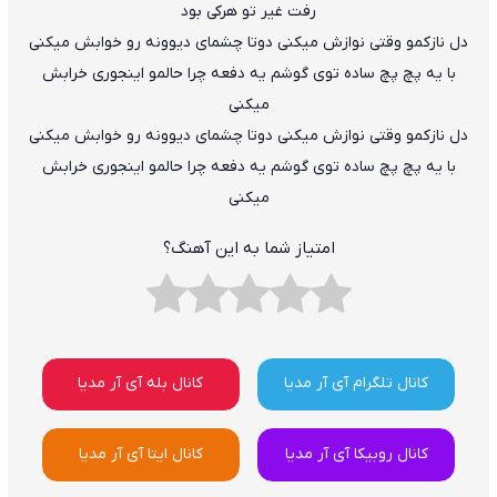
رفت غیر تو هرکی بود
دل نازکمو وقتی نوازش میکنی دوتا چشمای دیوونه رو خوابش میکنی
با یه پچ پچ ساده توی گوشم یه دفعه چرا حالمو اینجوری خرابش
میکنی
دل نازکمو وقتی نوازش میکنی دوتا چشمای دیوونه رو خوابش میکنی
با یه پچ پچ ساده توی گوشم یه دفعه چرا حالمو اینجوری خرابش
میکنی
امتیاز شما به این آهنگ؟
کانال تلگرام آی آر مدیا
کانال بله آی آر مدیا
کانال روبیکا آی آر مدیا
کانال ایتا آی آر مدیا