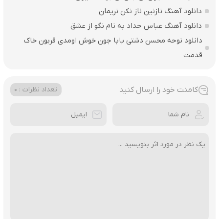
دانلود آهنگ نازنین ناز نکن نریمان
دانلود آهنگ عباس حداد به نام نگو از عشق
دانلود نوحه محسن دشتی بابا جون خوش اومدی قربون خاک
قدمت
کامنت خود را ارسال کنید
تعداد نظرات : 0