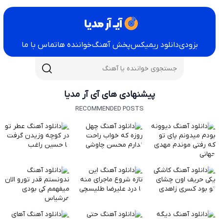
بزودی
دانلود ریمیکس
پخش آهنگ
خواننده ها
تماس با ما
پیشنهادی های آی آر مدیا
RECOMMENDED POSTS