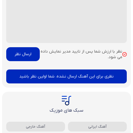
نظر با ارزش شما پس از تایید مدیر نمایش داده
می شود.
نظری برای این آهنگ ارسال نشده، شما اولین نظر باشید
سبک های موزیک
آهنگ ایرانی
آهنگ خارجی