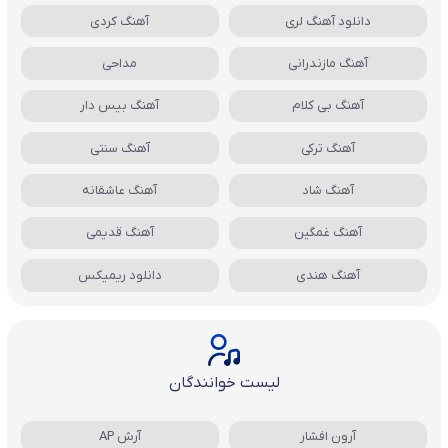
دانلود آهنگ لری
آهنگ کردی
آهنگ مازندرانی
مداحی
آهنگ بی کلام
آهنگ بیس دار
آهنگ ترکی
آهنگ سنتی
آهنگ شاد
آهنگ عاشقانه
آهنگ غمگین
آهنگ قدیمی
آهنگ هندی
دانلود ریمیکس
لیست خوانندگان
آرون افشار
آرش AP