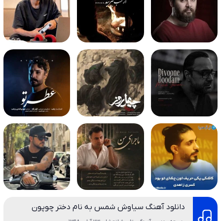
دانلود آهنگ سیاوش شمس به نام دختر چوپون