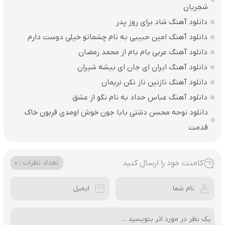
شجریان
دانلود آهنگ شاد برای روز پدر
دانلود آهنگ امین حبیبی به نام چشماتو خیلی دوست دارم
دانلود آهنگ عربی بام بام از محمد رمضان
دانلود آهنگ ایران ای جان ای بیشه شیران
دانلود آهنگ نازنین ناز نکن نریمان
دانلود آهنگ عباس حداد به نام نگو از عشق
دانلود نوحه محسن دشتی بابا جون خوش اومدی قربون خاک
قدمت
کامنت خود را ارسال کنید
تعداد نظرات : 0