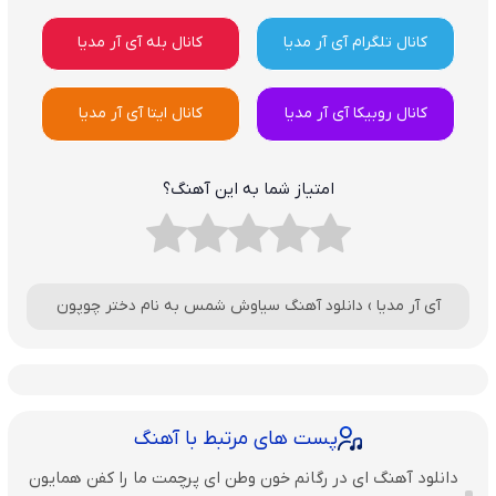
کانال تلگرام آی آر مدیا
کانال بله آی آر مدیا
کانال روبیکا آی آر مدیا
کانال ایتا آی آر مدیا
امتیاز شما به این آهنگ؟
آی آر مدیا
›
دانلود آهنگ سیاوش شمس به نام دختر چوپون
پست های مرتبط با آهنگ
دانلود آهنگ ای در رگانم خون وطن ای پرچمت ما را کفن همایون