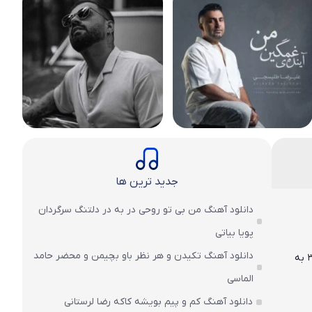
جدید ترین ها
دانلود آهنگ من بی تو روحی در به در دلتنگ سرگردان
پویا بیاتی
دانلود آهنگ تکیدن و هر نظر باو بچیمن و محضر حامد
با لینک مستقیم و دو کیفیت عالی ۱۲۸ و ۳۲۰ به
الماسی
دانلود آهنگ کم و پیم بویشه کاکه رضا لرستانی