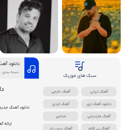
دانلود آه
دسته بندی : 
سبک های موزیک
دا
آهنگ ایرانی
آهنگ خارجی
دانلود آهنگ لری
آهنگ کردی
دانلود آهنگ
جدید
آهنگ مازندرانی
مداحی
ارائه آ
آهنگ بی کلام
آهنگ بیس دار