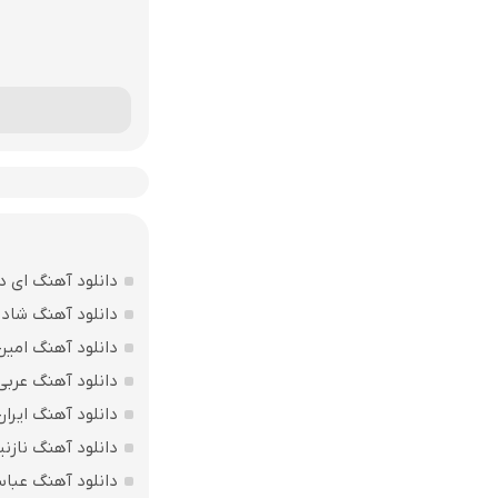
دانلود آهنگ ای د
دانلود آهنگ شاد ب
دانلود آهنگ امین
دانلود آهنگ عربی
دانلود آهنگ ایرا
دانلود آهنگ نازنی
دانلود آهنگ عباس