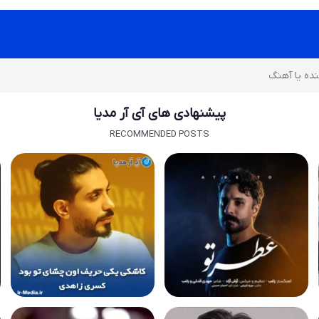
پیشنهادی های آی آر مدیا
RECOMMENDED POSTS