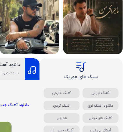
دانلود آه
دسته بندی : 
سبک های موزیک
آهنگ ایرانی
آهنگ خارجی
دانلود آهنگ جدی
دانلود آهنگ لری
آهنگ کردی
آهنگ مازندرانی
مداحی
آهنگ بی کلام
آهنگ بیس دار