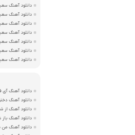
دانلود آهنگ سعی
دانلود آهنگ سع
دانلود آهنگ سعی
دانلود آهنگ سع
دانلود آهنگ سعی
دانلود آهنگ سعی
دانلود آهنگ سع
دانلود آهنگ آی ف
دانلود آهنگ دختر
دانلود آهنگ از ش
دانلود آهنگ باز
دانلود آهنگ من بی