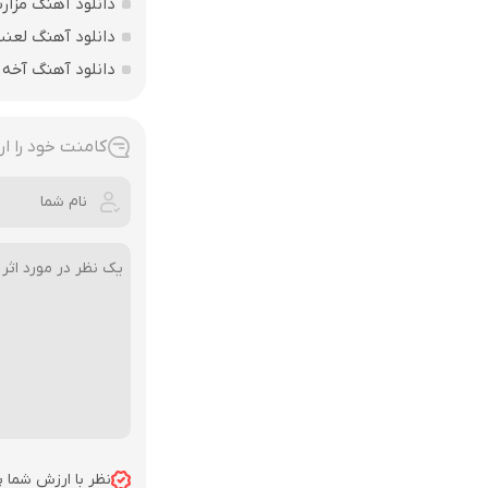
دانلود آهنگ مزارت
دانلود آهنگ لعن
دانلود آهنگ آخه 
کامنت خود را ار
نظر با ارزش شما 