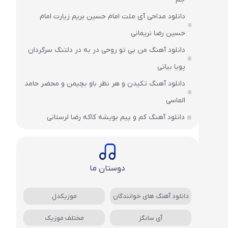
دانلود مداحی آی ملت امام حسین بریم زیارت امام
حسین رضا نریمانی
دانلود آهنگ من بی تو روحی در به در دلتنگ سرگردان
پویا بیاتی
دانلود آهنگ تکیدن و هر نظر باو بچیمن و محضر حامد
الماسی
دانلود آهنگ کم و پیم بویشه کاکه رضا لرستانی
دوستان ما
دانلود آهنگ های خوانندگان
موزیکدل
آی سانگز
مختلف موزیک