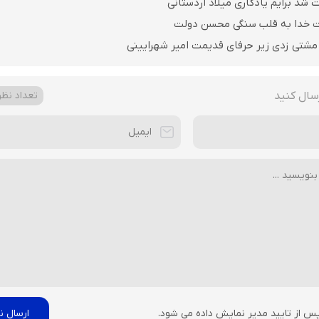
 شد برایم یادگاری میلاد اردستانی
ت خدا به قلب سنگی محسن دولت
مشتی زدی زیر حرفای قدیمت امیر شهرایینی
سال کنید
تعداد نظرا
پس از تایید مدیر نمایش داده می شود.