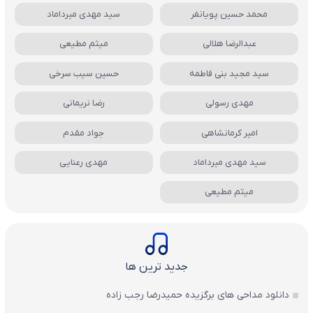
محمد حسین پویانفر
سید مهدی میرداماد
عبدالرضا هلالی
میثم مطیعی
سید مجید بنی فاطمه
حسین سیب سرخی
مهدی رسولی
رضا نریمانی
امیر کرمانشاهی
جواد مقدم
سید مهدی میرداماد
مهدی رعنایی
میثم مطیعی
جدید ترین ها
دانلود مداحی های برگزیده حمیدرضا رجب زاده