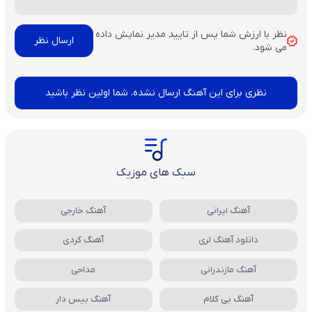
نظر با ارزش شما پس از تایید مدیر نمایش داده
می شود.
نظری برای این آهنگ ارسال نشده، شما اولین نظر باشید
سبک های موزیک
آهنگ ایرانی
آهنگ خارجی
دانلود آهنگ لری
آهنگ کردی
آهنگ مازندرانی
مداحی
آهنگ بی کلام
آهنگ بیس دار