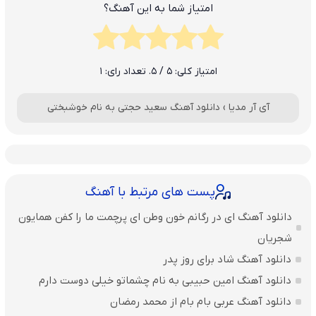
امتیاز شما به این آهنگ؟
امتیاز کلی:
5
/ 5. تعداد رای:
1
آی آر مدیا
›
دانلود آهنگ سعید حجتی به نام خوشبختی
پست های مرتبط با آهنگ
دانلود آهنگ ای در رگانم خون وطن ای پرچمت ما را کفن همایون
شجریان
دانلود آهنگ شاد برای روز پدر
دانلود آهنگ امین حبیبی به نام چشماتو خیلی دوست دارم
دانلود آهنگ عربی بام بام از محمد رمضان