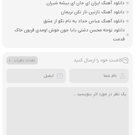
دانلود آهنگ ایران ای جان ای بیشه شیران
دانلود آهنگ نازنین ناز نکن نریمان
دانلود آهنگ عباس حداد به نام نگو از عشق
دانلود نوحه محسن دشتی بابا جون خوش اومدی قربون خاک
قدمت
کامنت خود را ارسال کنید
تعداد نظرات : 0