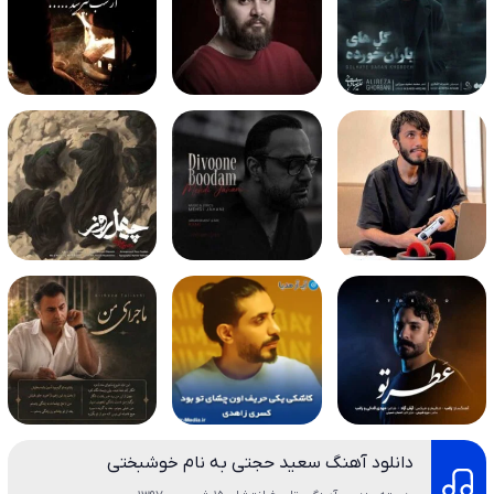
دانلود آهنگ سعید حجتی به نام خوشبختی