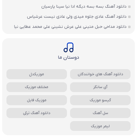
دانلود آهنگ بسه بسه دیگه ادا نیا سینا پارسیان
دانلود آهنگ عادی جلوه میدی ولی عادی نیست عرشیاس
دانلود مداحی حبل متینی علی عرش نشینی علی محمد عطایی نیا
دوستان ما
دانلود آهنگ های خوانندگان
موزیکدل
آی سانگز
مختلف موزیک
گیسو موزیک
موزیک فایل
سل آهنگ
دانلود آهنگ ترکی
لیمر موزیک