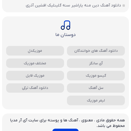
دانلود آهنگ دین منه یاراشیر سنه گلینلیک افشین آذری
دوستان ما
دانلود آهنگ های خوانندگان
موزیکدل
آی سانگز
مختلف موزیک
گیسو موزیک
موزیک فایل
سل آهنگ
دانلود آهنگ ترکی
لیمر موزیک
همه حقوق مادی ، معنوی ، آهنگ ها و پوسته برای سایت آی آر مدیا
محفوظ می باشد.