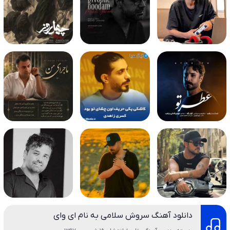
دانلود آهنگ سروش سلامی به نام ای وای