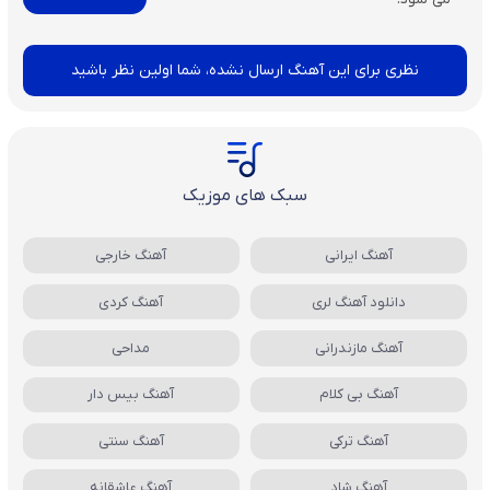
نظری برای این آهنگ ارسال نشده، شما اولین نظر باشید
سبک های موزیک
آهنگ ایرانی
آهنگ خارجی
دانلود آهنگ لری
آهنگ کردی
آهنگ مازندرانی
مداحی
آهنگ بی کلام
آهنگ بیس دار
آهنگ ترکی
آهنگ سنتی
آهنگ شاد
آهنگ عاشقانه