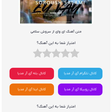
متن آهنگ ای وای از سروش سلامی
امتیاز شما به این آهنگ؟
کانال تلگرام آی آر مدیا
کانال بله آی آر مدیا
کانال روبیکا آی آر مدیا
کانال ایتا آی آر مدیا
امتیاز شما به این آهنگ؟