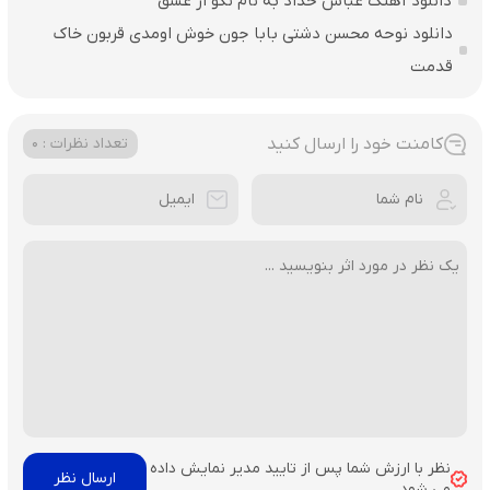
دانلود آهنگ عباس حداد به نام نگو از عشق
دانلود نوحه محسن دشتی بابا جون خوش اومدی قربون خاک
قدمت
کامنت خود را ارسال کنید
تعداد نظرات : 0
نظر با ارزش شما پس از تایید مدیر نمایش داده
می شود.