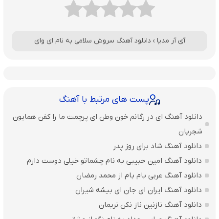
آی آر مدیا
›
دانلود آهنگ سروش سلامی به نام ای وای
پست های مرتبط با آهنگ
دانلود آهنگ ای در رگانم خون وطن ای پرچمت ما را کفن همایون
شجریان
دانلود آهنگ شاد برای روز پدر
دانلود آهنگ امین حبیبی به نام چشماتو خیلی دوست دارم
دانلود آهنگ عربی بام بام از محمد رمضان
دانلود آهنگ ایران ای جان ای بیشه شیران
دانلود آهنگ نازنین ناز نکن نریمان