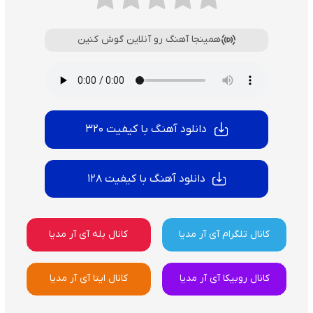
همینجا آهنگ رو آنلاین گوش کنین
دانلود آهنگ با کیفیت 320
دانلود آهنگ با کیفیت 128
کانال تلگرام آی آر مدیا
کانال بله آی آر مدیا
کانال روبیکا آی آر مدیا
کانال ایتا آی آر مدیا