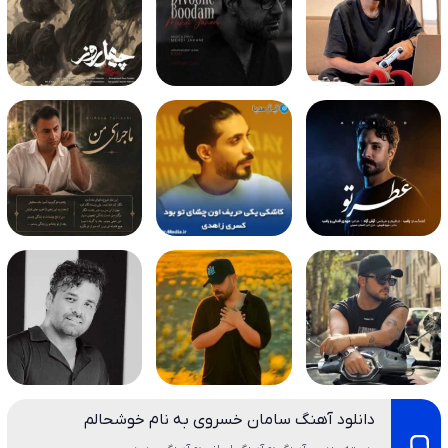
دانلود آهنگ سامان خسروی به نام خوشحالم