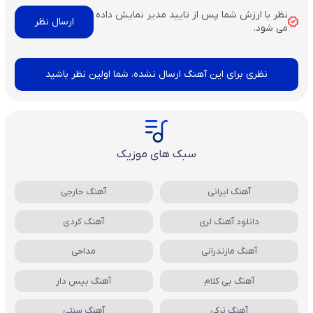
نظر با ارزش شما پس از تایید مدیر نمایش داده
می شود.
نظری برای این آهنگ ارسال نشده، شما اولین نظر باشید
سبک های موزیک
آهنگ ایرانی
آهنگ خارجی
دانلود آهنگ لری
آهنگ کردی
آهنگ مازندرانی
مداحی
آهنگ بی کلام
آهنگ بیس دار
آهنگ ترکی
آهنگ سنتی