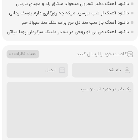
دانلود آهنگ دختر شمرون میخوام میثاق راد و مهدی یاریان
دانلود آهنگ از شب بپرسید میگه چه روزگاری دارم یوسف زمانی
دانلود آهنگ باز شب شد دل من برات تنگ شد مهراد جم
دانلود آهنگ من بی تو روحی در به در دلتنگ سرگردان پویا بیاتی
کامنت خود را ارسال کنید
تعداد نظرات : 0