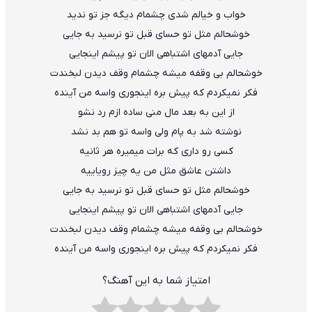
خواب و خیالم شدی چشمام دیگه جز تو ندید
خوشحالم مثل تو حسای قبل تو نرس
ی
د به جایی
جایی آدمهای اشتباهی الان تو پیشم اینجایی
خوشحالم بی وقفه میشه چشمام وقف دیدن لبخندت
فکر نمیکردم که پیش بره اینجوری واسه من آینده
از این به بعد مال منی ساده ازم رد نشو
نوشته شد به پام ولی واسه تو هم بد نشد
کسی رو داری که برات میمیره هر ثانیه
داشتن عاشق مثل من یه چیز رویاییه
خوشحالم مثل تو حسای قبل تو نرسید به جایی
جایی آدمهای اشتباهی الان تو پیشم اینجایی
خوشحالم بی وقفه میشه چشمام وقف دیدن لبخندت
فکر نمیکردم که پیش بره اینجوری واسه من آینده
امتیاز شما به این آهنگ؟