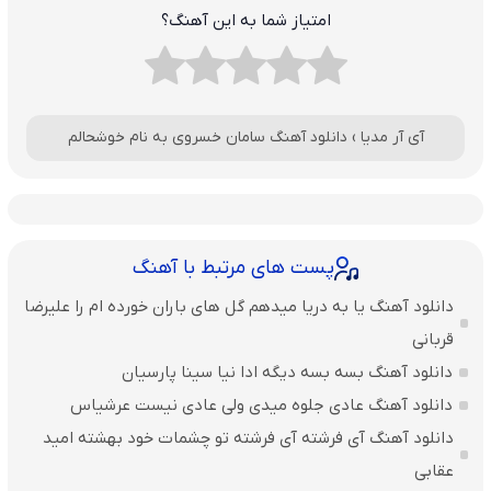
امتیاز شما به این آهنگ؟
آی آر مدیا
›
دانلود آهنگ سامان خسروی به نام خوشحالم
پست های مرتبط با آهنگ
دانلود آهنگ یا به دریا میدهم گل های باران‌ خورده ام را علیرضا
قربانی
دانلود آهنگ بسه بسه دیگه ادا نیا سینا پارسیان
دانلود آهنگ عادی جلوه میدی ولی عادی نیست عرشیاس
دانلود آهنگ آی فرشته آی فرشته تو چشمات خود بهشته امید
عقابی