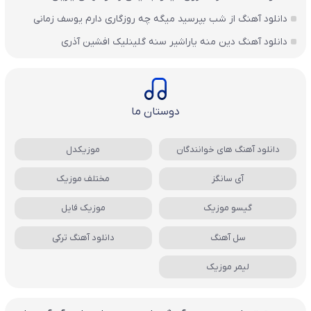
دانلود آهنگ از شب بپرسید میگه چه روزگاری دارم یوسف زمانی
دانلود آهنگ دین منه یاراشیر سنه گلینلیک افشین آذری
دوستان ما
دانلود آهنگ های خوانندگان
موزیکدل
آی سانگز
مختلف موزیک
گیسو موزیک
موزیک فایل
سل آهنگ
دانلود آهنگ ترکی
لیمر موزیک