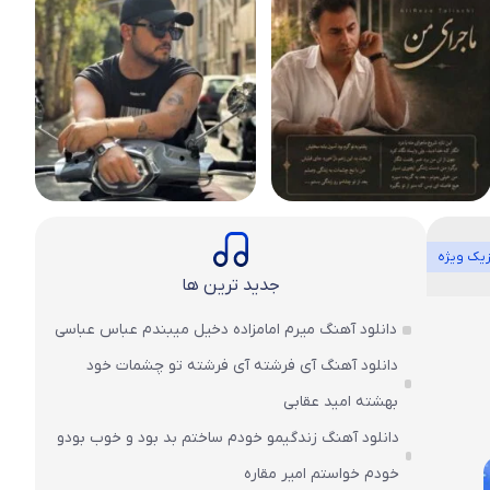
یک ویژه
جدید ترین ها
دانلود آهنگ میرم امامزاده دخیل میبندم عباس عباسی
دانلود آهنگ آی فرشته آی فرشته تو چشمات خود
بهشته امید عقابی
دانلود آهنگ زندگیمو خودم ساختم بد بود و خوب بودو
خودم خواستم امیر مقاره