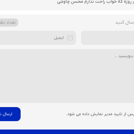
 روزه که خواب راحت ندارم محسن چاوشی
سال کنید
تعداد نظرا
پس از تایید مدیر نمایش داده می شود.