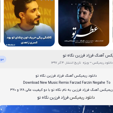
یکس آهنگ فرزاد فرزین نگاه تو
موز
دانلود ریمیکس ~ ویژه
تاریخ انتشار :4 آذر 1397
دانلود ریمیکس آهنگ فرزاد فرزین نگاه تو
Download New Music
Remix
Farzad Farzin Negahe To
 ریمیکس آهنگ فرزاد فرزین به نام نگاه تو
با دو کیفیت عالی ۱۲۸ و ۳۲۰
دانلود ریمیکس
فرزاد فرزین نگاه تو