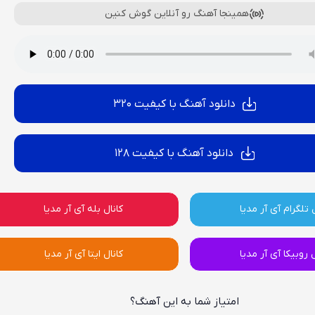
همینجا آهنگ رو آنلاین گوش کنین
دانلود آهنگ با کیفیت 320
دانلود آهنگ با کیفیت 128
 تلگرام آی آر مدیا
کانال بله آی آر مدیا
ل روبیکا آی آر مدیا
کانال ایتا آی آر مدیا
امتیاز شما به این آهنگ؟