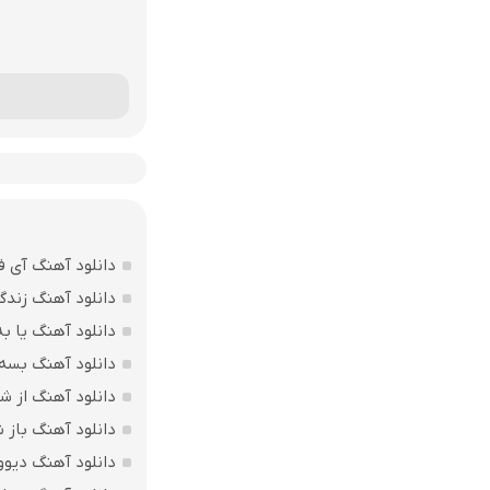
دانلود آهنگ آی ف
دانلود آهنگ زندگ
دانلود آهنگ یا به
دانلود آهنگ بسه 
دانلود آهنگ از ش
دانلود آهنگ باز
دانلود آهنگ دیوو