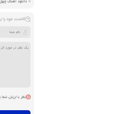
دانلود آهنگ چهل
کامنت خود را ار
نظر با ارزش شما 