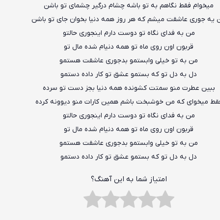
میخوام فقط نگاهم به تو باشه چشام درگیر چشمای تو باشن
 یه جوری عاشقت میشم که هر روز همه دنیا بخوان جای تو باشن
من به فدای نگاه تو دوست دارم اینجوری حالتو
قربون اون روی ماه تو همه دنیام شده مال تو
من به تو خیلی وابستمو بدجوری عاشقت هستمو
دل به دل تو که بستمو عشق تو کار داده دستمو
ببین عطرت منو سمتت کشونده همه دنیا بجز دست تو سرده
قط میخوای که من خوشبخت باشم همین کارات منو دیوونه کرده
من به فدای نگاه تو دوست دارم اینجوری حالتو
قربون اون روی ماه تو همه دنیام شده مال تو
من به تو خیلی وابستمو بدجوری عاشقت هستمو
دل به دل تو که بستمو عشق تو کار داده دستمو
امتیاز شما به این آهنگ؟