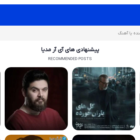
پیشنهادی های آی آر مدیا
RECOMMENDED POSTS