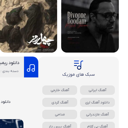
دانلود ریم
دسته بندی : 
سبک های موزیک
آهنگ ایرانی
آهنگ خارجی
دانلود
دانلود آهنگ لری
آهنگ کردی
آهنگ مازندرانی
مداحی
آهنگ بی کلام
آهنگ بیس دار