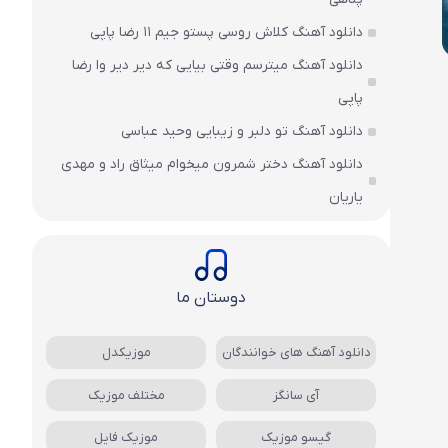
دانلود آهنگ کلاش روسی پستو جیم ۱۱ رضا پاپی
دانلود آهنگ میترسم وقتی بیایی که دیر دیر وا رضا
پاپی
دانلود آهنگ تو دلبر و زیبایی وحید عباسی
دانلود آهنگ دختر شمرون میخوام میثاق راد و مهدی
یاریان
دوستان ما
دانلود آهنگ های خوانندگان
موزیکدل
آی سانگز
مختلف موزیک
گیسو موزیک
موزیک فایل