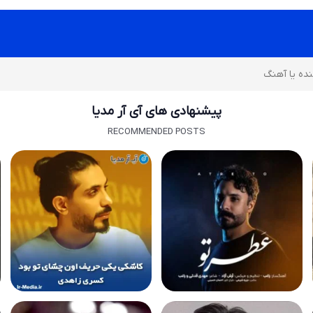
پیشنهادی های آی آر مدیا
RECOMMENDED POSTS