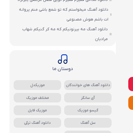
دانلود آهنگ میخواستم که تو شمع باشی منم پروانه
ات باشم هوش مصنوعی
دانلود آهنگ مه بیرنونیکم که مه کر گنیکم شهاب
مرادیان
دوستان ما
دانلود آهنگ های خوانندگان
موزیکدل
آی سانگز
مختلف موزیک
گیسو موزیک
موزیک فایل
سل آهنگ
دانلود آهنگ ترکی