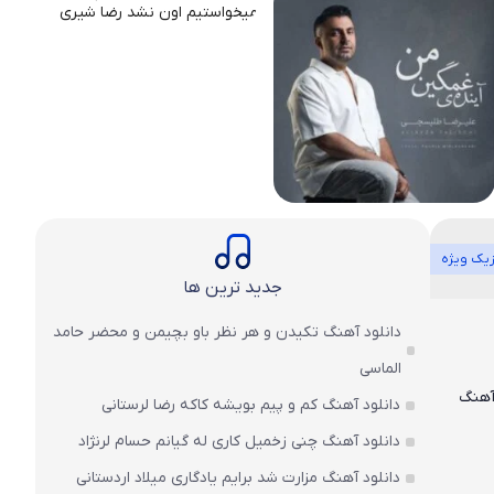
یک ویژه
جدید ترین ها
دانلود آهنگ تکیدن و هر نظر باو بچیمن و محضر حامد
الماسی
دانلود آهنگ کم و پیم بویشه کاکه رضا لرستانی
دانلود آهنگ چنی زخمیل کاری له گیانم حسام لرنژاد
دانلود آهنگ مزارت شد برایم یادگاری میلاد اردستانی