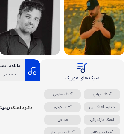
دانلود ری
دسته بندی : 
سبک های موزیک
آهنگ ایرانی
آهنگ خارجی
دانلود آهنگ لری
آهنگ کردی
دانلود آهنگ
ریمیکس
آهنگ مازندرانی
مداحی
آهنگ بی کلام
آهنگ بیس دار