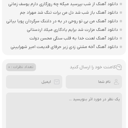
دانلود آهنگ از شب بپرسید میگه چه روزگاری دارم یوسف زمانی
دانلود آهنگ باز شب شد دل من برات تنگ شد مهراد جم
دانلود آهنگ من بی تو روحی در به در دلتنگ سرگردان پویا بیاتی
دانلود آهنگ مزارت شد برایم یادگاری میلاد اردستانی
دانلود آهنگ لعنت خدا به قلب سنگی محسن دولت
دانلود آهنگ آخه مشتی زدی زیر حرفای قدیمت امیر شهرایینی
کامنت خود را ارسال کنید
تعداد نظرات : 0