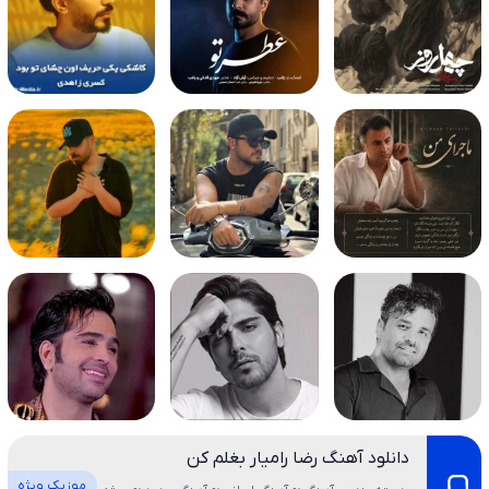
دانلود آهنگ رضا رامیار بغلم کن
موزیک ویژه