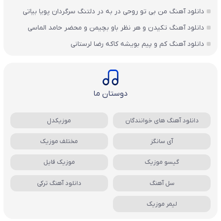
دانلود آهنگ من بی تو روحی در به در دلتنگ سرگردان پویا بیاتی
دانلود آهنگ تکیدن و هر نظر باو بچیمن و محضر حامد الماسی
دانلود آهنگ کم و پیم بویشه کاکه رضا لرستانی
دوستان ما
دانلود آهنگ های خوانندگان
موزیکدل
آی سانگز
مختلف موزیک
گیسو موزیک
موزیک فایل
سل آهنگ
دانلود آهنگ ترکی
لیمر موزیک