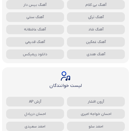
آهنگ بی کلام
آهنگ بیس دار
آهنگ ترکی
آهنگ سنتی
آهنگ شاد
آهنگ عاشقانه
آهنگ غمگین
آهنگ قدیمی
آهنگ هندی
دانلود ریمیکس
لیست خوانندگان
آرون افشار
آرش AP
احسان خواجه امیری
احسان دریادل
احمد سلو
احمد سعیدی