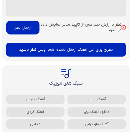
نظر با ارزش شما پس از تایید مدیر نمایش داده
می شود.
نظری برای این آهنگ ارسال نشده، شما اولین نظر باشید
سبک های موزیک
آهنگ ایرانی
آهنگ خارجی
دانلود آهنگ لری
آهنگ کردی
آهنگ مازندرانی
مداحی