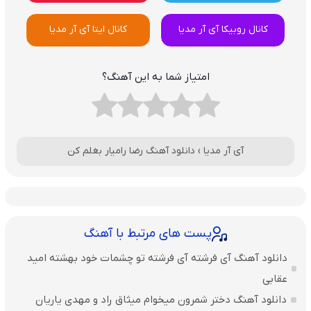
کانال روبیکا آی آر مدیا
کانال ایتا آی آر مدیا
امتیاز شما به این آهنگ؟
آی آر مدیا
›
دانلود آهنگ رضا رامیار بغلم کن
پست های مرتبط با آهنگ
دانلود آهنگ آی فرشته آی فرشته تو چشمات خود بهشته امید
عقابی
دانلود آهنگ دختر شمرون میخوام میثاق راد و مهدی یاریان