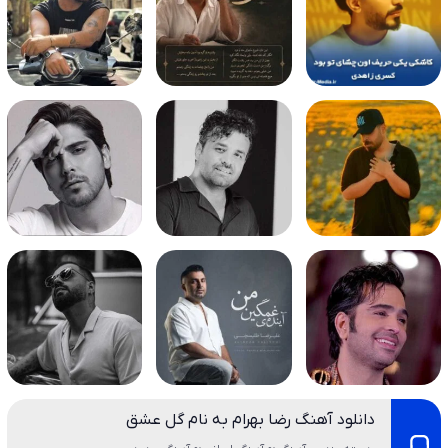
دانلود آهنگ رضا بهرام به نام گل عشق