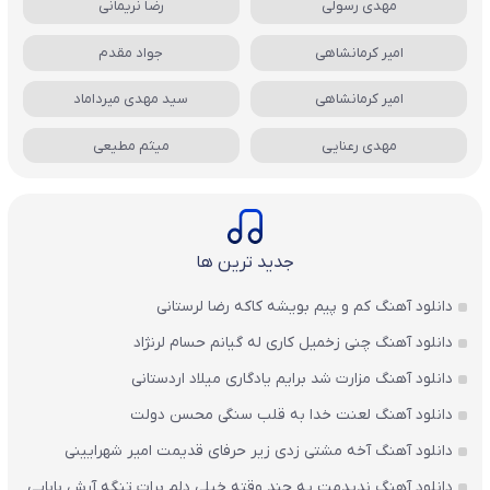
مهدی رسولی
رضا نریمانی
امیر کرمانشاهی
جواد مقدم
امیر کرمانشاهی
سید مهدی میرداماد
مهدی رعنایی
میثم مطیعی
جدید ترین ها
دانلود آهنگ کم و پیم بویشه کاکه رضا لرستانی
دانلود آهنگ چنی زخمیل کاری له گیانم حسام لرنژاد
دانلود آهنگ مزارت شد برایم یادگاری میلاد اردستانی
دانلود آهنگ لعنت خدا به قلب سنگی محسن دولت
دانلود آهنگ آخه مشتی زدی زیر حرفای قدیمت امیر شهرایینی
دانلود آهنگ ندیدمت یه چند وقته خیلی دلم برات تنگه آرش بابایی