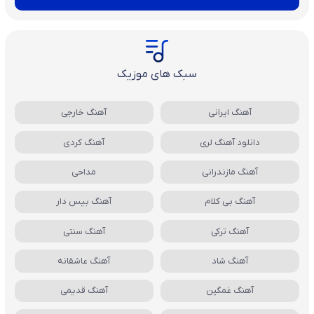
سبک های موزیک
آهنگ ایرانی
آهنگ خارجی
دانلود آهنگ لری
آهنگ کردی
آهنگ مازندرانی
مداحی
آهنگ بی کلام
آهنگ بیس دار
آهنگ ترکی
آهنگ سنتی
آهنگ شاد
آهنگ عاشقانه
آهنگ غمگین
آهنگ قدیمی