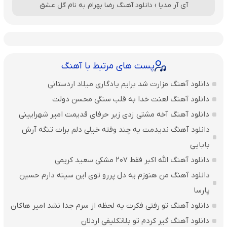
آی آر مدیا
›
دانلود آهنگ رضا بهرام به نام گل عشق
پست های مرتبط با آهنگ
دانلود آهنگ مزارت شد برایم یادگاری میلاد اردستانی
دانلود آهنگ لعنت خدا به قلب سنگی محسن دولت
دانلود آهنگ آخه مشتی زدی زیر حرفای قدیمت امیر شهرایینی
دانلود آهنگ ندیدمت یه چند وقته خیلی دلم برات تنگه آرش
بابایی
دانلود آهنگ الله اکبر فقط 207 مشکی سعید کریمی
دانلود آهنگ من هنوزم یه دل پررو توی این سینه دارم حسین
پارسا
دانلود آهنگ تو رفتی فکرت یه لحظه از سرم جدا نشد امیر هاکان
دانلود آهنگ گیر کردم تو بلاتکلیفی اردلان