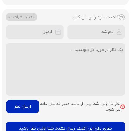
کامنت خود را ارسال کنید
تعداد نظرات : 0
نظر با ارزش شما پس از تایید مدیر نمایش داده
می شود.
نظری برای این آهنگ ارسال نشده، شما اولین نظر باشید