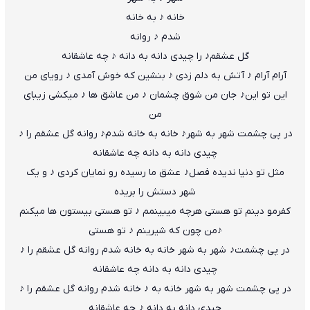
خانه ♪ به خانه
شدم ♪ روانه
گل عشقم♪ را چیدی دانه به دانه ♪ چه عاشقانه
آرام آرام ♪ آتش به دلم زدی ♪ بنشین که خوش آمدی ♪ رویای من
این تو این♪ جان من شوق چشمان ♪ من عاشق ها ♪ میکشی زیبای
من
در پی چشمت شهر به شهر♪ خانه به خانه شدم♪ روانه گل عشقم را ♪
چیدی دانه به دانه چه عاشقانه
مثل تو دنیا ندیده فصل♪ عشق ما رسیده رو نمایان کردی ♪ و یک
شهر دستش را بریده
کفرمو دینم تو هستی هرچه میبینمم ♪ تو هستی بیستون ها میکنم
♪من چون که شیرینم ♪ تو هستی
در پی چشمت♪ شهر به شهر خانه به خانه شدم روانه گل عشقم را ♪
چیدی دانه به دانه چه عاشقانه
در پی چشمت شهر به شهر خانه به ♪ خانه شدم روانه گل عشقم را ♪
چیدی دانه به دانه ♪ چه عاشقانه