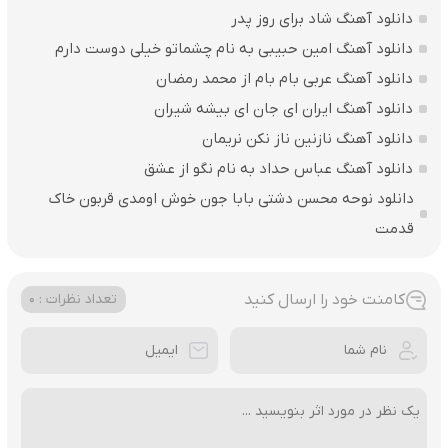
دانلود آهنگ شاد برای روز پدر
دانلود آهنگ امین حبیبی به نام چشماتو خیلی دوست دارم
دانلود آهنگ عربی بام بام از محمد رمضان
دانلود آهنگ ایران ای جان ای بیشه شیران
دانلود آهنگ نازنین ناز نکن نریمان
دانلود آهنگ عباس حداد به نام نگو از عشق
دانلود نوحه محسن دشتی بابا جون خوش اومدی قربون خاک
قدمت
کامنت خود را ارسال کنید
تعداد نظرات : 0