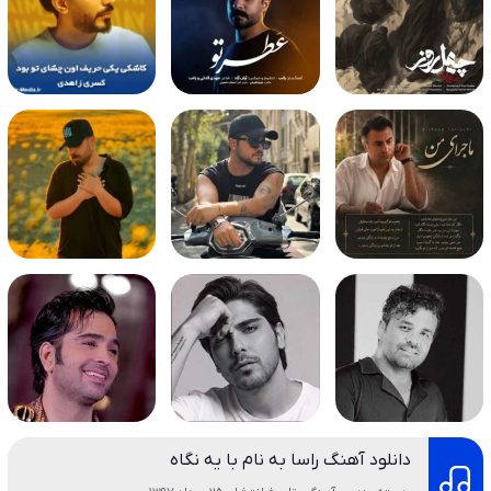
دانلود آهنگ راسا به نام با یه نگاه