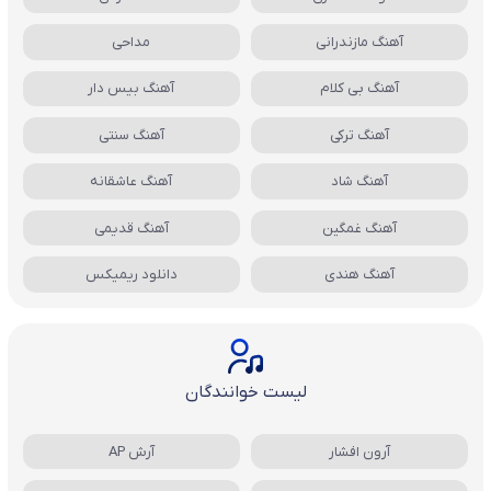
آهنگ مازندرانی
مداحی
آهنگ بی کلام
آهنگ بیس دار
آهنگ ترکی
آهنگ سنتی
آهنگ شاد
آهنگ عاشقانه
آهنگ غمگین
آهنگ قدیمی
آهنگ هندی
دانلود ریمیکس
لیست خوانندگان
آرون افشار
آرش AP