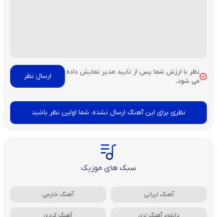
نظر با ارزش شما پس از تایید مدیر نمایش داده
می شود.
نظری برای این آهنگ ارسال نشده، شما اولین نظر باشید
سبک های موزیک
آهنگ ایرانی
آهنگ خارجی
دانلود آهنگ لری
آهنگ کردی