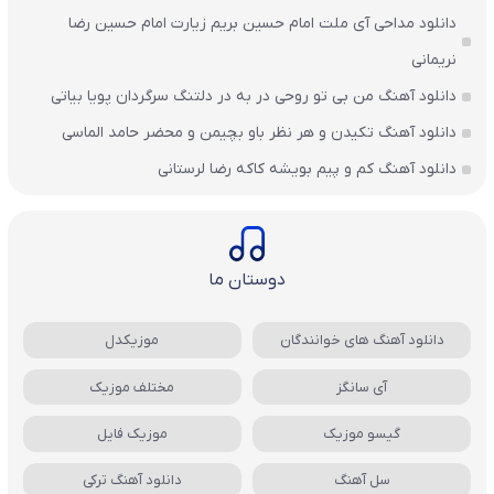
دانلود مداحی آی ملت امام حسین بریم زیارت امام حسین رضا
نریمانی
دانلود آهنگ من بی تو روحی در به در دلتنگ سرگردان پویا بیاتی
دانلود آهنگ تکیدن و هر نظر باو بچیمن و محضر حامد الماسی
دانلود آهنگ کم و پیم بویشه کاکه رضا لرستانی
دوستان ما
دانلود آهنگ های خوانندگان
موزیکدل
آی سانگز
مختلف موزیک
گیسو موزیک
موزیک فایل
سل آهنگ
دانلود آهنگ ترکی