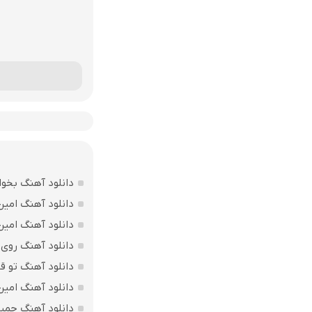
دانلود آهنگ بخوا
دانلود آهنگ امین 
دانلود آهنگ امین
دانلود آهنگ روی 
دانلود آهنگ تو ق
دانلود آهنگ امین
دانلود آهنگ حمی