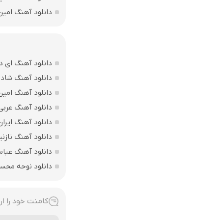
دانلود آهنگ امین
دانلود آهنگ ای د
دانلود آهنگ شاد ب
دانلود آهنگ امین
دانلود آهنگ عربی
دانلود آهنگ ایرا
دانلود آهنگ نازنی
دانلود آهنگ عباس
دانلود نوحه محس
کامنت خود را ار