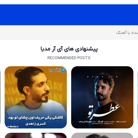
پیشنهادی های آی آر مدیا
RECOMMENDED POSTS