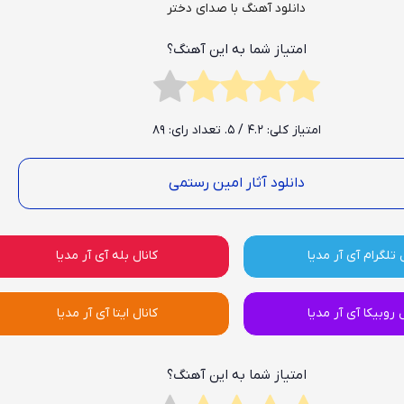
دانلود آهنگ با صدای دختر
امتیاز شما به این آهنگ؟
امتیاز کلی:
4.2
/ 5. تعداد رای:
89
دانلود آثار امین رستمی
 تلگرام آی آر مدیا
کانال بله آی آر مدیا
ل روبیکا آی آر مدیا
کانال ایتا آی آر مدیا
امتیاز شما به این آهنگ؟