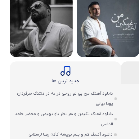
جدید ترین ها
دانلود آهنگ من بی تو روحی در به در دلتنگ سرگردان
پویا بیاتی
دانلود آهنگ تکیدن و هر نظر باو بچیمن و محضر حامد
الماسی
دانلود آهنگ کم و پیم بویشه کاکه رضا لرستانی