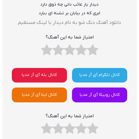
دیدار یار غائب دانی چه ذوق دارد
ابری که در بیابان بر تشنه ای ببارد
دانلود آهنگ دنگ شو به نام دیدار با لینک مستقیم
امتیاز شما به این آهنگ؟
کانال تلگرام آی آر مدیا
کانال بله آی آر مدیا
کانال روبیکا آی آر مدیا
کانال ایتا آی آر مدیا
امتیاز شما به این آهنگ؟