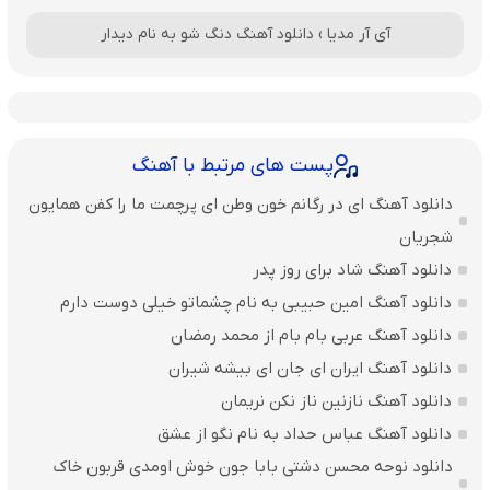
آی آر مدیا
›
دانلود آهنگ دنگ شو به نام دیدار
پست های مرتبط با آهنگ
دانلود آهنگ ای در رگانم خون وطن ای پرچمت ما را کفن همایون
شجریان
دانلود آهنگ شاد برای روز پدر
دانلود آهنگ امین حبیبی به نام چشماتو خیلی دوست دارم
دانلود آهنگ عربی بام بام از محمد رمضان
دانلود آهنگ ایران ای جان ای بیشه شیران
دانلود آهنگ نازنین ناز نکن نریمان
دانلود آهنگ عباس حداد به نام نگو از عشق
دانلود نوحه محسن دشتی بابا جون خوش اومدی قربون خاک