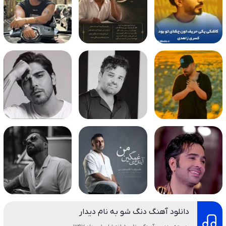
دانلود آهنگ دنگ شو به نام دیدار