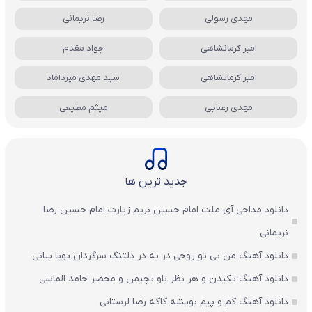
مهدی رسولی
رضا نریمانی
امیر کرمانشاهی
جواد مقدم
امیر کرمانشاهی
سید مهدی میرداماد
مهدی رعنایی
میثم مطیعی
جدید ترین ها
دانلود مداحی آی ملت امام حسین بریم زیارت امام حسین رضا
نریمانی
دانلود آهنگ من بی تو روحی در به در دلتنگ سرگردان پویا بیاتی
دانلود آهنگ تکیدن و هر نظر باو بچیمن و محضر حامد الماسی
دانلود آهنگ کم و پیم بویشه کاکه رضا لرستانی