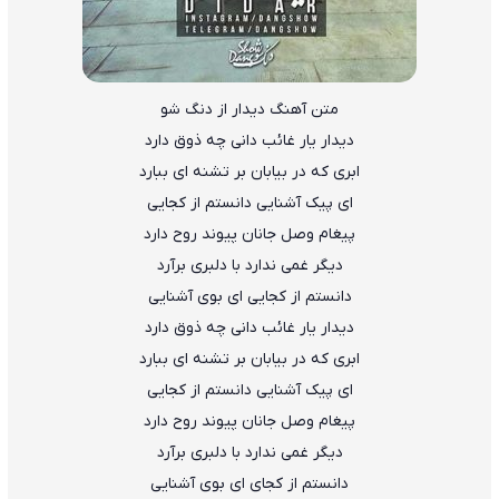
متن آهنگ دیدار از دنگ شو
دیدار یار غائب دانی چه ذوق دارد
ابری که در بیابان بر تشنه ای ببارد
ای پیک آشنایی دانستم از کجایی
پیغام وصل جانان پیوند روح دارد
دیگر غمی ندارد با دلبری برآرد
دانستم از کجایی ای بوی آشنایی
دیدار یار غائب دانی چه ذوق دارد
ابری که در بیابان بر تشنه ای ببارد
ای پیک آشنایی دانستم از کجایی
پیغام وصل جانان پیوند روح دارد
دیگر غمی ندارد با دلبری برآرد
دانستم از کجای ای بوی آشنایی