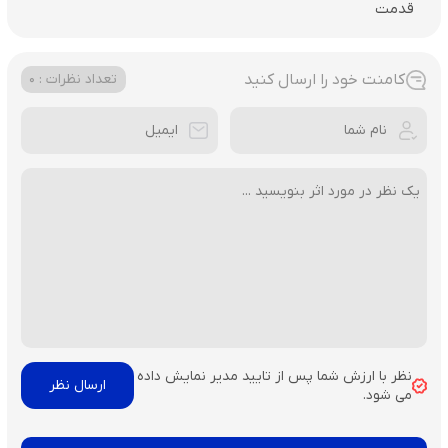
قدمت
کامنت خود را ارسال کنید
تعداد نظرات : 0
نظر با ارزش شما پس از تایید مدیر نمایش داده
می شود.