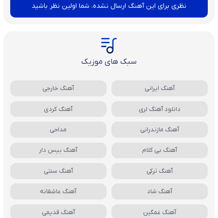
نظری برای این آهنگ ارسال نشده، شما اولین نظر باشید
سبک های موزیک
آهنگ ایرانی
آهنگ خارجی
دانلود آهنگ لری
آهنگ کردی
آهنگ مازندرانی
مداحی
آهنگ بی کلام
آهنگ بیس دار
آهنگ ترکی
آهنگ سنتی
آهنگ شاد
آهنگ عاشقانه
آهنگ غمگین
آهنگ قدیمی