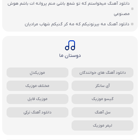
دانلود آهنگ میخواستم که تو شمع باشی منم پروانه ات باشم هوش
مصنوعی
دانلود آهنگ مه بیرنونیکم که مه کر گنیکم شهاب مرادیان
دوستان ما
دانلود آهنگ های خوانندگان
موزیکدل
آی سانگز
مختلف موزیک
گیسو موزیک
موزیک فایل
سل آهنگ
دانلود آهنگ ترکی
لیمر موزیک