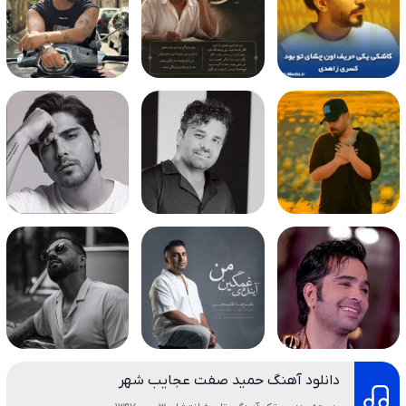
دانلود آهنگ حمید صفت عجایب شهر