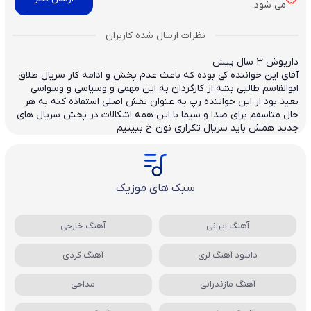
می شود.
داریوش
3 سال پیش
آقای این خواننده کی بوده که باعث عدم پخش و ادامه کار سریال طلاق
ابوالقاسم طالبی بشه از کارگردان به این مهمی و وسیاسی و وسواسی
بعید بود از این خواننده رپ به عنوان نقش اصلی استفاده کنه به هر
حال متاسفم برای صدا و سیما با این همه اشکالات در پخش سریال های
جدید همش باید سریال تکراری نون خ ببینیم
سبک های موزیک
آهنگ ایرانی
آهنگ خارجی
دانلود آهنگ لری
آهنگ کردی
آهنگ مازندرانی
مداحی