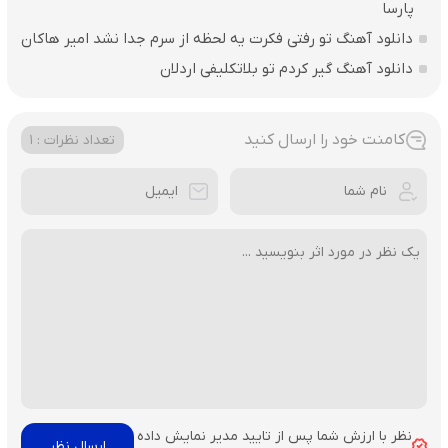
پارسا
دانلود آهنگ تو رفتی فکرت یه لحظه از سرم جدا نشد امیر هاکان
دانلود آهنگ گیر کردم تو بلاتکلیفی اردلان
کامنت خود را ارسال کنید
تعداد نظرات : 1
نظر با ارزش شما پس از تایید مدیر نمایش داده