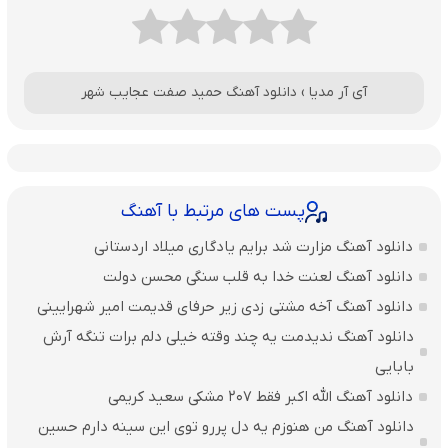
آی آر مدیا
›
دانلود آهنگ حمید صفت عجایب شهر
پست های مرتبط با آهنگ
دانلود آهنگ مزارت شد برایم یادگاری میلاد اردستانی
دانلود آهنگ لعنت خدا به قلب سنگی محسن دولت
دانلود آهنگ آخه مشتی زدی زیر حرفای قدیمت امیر شهرایینی
دانلود آهنگ ندیدمت یه چند وقته خیلی دلم برات تنگه آرش
بابایی
دانلود آهنگ الله اکبر فقط 207 مشکی سعید کریمی
دانلود آهنگ من هنوزم یه دل پررو توی این سینه دارم حسین