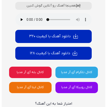
همینجا آهنگ رو آنلاین گوش کنین
دانلود آهنگ با کیفیت 320
دانلود آهنگ با کیفیت 128
کانال تلگرام آی آر مدیا
کانال بله آی آر مدیا
کانال روبیکا آی آر مدیا
کانال ایتا آی آر مدیا
امتیاز شما به این آهنگ؟