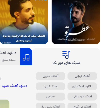
دانلود آه
دسته بندی : 
سبک های موزیک
آهنگ ایرانی
آهنگ خارجی
i
دانلود آهنگ جدید
ح
دانلود آهنگ لری
آهنگ کردی
آهنگ مازندرانی
مداحی
آهنگ بی کلام
آهنگ بیس دار