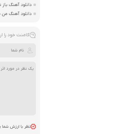
دانلود آهنگ باز
دانلود آهنگ من بی
کامنت خود را ار
نظر با ارزش شما 