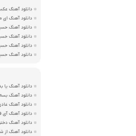
دانلود آهنگ عکسا
دانلود آهنگ ای 
دانلود آهنگ حسی
دانلود آهنگ حسی
دانلود آهنگ حسی
دانلود آهنگ حسی
دانلود آهنگ یا به
دانلود آهنگ بسه 
دانلود آهنگ عاد
دانلود آهنگ آی ف
دانلود آهنگ دختر
دانلود آهنگ از ش