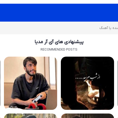
پیشنهادی های آی آر مدیا
RECOMMENDED POSTS