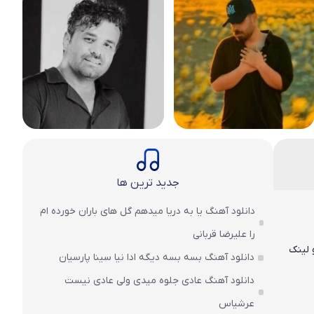
جدید ترین ها
دانلود آهنگ یا به دریا میدهم گل های باران‌ خورده ام
را علیرضا قربانی
 لینک
دانلود آهنگ بسه بسه دیگه ادا نیا سینا پارسیان
دانلود آهنگ عادی جلوه میدی ولی عادی نیست
عرشیاس