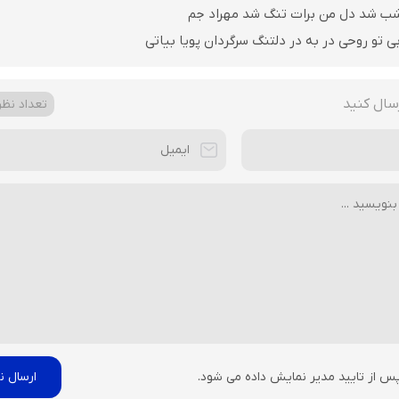
 شب شد دل من برات تنگ شد مهراد جم
 تو روحی در به در دلتنگ سرگردان پویا بیاتی
سال کنید
تعداد نظرا
پس از تایید مدیر نمایش داده می شود.