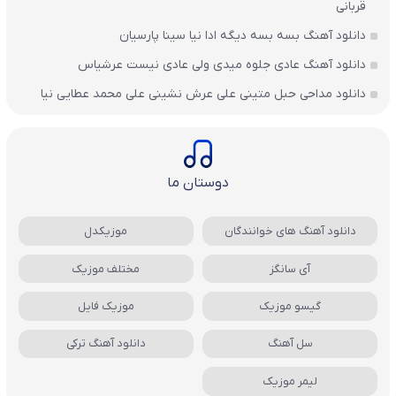
قربانی
دانلود آهنگ بسه بسه دیگه ادا نیا سینا پارسیان
دانلود آهنگ عادی جلوه میدی ولی عادی نیست عرشیاس
دانلود مداحی حبل متینی علی عرش نشینی علی محمد عطایی نیا
دوستان ما
دانلود آهنگ های خوانندگان
موزیکدل
آی سانگز
مختلف موزیک
گیسو موزیک
موزیک فایل
سل آهنگ
دانلود آهنگ ترکی
لیمر موزیک