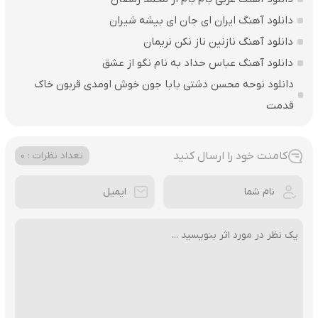
دانلود آهنگ ایران ای جان ای بیشه شیران
دانلود آهنگ نازنین ناز نکن نریمان
دانلود آهنگ عباس حداد به نام نگو از عشق
دانلود نوحه محسن دشتی بابا جون خوش اومدی قربون خاک
قدمت
کامنت خود را ارسال کنید
تعداد نظرات : 0