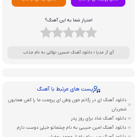
امتیاز شما به این آهنگ؟
آی آر مدیا
›
دانلود آهنگ حسین توکلی به نام جذاب
پست های مرتبط با آهنگ
دانلود آهنگ ای در رگانم خون وطن ای پرچمت ما را کفن همایون
شجریان
دانلود آهنگ شاد برای روز پدر
دانلود آهنگ امین حبیبی به نام چشماتو خیلی دوست دارم
دانلود آهنگ عربی بام بام از محمد رمضان