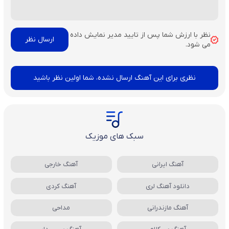
نظر با ارزش شما پس از تایید مدیر نمایش داده
می شود.
نظری برای این آهنگ ارسال نشده، شما اولین نظر باشید
سبک های موزیک
آهنگ ایرانی
آهنگ خارجی
دانلود آهنگ لری
آهنگ کردی
آهنگ مازندرانی
مداحی