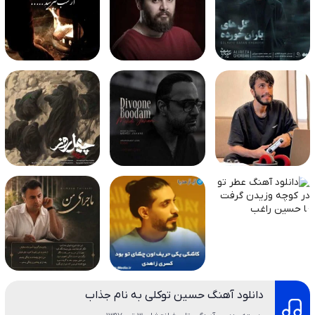
دانلود آهنگ حسین توکلی به نام جذاب