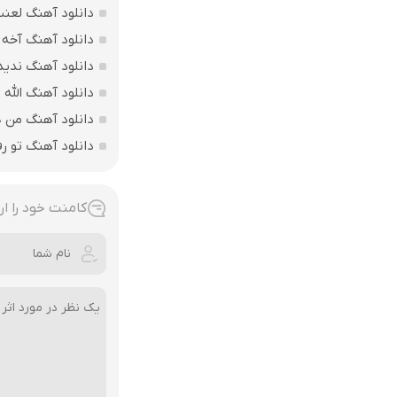
دانلود آهنگ لعن
دانلود آهنگ آخه 
دانلود آهنگ ندید
دانلود آهنگ الله اکبر فقط 207 
دانلود آهنگ من ه
دانلود آهنگ تو ر
کامنت خود را ار