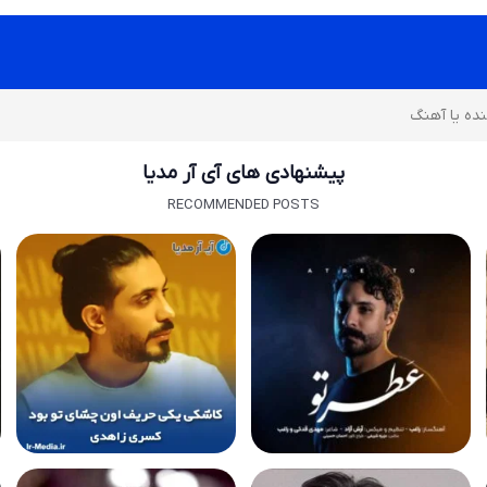
پیشنهادی های آی آر مدیا
RECOMMENDED POSTS