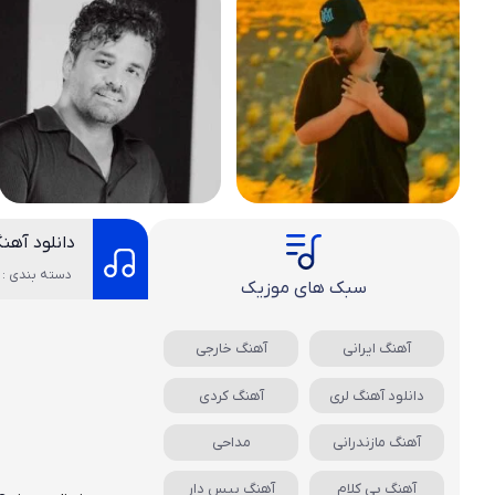
دانلود آهن
دسته بندی : 
سبک های موزیک
آهنگ ایرانی
آهنگ خارجی
دانلود آهنگ لری
آهنگ کردی
آهنگ مازندرانی
مداحی
آهنگ بی کلام
آهنگ بیس دار