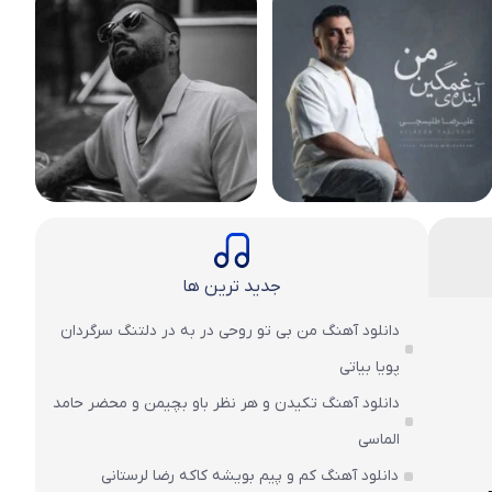
جدید ترین ها
دانلود آهنگ من بی تو روحی در به در دلتنگ سرگردان
پویا بیاتی
دانلود آهنگ تکیدن و هر نظر باو بچیمن و محضر حامد
الماسی
دانلود آهنگ کم و پیم بویشه کاکه رضا لرستانی