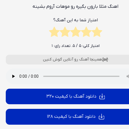
اهنگ مثلا بارون بگیره رو موهات آروم بشینه
امتیاز شما به این آهنگ؟
امتیاز کلی:
5
/ 5. تعداد رای:
1
همینجا آهنگ رو آنلاین گوش کنین
دانلود آهنگ با کیفیت 320
دانلود آهنگ با کیفیت 128