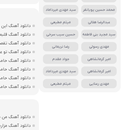
محمد حسین پویانفر
سید مهدی میرداماد
عبدالرضا هلالی
میثم مطیعی
دانلود آهنگ این 
دانلود آهنگ قلب
سید مجید بنی فاطمه
حسین سیب سرخی
دانلود آهنگ تقصی
مهدی رسولی
رضا نریمانی
دانلود آهنگ تو ع
امیر کرمانشاهی
جواد مقدم
دانلود آهنگ حامی
دانلود آهنگ حا
امیر کرمانشاهی
سید مهدی میرداماد
دانلود آهنگ حامیم
مهدی رعنایی
میثم مطیعی
دانلود آهنگ حام
دانلود آهنگ من بی
دانلود آهنگ مزارت