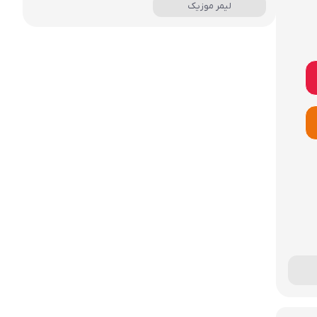
لیمر موزیک