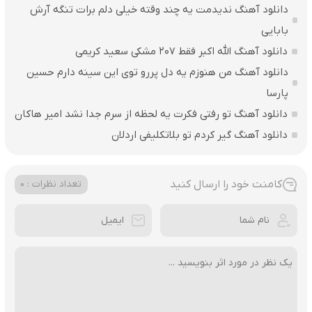
دانلود آهنگ ندیدمت یه چند وقته خیلی دلم برات تنگه آرش
بابایی
دانلود آهنگ الله اکبر فقط 207 مشکی سعید کریمی
دانلود آهنگ من هنوزم یه دل پررو توی این سینه دارم حسین
پارسا
دانلود آهنگ تو رفتی فکرت یه لحظه از سرم جدا نشد امیر هاکان
دانلود آهنگ گیر کردم تو بلاتکلیفی اردلان
کامنت خود را ارسال کنید
تعداد نظرات : 0