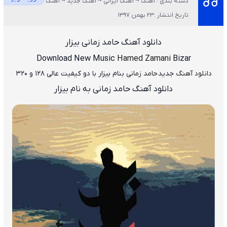
دسته بندی : آهنگ ~ آهنگ ایرانی ~ آهنگ جدید ~ آهنگ غمگین ~ ویژه
تاریخ انتشار :23 بهمن 1397
دانلود آهنگ حامد زمانی بیزار
Download New Music
Hamed Zamani
Bizar
دانلود آهنگ
جدید
حامد زمانی
بنام بیزار
با دو کیفیت عالی ۱۲۸ و ۳۲۰
دانلود آهنگ حامد زمانی به نام بیزار