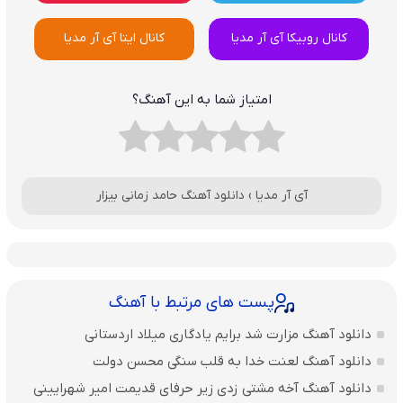
کانال روبیکا آی آر مدیا
کانال ایتا آی آر مدیا
امتیاز شما به این آهنگ؟
آی آر مدیا
›
دانلود آهنگ حامد زمانی بیزار
پست های مرتبط با آهنگ
دانلود آهنگ مزارت شد برایم یادگاری میلاد اردستانی
دانلود آهنگ لعنت خدا به قلب سنگی محسن دولت
دانلود آهنگ آخه مشتی زدی زیر حرفای قدیمت امیر شهرایینی