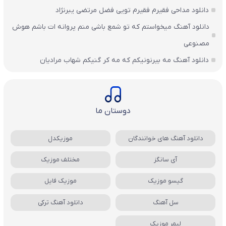
دانلود مداحی فقیرم فقیرم تویی فضل مرتضی یبرنژاد
دانلود آهنگ میخواستم که تو شمع باشی منم پروانه ات باشم هوش
مصنوعی
دانلود آهنگ مه بیرنونیکم که مه کر گنیکم شهاب مرادیان
دوستان ما
دانلود آهنگ های خوانندگان
موزیکدل
آی سانگز
مختلف موزیک
گیسو موزیک
موزیک فایل
سل آهنگ
دانلود آهنگ ترکی
لیمر موزیک