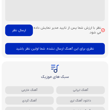
نظر با ارزش شما پس از تایید مدیر نمایش داده
می شود.
نظری برای این آهنگ ارسال نشده، شما اولین نظر باشید
سبک های موزیک
آهنگ ایرانی
آهنگ خارجی
دانلود آهنگ لری
آهنگ کردی