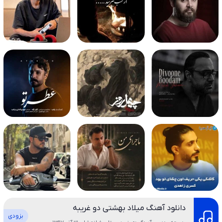
دانلود آهنگ میلاد بهشتی دو غریبه
بزودی