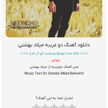
دانلود آهنگ
دو غریبه میلاد بهشتی
♫♫♫ ارائه شده توسط وبسایت آی آر مدیا ♫♫♫
بزودی …
متن آهنگ دوغریبه از میلاد بهشتی
Music Text
Do Gharibe
Milad Beheshti
امتیاز شما به این آهنگ؟