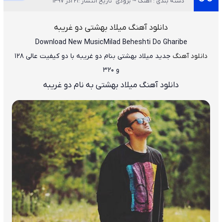
دسته بندی : آهنگ ~ بزودی
تاریخ انتشار :21 آذر 1397
دانلود آهنگ میلاد بهشتی دو غریبه
Download New Music
Milad Beheshti Do Gharibe
دانلود آهنگ
جدید میلاد بهشتی بنام دو غریبه
با دو کیفیت عالی ۱۲۸
و ۳۲۰
دانلود آهنگ میلاد بهشتی به نام دو غریبه