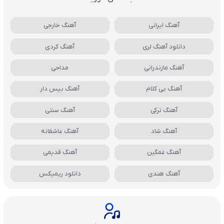
آهنگ ایرانی
آهنگ خارجی
دانلود آهنگ لری
آهنگ کردی
آهنگ مازندرانی
مداحی
آهنگ بی کلام
آهنگ بیس دار
آهنگ ترکی
آهنگ سنتی
آهنگ شاد
آهنگ عاشقانه
آهنگ غمگین
آهنگ قدیمی
آهنگ هندی
دانلود ریمیکس