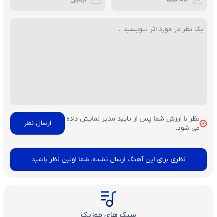
نظر با ارزش شما پس از تایید مدیر نمایش داده
می شود.
نظری برای این آهنگ ارسال نشده، شما اولین نظر باشید
سبک های موزیک