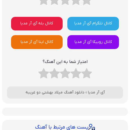
کانال تلگرام آی آر مدیا
کانال بله آی آر مدیا
کانال روبیکا آی آر مدیا
کانال ایتا آی آر مدیا
امتیاز شما به این آهنگ؟
آی آر مدیا
›
دانلود آهنگ میلاد بهشتی دو غریبه
پست های مرتبط با آهنگ