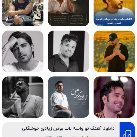
دانلود آهنگ تو واسه لات بودن زیادی خوشگلی