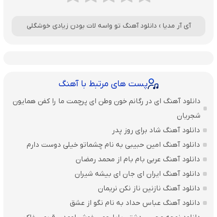
آی آر مدیا
›
دانلود آهنگ تو واسه لات بودن زیادی خوشگلی
پست های مرتبط با آهنگ
دانلود آهنگ ای در رگانم خون وطن ای پرچمت ما را کفن همایون
شجریان
دانلود آهنگ شاد برای روز پدر
دانلود آهنگ امین حبیبی به نام چشماتو خیلی دوست دارم
دانلود آهنگ عربی بام بام از محمد رمضان
دانلود آهنگ ایران ای جان ای بیشه شیران
دانلود آهنگ نازنین ناز نکن نریمان
دانلود آهنگ عباس حداد به نام نگو از عشق