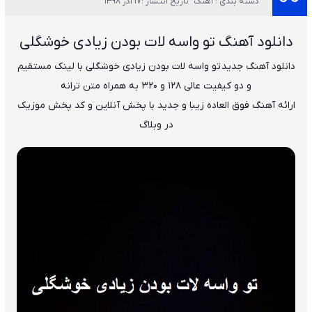
دسته بندی : آهنگ
تاریخ انتشار :17 آذر 1398
دانلود آهنگ تو واسه لات بودن زیادی خوشگلی
دانلود آهنگ
جدید
تو واسه لات بودن زیادی خوشگلی
با لینک مستقیم
و دو کیفیت عالی ۱۲۸ و ۳۲۰ به همراه متن ترانه
ارائه آهنگ فوق العاده زیبا و جدید با پخش آنلاین و کد پخش موزیک
در وبلاگ