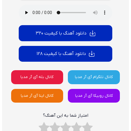
دانلود آهنگ با کیفیت 320
دانلود آهنگ با کیفیت 128
کانال تلگرام آی آر مدیا
کانال بله آی آر مدیا
کانال روبیکا آی آر مدیا
کانال ایتا آی آر مدیا
امتیاز شما به این آهنگ؟