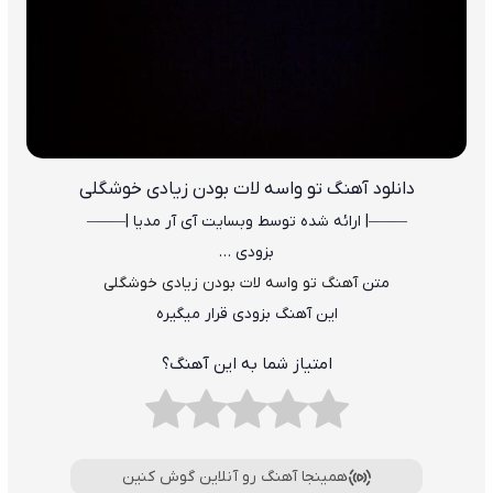
دانلود آهنگ تو واسه لات بودن زیادی خوشگلی
——–| ارائه شده توسط وبسایت آی آر مدیا |—–—
بزودی …
متن
آهنگ تو واسه لات بودن زیادی خوشگلی
این آهنگ بزودی قرار میگیره
امتیاز شما به این آهنگ؟
همینجا آهنگ رو آنلاین گوش کنین