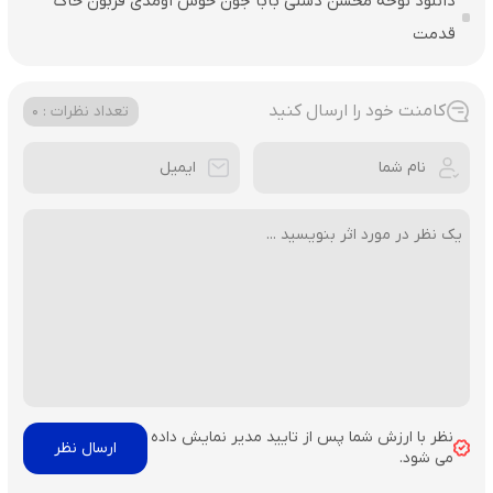
دانلود نوحه محسن دشتی بابا جون خوش اومدی قربون خاک
قدمت
کامنت خود را ارسال کنید
تعداد نظرات : 0
نظر با ارزش شما پس از تایید مدیر نمایش داده
می شود.