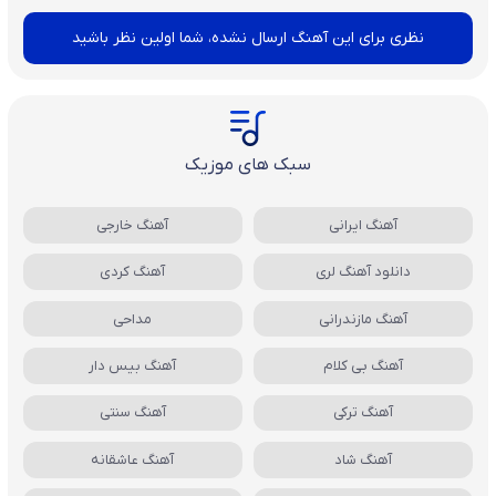
نظری برای این آهنگ ارسال نشده، شما اولین نظر باشید
سبک های موزیک
آهنگ ایرانی
آهنگ خارجی
دانلود آهنگ لری
آهنگ کردی
آهنگ مازندرانی
مداحی
آهنگ بی کلام
آهنگ بیس دار
آهنگ ترکی
آهنگ سنتی
آهنگ شاد
آهنگ عاشقانه