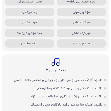
سید مجید بنی فاطمه
حسین سیب سرخی
مهدی رسولی
رضا نریمانی
امیر کرمانشاهی
جواد مقدم
امیر کرمانشاهی
سید مهدی میرداماد
مهدی رعنایی
میثم مطیعی
جدید ترین ها
دانلود آهنگ تکیدن و هر نظر باو بچیمن و محضر حامد الماسی
دانلود آهنگ کم و پیم بویشه کاکه رضا لرستانی
دانلود آهنگ چنی زخمیل کاری له گیانم حسام لرنژاد
دانلود آهنگ مزارت شد برایم یادگاری میلاد اردستانی