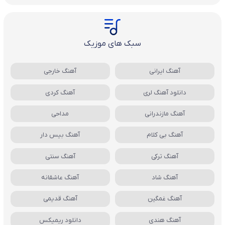
سبک های موزیک
آهنگ ایرانی
آهنگ خارجی
دانلود آهنگ لری
آهنگ کردی
آهنگ مازندرانی
مداحی
آهنگ بی کلام
آهنگ بیس دار
آهنگ ترکی
آهنگ سنتی
آهنگ شاد
آهنگ عاشقانه
آهنگ غمگین
آهنگ قدیمی
آهنگ هندی
دانلود ریمیکس