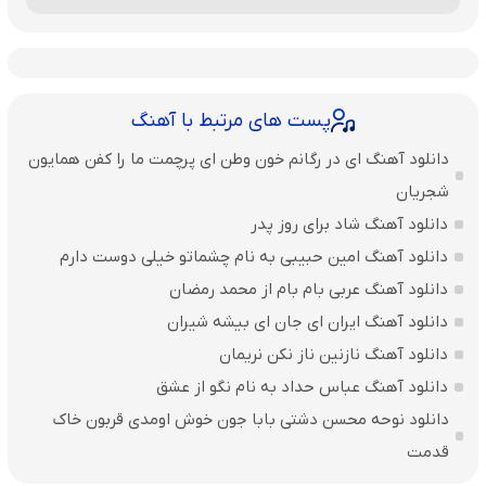
پست های مرتبط با آهنگ
دانلود آهنگ ای در رگانم خون وطن ای پرچمت ما را کفن همایون
شجریان
دانلود آهنگ شاد برای روز پدر
دانلود آهنگ امین حبیبی به نام چشماتو خیلی دوست دارم
دانلود آهنگ عربی بام بام از محمد رمضان
دانلود آهنگ ایران ای جان ای بیشه شیران
دانلود آهنگ نازنین ناز نکن نریمان
دانلود آهنگ عباس حداد به نام نگو از عشق
دانلود نوحه محسن دشتی بابا جون خوش اومدی قربون خاک
قدمت