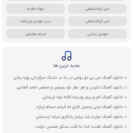
امیر کرمانشاهی
جواد مقدم
امیر کرمانشاهی
سید مهدی میرداماد
مهدی رعنایی
میثم مطیعی
جدید ترین ها
دانلود آهنگ من بی تو روحی در به در دلتنگ سرگردان پویا بیاتی
دانلود آهنگ تکیدن و هر نظر باو بچیمن و محضر حامد الماسی
دانلود آهنگ کم و پیم بویشه کاکه رضا لرستانی
دانلود آهنگ چنی زخمیل کاری له گیانم حسام لرنژاد
دانلود آهنگ مزارت شد برایم یادگاری میلاد اردستانی
دانلود آهنگ لعنت خدا به قلب سنگی محسن دولت