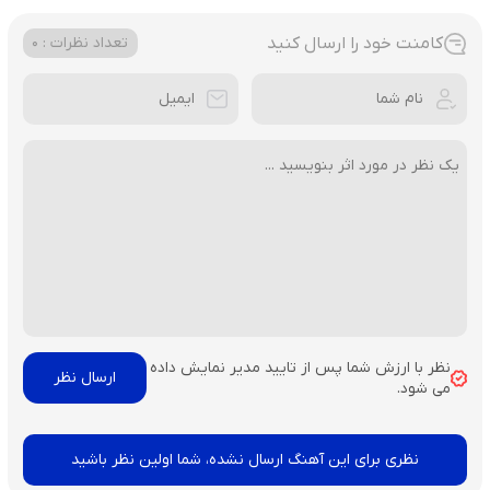
کامنت خود را ارسال کنید
تعداد نظرات : 0
نظر با ارزش شما پس از تایید مدیر نمایش داده
می شود.
نظری برای این آهنگ ارسال نشده، شما اولین نظر باشید