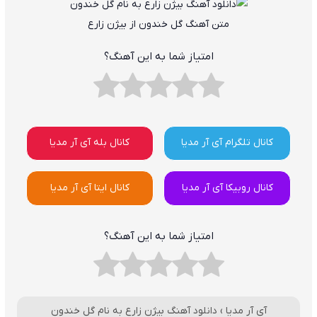
متن آهنگ گل خندون از بیژن زارع
امتیاز شما به این آهنگ؟
کانال تلگرام آی آر مدیا
کانال بله آی آر مدیا
کانال روبیکا آی آر مدیا
کانال ایتا آی آر مدیا
امتیاز شما به این آهنگ؟
آی آر مدیا
›
دانلود آهنگ بیژن زارع به نام گل خندون