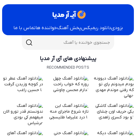
بزودی
دانلود ریمیکس
پخش آهنگ
خواننده ها
تماس با ما
پیشنهادی های آی آر مدیا
RECOMMENDED POSTS