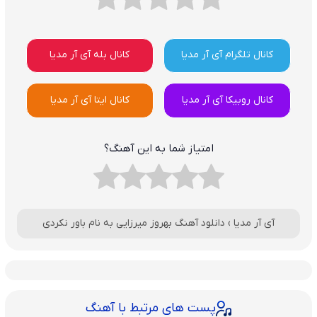
کانال تلگرام آی آر مدیا
کانال بله آی آر مدیا
کانال روبیکا آی آر مدیا
کانال ایتا آی آر مدیا
امتیاز شما به این آهنگ؟
آی آر مدیا
›
دانلود آهنگ بهروز میرزایی به نام باور نکردی
پست های مرتبط با آهنگ