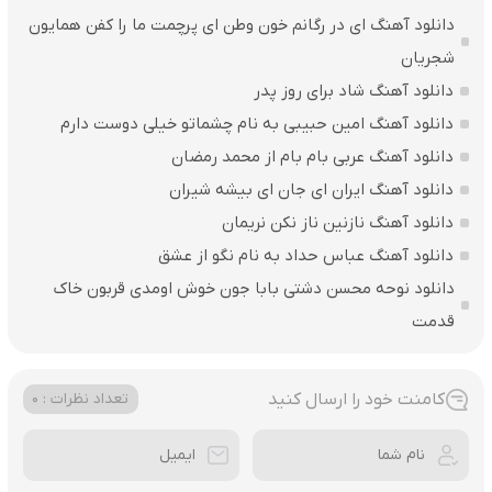
دانلود آهنگ ای در رگانم خون وطن ای پرچمت ما را کفن همایون
شجریان
دانلود آهنگ شاد برای روز پدر
دانلود آهنگ امین حبیبی به نام چشماتو خیلی دوست دارم
دانلود آهنگ عربی بام بام از محمد رمضان
دانلود آهنگ ایران ای جان ای بیشه شیران
دانلود آهنگ نازنین ناز نکن نریمان
دانلود آهنگ عباس حداد به نام نگو از عشق
دانلود نوحه محسن دشتی بابا جون خوش اومدی قربون خاک
قدمت
کامنت خود را ارسال کنید
تعداد نظرات : 0