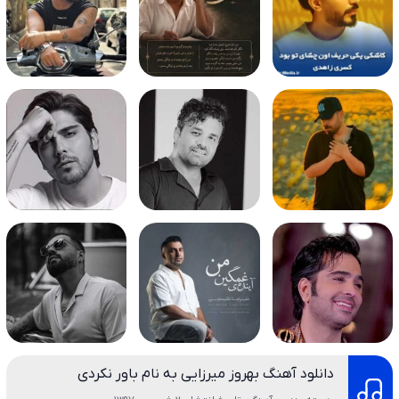
دانلود آهنگ بهروز میرزایی به نام باور نکردی