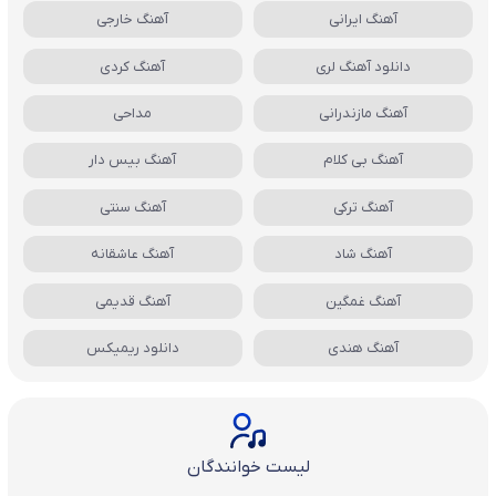
آهنگ ایرانی
آهنگ خارجی
دانلود آهنگ لری
آهنگ کردی
آهنگ مازندرانی
مداحی
آهنگ بی کلام
آهنگ بیس دار
آهنگ ترکی
آهنگ سنتی
آهنگ شاد
آهنگ عاشقانه
آهنگ غمگین
آهنگ قدیمی
آهنگ هندی
دانلود ریمیکس
لیست خوانندگان