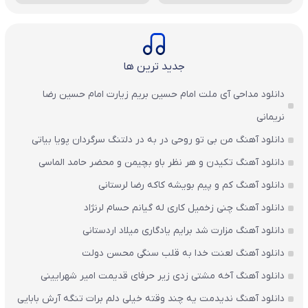
جدید ترین ها
دانلود مداحی آی ملت امام حسین بریم زیارت امام حسین رضا
نریمانی
دانلود آهنگ من بی تو روحی در به در دلتنگ سرگردان پویا بیاتی
دانلود آهنگ تکیدن و هر نظر باو بچیمن و محضر حامد الماسی
دانلود آهنگ کم و پیم بویشه کاکه رضا لرستانی
دانلود آهنگ چنی زخمیل کاری له گیانم حسام لرنژاد
دانلود آهنگ مزارت شد برایم یادگاری میلاد اردستانی
دانلود آهنگ لعنت خدا به قلب سنگی محسن دولت
دانلود آهنگ آخه مشتی زدی زیر حرفای قدیمت امیر شهرایینی
دانلود آهنگ ندیدمت یه چند وقته خیلی دلم برات تنگه آرش بابایی