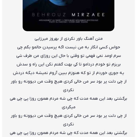
متن آهنگ باور نکردی از بهروز میرزایی
حواس کسی انگار به من نیست اگه پرسیدن حالمو بگم چی
سرم اومد نمی فهمی تو وقتی با حال این روزای من طرف شی
بریزم تو خودم دردامو تا کی بهت گفتم نکن این راه و سدش
یه جوری خوردم از تو که هنوزم ببین آروم نمیشه دیگه دردش
از چی دلت پر بود سر من خالی کردی هیچ وقت من دیوونه رو باور
نکردی
برگشتی بعد این همه مدت که چی شه مردم همون روزا پی چی هی
میگردی
از چی دلت پر بود سر من خالی کردی هیچ وقت من دیوونه رو باور
نکردی
برگشتی بعد این همه مدت که چی شه مردم همون روزا پی چی هی