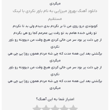
میگردی
دانلود آهنگ بهروز میرزایی به نام باور نکردی با لینک
مستقیم
کوبوندی درو روی من تا بر نگردم بدی دیدم ولی بد تا نکردم
تو رفتی خنده هامم بد تو رفت پی عمرمم کجا رو هی بگردم
از چی دلت پر بود سر من خالی کردی هیچ وقت من دیوونه رو باور
نکردی
برگشتی بعد این همه مدت که چی شه مردم همون روزا پی چی هی
میگردی
از چی دلت پر بود سر من خالی کردی هیچ وقت من دیوونه رو باور
نکردی
برگشتی بعد این همه مدت که چی شه مردم همون روزا پی چی هی
میگردی
امتیاز شما به این آهنگ؟