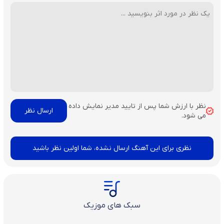
نظر با ارزش شما پس از تایید مدیر نمایش داده
می شود.
نظری برای این آهنگ ارسال نشده، شما اولین نظر باشید
سبک های موزیک